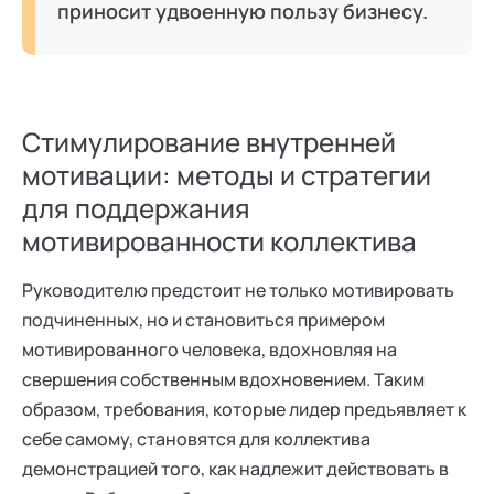
приносит удвоенную пользу бизнесу.
Стимулирование внутренней
мотивации: методы и стратегии
для поддержания
мотивированности коллектива
Руководителю предстоит не только мотивировать
подчиненных, но и становиться примером
мотивированного человека, вдохновляя на
свершения собственным вдохновением. Таким
образом, требования, которые лидер предъявляет к
себе самому, становятся для коллектива
демонстрацией того, как надлежит действовать в