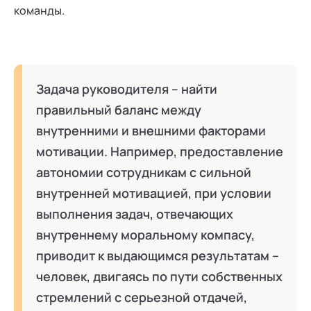
команды.
Задача руководителя – найти
правильный баланс между
внутренними и внешними факторами
мотивации. Например, предоставление
автономии сотрудникам с сильной
внутренней мотивацией, при условии
выполнения задач, отвечающих
внутреннему моральному компасу,
приводит к выдающимся результатам –
человек, двигаясь по пути собственных
стремлений с серьезной отдачей,