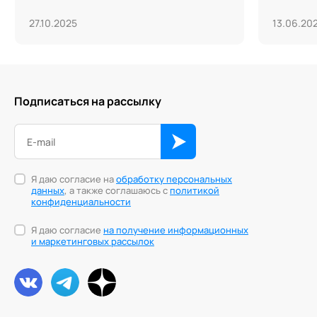
27.10.2025
13.06.20
Подписаться на рассылку
Я даю согласие на
обработку персональных
данных
, а также соглашаюсь с
политикой
конфиденциальности
Я даю согласие
на получение информационных
и маркетинговых рассылок