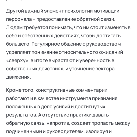
Другой важный элемент психологии мотивации
персонала – предоставление обратной связи.
Людям требуется понимать, что им стоит изменять в
себе и собственных действиях, чтобы достигать
большего. Регулярное общение с руководством
укрепляет понимание относительного ожиданий
«сверху», в итоге вырастают и уверенность в
собственных действиях, и уточнение вектора
движения.
Кроме того, конструктивные комментарии
работают и в качестве инструмента признания
положенных в дело усилий и достигнутых
результатов. А отсутствие практики давать
обратную связь, напротив, создает пропасть между
подчиненными и руководителем, изолируя и