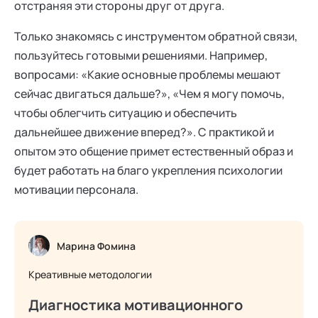
отстраняя эти стороны друг от друга.
Только знакомясь с инструментом обратной связи,
пользуйтесь готовыми решениями. Например,
вопросами: «Какие основные проблемы мешают
сейчас двигаться дальше?», «Чем я могу помочь,
чтобы облегчить ситуацию и обеспечить
дальнейшее движение вперед?». С практикой и
опытом это общение примет естественный образ и
будет работать на благо укрепления психологии
мотивации персонала.
Марина Фомина
Креативные методологии
Диагностика мотивационного