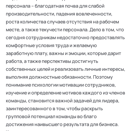
персонала – благодатная почва для слабой
производительности, падения вовлеченности,
роста количества случаев отсутствия на рабочем
месте, а также текучести персонала. Дело в том, что
сегодня сотрудникам недостаточно предоставлять
комфортные условия труда и желаемую
заработную плату, важны и эмоции, которые дарит
работа, а также перспективы достигнуть
собственных целей и реализовать личные интересы,
выполняя должностные обязанности. Поэтому
понимание психологии мотивации сотрудников,
изучение и определение мотивов каждого из членов
команды, становится важной задачей для лидера,
заинтересованного в том, чтобы раскрыть
групповой потенциал команды во благо
достижения наивысшего результата для бизнеса.