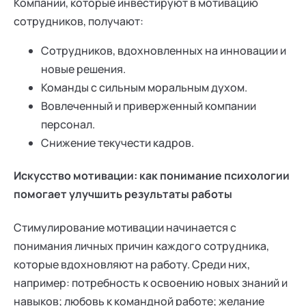
Компании, которые инвестируют в мотивацию
сотрудников, получают:
Сотрудников, вдохновленных на инновации и
новые решения.
Команды с сильным моральным духом.
Вовлеченный и приверженный компании
персонал.
Снижение текучести кадров.
Искусство мотивации: как понимание психологии
помогает улучшить результаты работы
Стимулирование мотивации начинается с
понимания личных причин каждого сотрудника,
которые вдохновляют на работу. Среди них,
например: потребность к освоению новых знаний и
навыков; любовь к командной работе; желание