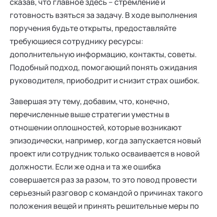
сказав, что главное здесь – стремление и
готовность взяться за задачу. В ходе выполнения
поручения будьте открыты, предоставляйте
требующиеся сотруднику ресурсы:
дополнительную информацию, контакты, советы.
Подобный подход, помогающий понять ожидания
руководителя, приободрит и снизит страх ошибок.
Завершая эту тему, добавим, что, конечно,
перечисленные выше стратегии уместны в
отношении оплошностей, которые возникают
эпизодически, например, когда запускается новый
проект или сотрудник только осваивается в новой
должности. Если же одна и та же ошибка
совершается раз за разом, то это повод провести
серьезный разговор с командой о причинах такого
положения вещей и принять решительные меры по