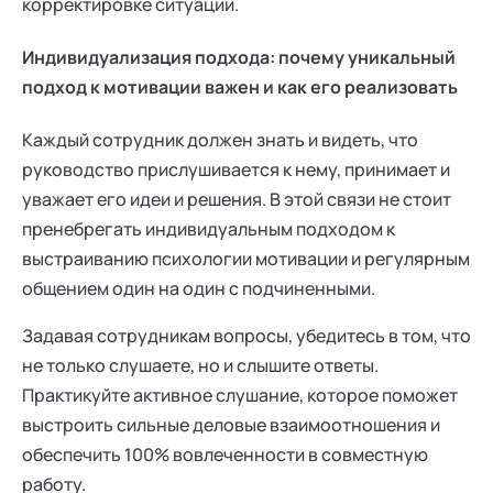
корректировке ситуации.
Индивидуализация подхода: почему уникальный
подход к мотивации важен и как его реализовать
Каждый сотрудник должен знать и видеть, что
руководство прислушивается к нему, принимает и
уважает его идеи и решения. В этой связи не стоит
пренебрегать индивидуальным подходом к
выстраиванию психологии мотивации и регулярным
общением один на один с подчиненными.
Задавая сотрудникам вопросы, убедитесь в том, что
не только слушаете, но и слышите ответы.
Практикуйте активное слушание, которое поможет
выстроить сильные деловые взаимоотношения и
обеспечить 100% вовлеченности в совместную
работу.