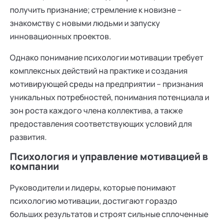
получить признание; стремление к новизне –
знакомству с новыми людьми и запуску
инновационных проектов.
Однако понимание психологии мотивации требует
комплексных действий на практике и создания
мотивирующей среды на предприятии – признания
уникальных потребностей, понимания потенциала и
зон роста каждого члена коллектива, а также
предоставления соответствующих условий для
развития.
Психология и управление мотивацией в
компании
Руководители и лидеры, которые понимают
психологию мотивации, достигают гораздо
больших результатов и строят сильные сплоченные