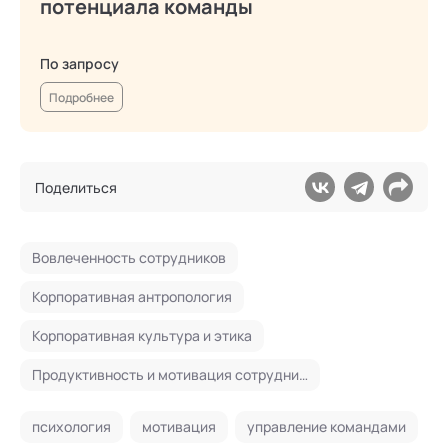
потенциала команды
По запросу
Подробнее
Поделиться
Вовлеченность сотрудников
Корпоративная антропология
Корпоративная культура и этика
Продуктивность и мотивация сотрудников
психология
мотивация
управление командами