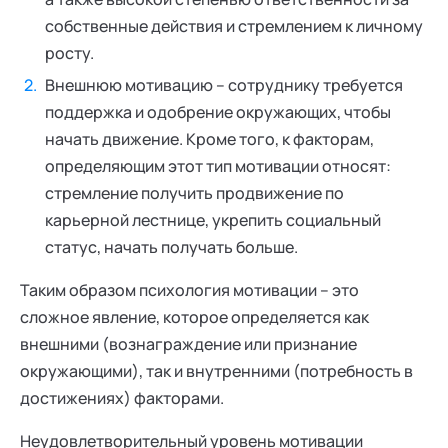
собственные действия и стремлением к личному
росту.
Внешнюю мотивацию – сотруднику требуется
поддержка и одобрение окружающих, чтобы
начать движение. Кроме того, к факторам,
определяющим этот тип мотивации относят:
стремление получить продвижение по
карьерной лестнице, укрепить социальный
статус, начать получать больше.
Таким образом психология мотивации – это
сложное явление, которое определяется как
внешними (вознаграждение или признание
окружающими), так и внутренними (потребность в
достижениях) факторами.
Неудовлетворительный уровень мотивации