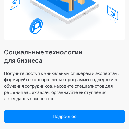
Социальные технологии
для бизнеса
Получите доступ к уникальным спикерам и экспертам,
формируйте корпоративные программы поддержки и
обучения сотрудников, находите специалистов для
решения ваших задач, организуйте выступления
легендарных экспертов
Подробнее