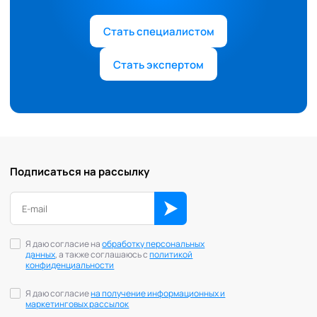
Стать специалистом
Стать экспертом
Подписаться на рассылку
Я даю согласие на
обработку персональных
данных
, а также соглашаюсь с
политикой
конфиденциальности
Я даю согласие
на получение информационных и
маркетинговых рассылок