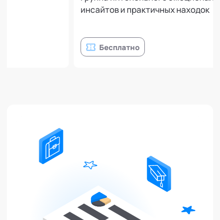
инсайтов и практичных находок
Бесплатно