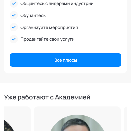
Общайтесь с лидерами индустрии
Обучайтесь
Организуйте мероприятия
Продвигайте свои услуги
Все плюсы
Уже работают с Академией