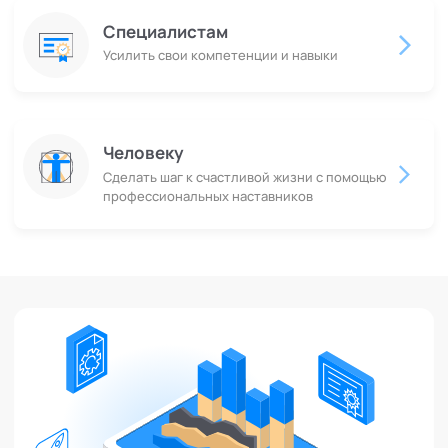
Специалистам
Усилить свои компетенции и навыки
Человеку
Сделать шаг к счастливой жизни с помощью
профессиональных наставников