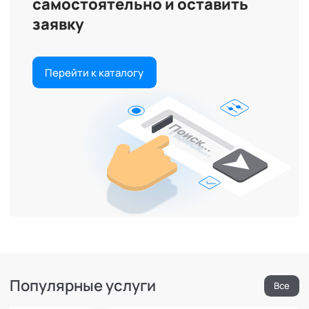
самостоятельно и оставить
заявку
Перейти к каталогу
Популярные услуги