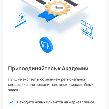
Присоединяйтесь к Академии
Лучшие эксперты со знанием региональной
специфики для решения сложных и масштабных
задач.
Находите новых клиентов на маркетплейсе