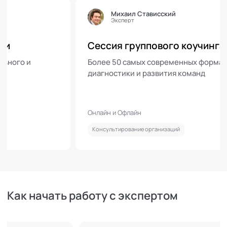
Михаил Стависский
Эксперт
Сессия группового коучинга
о и
Более 50 самых современных форматов
диагностики и развития команд
Онлайн и Офлайн
Консультирование организаций
Как начать работу с экспертом