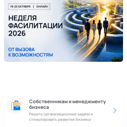
Собственникам и менеджменту
бизнеса
Решить организационные задачи и
стимулировать развитие бизнеса