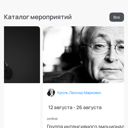
Каталог мероприятий
Кроль Леонид Маркович
12 августа - 26 августа
online
Группа интенсивного эмоционального 