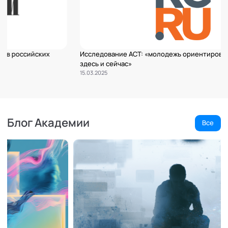
ссийских
Исследование АСТ: «молодежь ориентирована на р
здесь и сейчас»
15.03.2025
Блог Академии