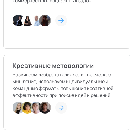
коммерческих и социальных задач
Креативные методологии
Развиваем изобретательское и творческое
мышление, используем индивидуальные и
командные форматы повышения креативной
эффективности при поиске идей и решений.