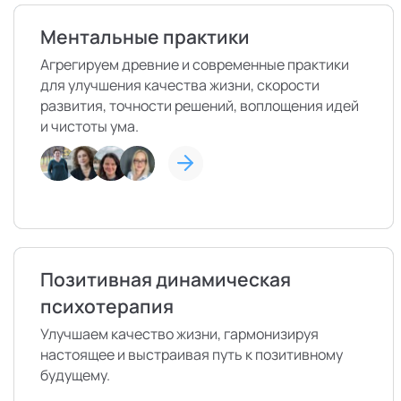
Ментальные практики
Агрегируем древние и современные практики
для улучшения качества жизни, скорости
развития, точности решений, воплощения идей
и чистоты ума.
Позитивная динамическая
психотерапия
Улучшаем качество жизни, гармонизируя
настоящее и выстраивая путь к позитивному
будущему.