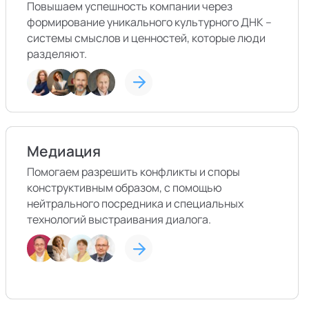
Повышаем успешность компании через
формирование уникального культурного ДНК –
системы смыслов и ценностей, которые люди
разделяют.
Медиация
Помогаем разрешить конфликты и споры
конструктивным образом, с помощью
нейтрального посредника и специальных
технологий выстраивания диалога.