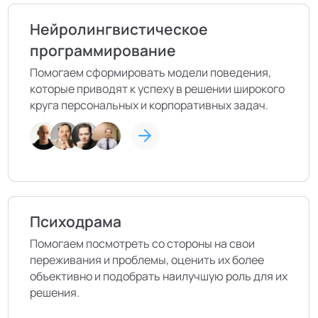
Нейролингвистическое
программирование
Помогаем сформировать модели поведения,
которые приводят к успеху в решении широкого
круга персональных и корпоративных задач.
Психодрама
Помогаем посмотреть со стороны на свои
переживания и проблемы, оценить их более
объективно и подобрать наилучшую роль для их
решения.