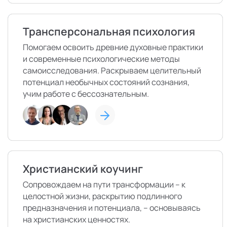
Трансперсональная психология
Помогаем освоить древние духовные практики
и современные психологические методы
самоисследования. Раскрываем целительный
потенциал необычных состояний сознания,
учим работе с бессознательным.
Христианский коучинг
Сопровождаем на пути трансформации – к
целостной жизни, раскрытию подлинного
предназначения и потенциала, – основываясь
на христианских ценностях.