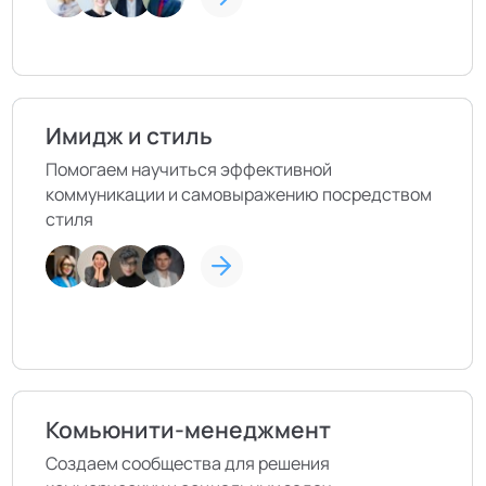
Имидж и стиль
Помогаем научиться эффективной
коммуникации и самовыражению посредством
стиля
Комьюнити-менеджмент
Создаем сообщества для решения