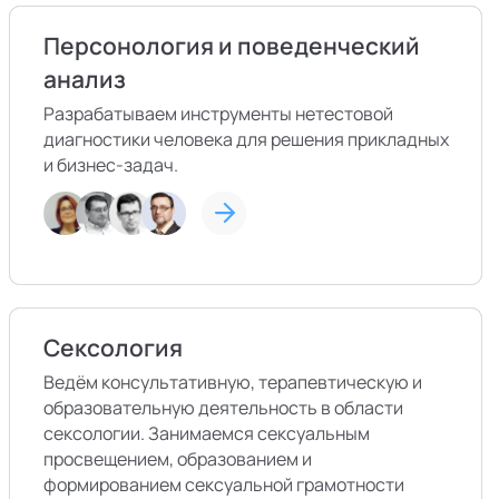
Персонология и поведенческий
анализ
Разрабатываем инструменты нетестовой
диагностики человека для решения прикладных
и бизнес-задач.
Сексология
Ведём консультативную, терапевтическую и
образовательную деятельность в области
сексологии. Занимаемся сексуальным
просвещением, образованием и
формированием сексуальной грамотности