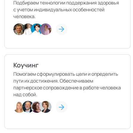
Подбираем технологии поддержания здоровья
с учетом индивидуальных особенностей
человека.
Коучинг
Помогаем сформулировать цели и определить
пути их достижения. Обеспечиваем
партнерское сопровождение в работе человека
над собой.