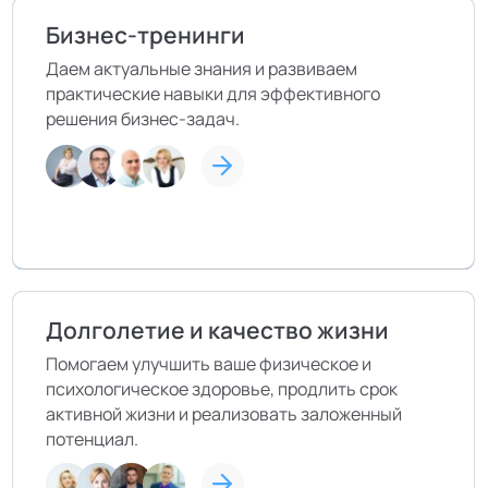
Бизнес-тренинги
Даем актуальные знания и развиваем
практические навыки для эффективного
решения бизнес-задач.
Долголетие и качество жизни
Помогаем улучшить ваше физическое и
психологическое здоровье, продлить срок
активной жизни и реализовать заложенный
потенциал.