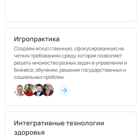
Игропрактика
Создаем искусственную, сфокусированную на
четких требованиях среду, которая позволяет
решать множество разных задач в управлении и
бизнесе, обучении, решении государственных и
социальных проблем.
Интегративные технологии
здоровья