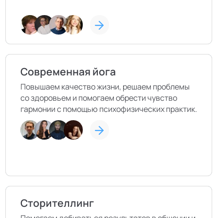
Современная йога
Повышаем качество жизни, решаем проблемы
со здоровьем и помогаем обрести чувство
гармонии с помощью психофизических практик.
Сторителлинг