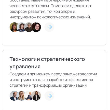
Восстанавливаем партнерские отношения
человека с его телом. Помогаем сделать его
ресурсом развития, точкой опоры и
инструментом психологических изменений.
Технологии стратегического
управления
Создаем и применяем передовые методологии
и инструменты для разработки эффективных
стратегий и трансформации организаций