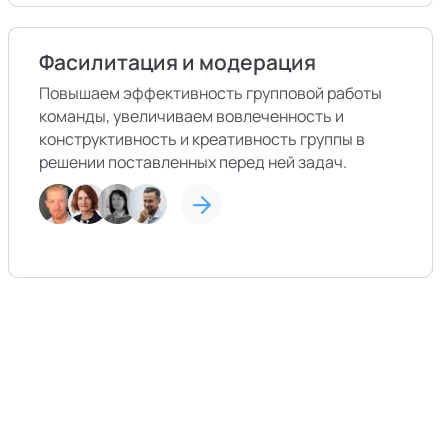
Фасилитация и модерация
Повышаем эффективность групповой работы
команды, увеличиваем вовлеченность и
конструктивность и креативность группы в
решении поставленных перед ней задач.