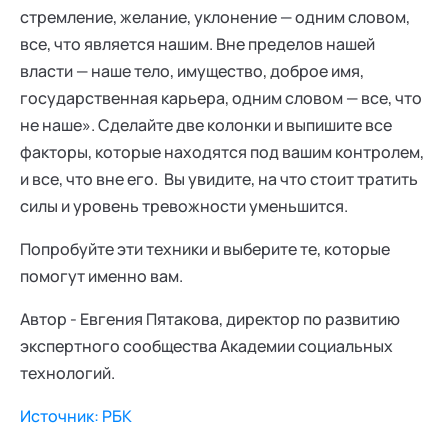
стремление, желание, уклонение — одним словом,
все, что является нашим. Вне пределов нашей
власти — наше тело, имущество, доброе имя,
государственная карьера, одним словом — все, что
не наше». Сделайте две колонки и выпишите все
факторы, которые находятся под вашим контролем,
и все, что вне его. Вы увидите, на что стоит тратить
силы и уровень тревожности уменьшится.
Попробуйте эти техники и выберите те, которые
помогут именно вам.
Автор - Евгения Пятакова, директор по развитию
экспертного сообщества Академии социальных
технологий.
Источник: РБК