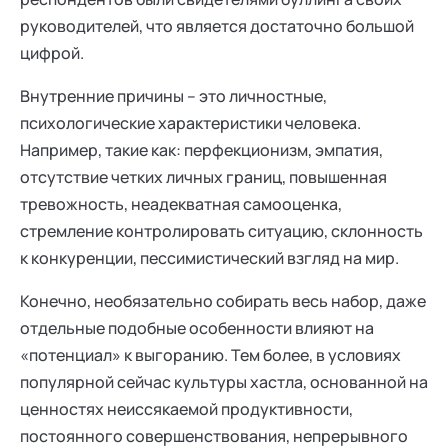
руководителей, что является достаточно большой
цифрой.
Внутренние причины – это личностные,
психологические характеристики человека.
Например, такие как: перфекционизм, эмпатия,
отсутствие четких личных границ, повышенная
тревожность, неадекватная самооценка,
стремление контролировать ситуацию, склонность
к конкуренции, пессимистический взгляд на мир.
Конечно, необязательно собирать весь набор, даже
отдельные подобные особенности влияют на
«потенциал» к выгоранию. Тем более, в условиях
популярной сейчас культуры хастла, основанной на
ценностях неиссякаемой продуктивности,
постоянного совершенствования, непрерывного