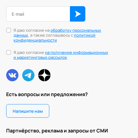
Я даю согласие на
обработку персональных
данных
, а также соглашаюсь с
политикой
конфиденциальности
Я даю согласие
на получение информационных
и маркетинговых рассылок
Есть вопросы или предложения?
Напишите нам
Партнёрство, реклама и запросы от СМИ