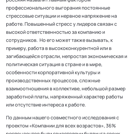
профессионального выгорания постоянные
стрессовые ситуации и нервное напряжение на
работе. Повышенный стресс у лидеров связан с
высокой ответственностью за компанию и
сотрудников. Но его может также вызывать, к
примеру, работа в высококонкурентной или в
загибающейся отрасли, непростая экономическая и
политическая ситуация в стране и в мире,
особенности корпоративной культуры и
производственных процессов, сложные
взаимоотношения в коллективе, небольшой размер
заработной платы, напряженный характер работы
или отсутствие интереса к работе.
По данным нашего совместного исследования с
проектом «Компании для всех возрастов», 36%
респондентов были свидетелями буллинга своих