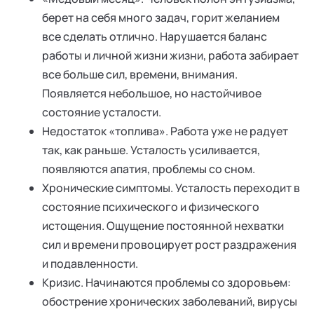
берет на себя много задач, горит желанием
все сделать отлично. Нарушается баланс
работы и личной жизни жизни, работа забирает
все больше сил, времени, внимания.
Появляется небольшое, но настойчивое
состояние усталости.
Недостаток «топлива». Работа уже не радует
так, как раньше. Усталость усиливается,
появляются апатия, проблемы со сном.
Хронические симптомы. Усталость переходит в
состояние психического и физического
истощения. Ощущение постоянной нехватки
сил и времени провоцирует рост раздражения
и подавленности.
Кризис. Начинаются проблемы со здоровьем:
обострение хронических заболеваний, вирусы