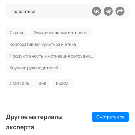
Поделиться
Стресс
Эмоциональный интеллект
Корпоративная культура и этика
Продуктивность и мотивация сотрудников
Коучинг руководителей
СМИ2025
SMI
TopSMI
Другие материалы
Смотреть все
эксперта