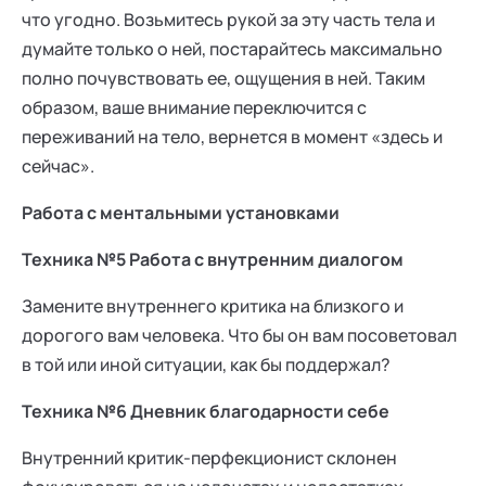
что угодно. Возьмитесь рукой за эту часть тела и
думайте только о ней, постарайтесь максимально
полно почувствовать ее, ощущения в ней. Таким
образом, ваше внимание переключится с
переживаний на тело, вернется в момент «здесь и
сейчас».
Работа с ментальными установками
Техника №5 Работа с внутренним диалогом
Замените внутреннего критика на близкого и
дорогого вам человека. Что бы он вам посоветовал
в той или иной ситуации, как бы поддержал?
Техника №6 Дневник благодарности себе
Внутренний критик-перфекционист склонен