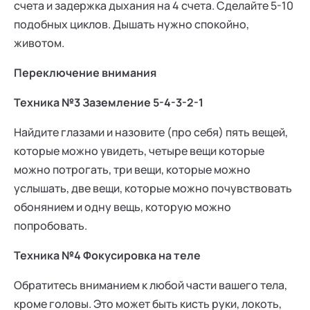
счета и задержка дыхания на 4 счета. Сделайте 5-10
подобных циклов. Дышать нужно спокойно,
животом.
Переключение внимания
Техника №3 Заземление 5-4-3-2-1
Найдите глазами и назовите (про себя) пять вещей,
которые можно увидеть, четыре вещи которые
можно потрогать, три вещи, которые можно
услышать, две вещи, которые можно почувствовать
обонянием и одну вещь, которую можно
попробовать.
Техника №4 Фокусировка на теле
Обратитесь вниманием к любой части вашего тела,
кроме головы. Это может быть кисть руки, локоть,