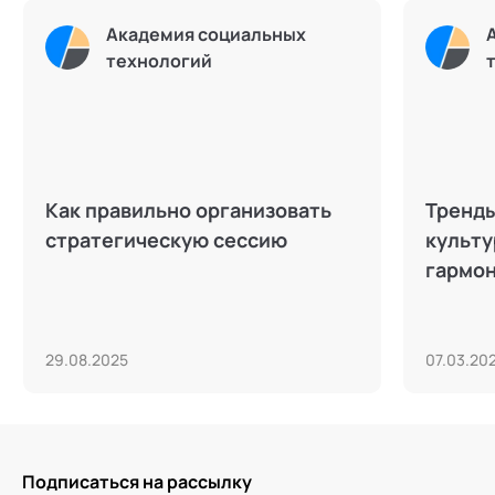
Академия социальных
технологий
Как правильно организовать
Тренды
стратегическую сессию
культу
гармон
29.08.2025
07.03.20
Подписаться на рассылку