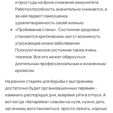
и простуды на фоне снижения иммунитета.
Работоспособность значительно снижается, а
за ней падают самооценка,
удовлетворенность своей жизнью.
«Пробивание стены». Состояние здоровья
становится критическим, могут возникнуть
угрожающие жизни заболевания.
Психологическое состояние также очень
тяжелое. Все это может обернуться
длительным профессиональным и жизненным
кризисом.
На ранних стадиях для борьбы с выгоранием
достаточно будет организационных перемен -
изменить распорядок дня, вовремя уйти в отпуск. А
вот когда «батарейка» совсем на нуле, нужно дать
организму восстановиться: просто лежать, хорошо