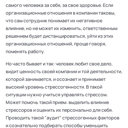
самого человека за себя, за свое здоровье. Если
организационные отношения в компании таковы,
что сам сотрудник понимает их негативное
влияние, но не может их изменить, ответственным
решением будет дистанцироваться, уйти из этих
организационных отношений, проще говоря,
поменять работу.
Но часто бывает и так: человек любит свое дело,
видит ценность своей компании и той деятельности,
которой занимается, и осознает и принимает
высокий уровень стрессогенности. В такой
ситуации нужно учиться управлять стрессом.
Может помочь такой прием: выделить влияние
стрессоров и оценить их персонально для себя.
Проводить такой "аудит" стрессогенных факторов
и сознательно подбирать способы уменьшить