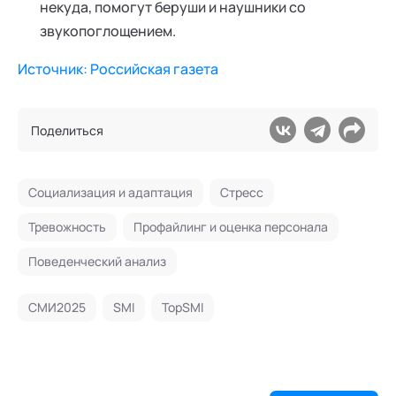
некуда, помогут беруши и наушники со
звукопоглощением.
Источник: Российская газета
Поделиться
Социализация и адаптация
Стресс
Тревожность
Профайлинг и оценка персонала
Поведенческий анализ
СМИ2025
SMI
TopSMI