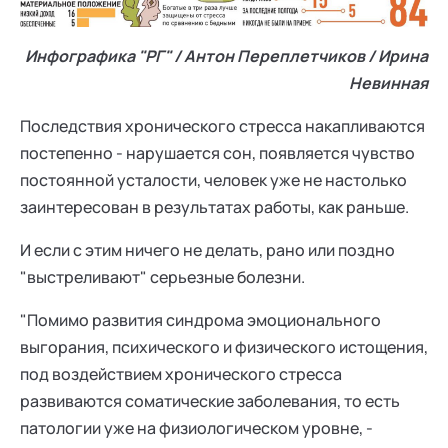
Инфографика "РГ" / Антон Переплетчиков / Ирина
Невинная
Последствия хронического стресса накапливаются
постепенно - нарушается сон, появляется чувство
постоянной усталости, человек уже не настолько
заинтересован в результатах работы, как раньше.
И если с этим ничего не делать, рано или поздно
"выстреливают" серьезные болезни.
"Помимо развития синдрома эмоционального
выгорания, психического и физического истощения,
под воздействием хронического стресса
развиваются соматические заболевания, то есть
патологии уже на физиологическом уровне, -