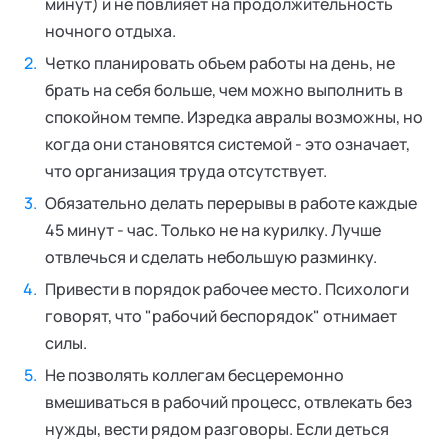
минут) и не повлияет на продолжительность
ночного отдыха.
Четко планировать объем работы на день, не
брать на себя больше, чем можно выполнить в
спокойном темпе. Изредка авралы возможны, но
когда они становятся системой - это означает,
что организация труда отсутствует.
Обязательно делать перерывы в работе каждые
45 минут - час. Только не на курилку. Лучше
отвлечься и сделать небольшую разминку.
Привести в порядок рабочее место. Психологи
говорят, что "рабочий беспорядок" отнимает
силы.
Не позволять коллегам бесцеремонно
вмешиваться в рабочий процесс, отвлекать без
нужды, вести рядом разговоры. Если деться