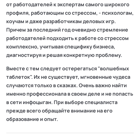
от работодателей к экспертам самого широкого
профиля, работающим со стрессом, - психологам,
коучам и даже разработчикам деловых игр.
Причем за последний год очевидно стремление
работодателей подходить к работе со стрессом
комплексно, учитывая специфику бизнеса,
диагностируя и решая конкретную проблему.
Вместе с тем следует остерегаться "волшебных
таблеток". Их не существует, мгновенные чудеса
случаются только в сказках. Очень важно найти
именно профессионала в своем деле и не попасть
в сети инфоцыган. При выборе специалиста
прежде всего обращайте внимание на его
образование и опыт.