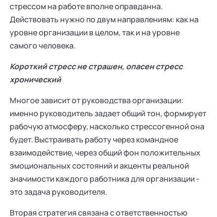
стрессом на работе вполне оправданна.
Действовать нужно по двум направлениям: как на
уровне организации в целом, так и на уровне
самого человека.
Короткий стресс не страшен, опасен стресс
хронический
Многое зависит от руководства организации:
именно руководитель задает общий тон, формирует
рабочую атмосферу, насколько стрессогенной она
будет. Выстраивать работу через командное
взаимодействие, через общий фон положительных
эмоциональных состояний и акценты реальной
значимости каждого работника для организации -
это задача руководителя.
Вторая стратегия связана с ответственностью