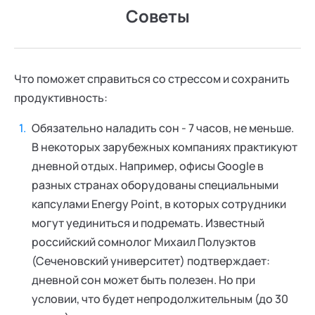
Советы
Что поможет справиться со стрессом и сохранить
продуктивность:
Обязательно наладить сон - 7 часов, не меньше.
В некоторых зарубежных компаниях практикуют
дневной отдых. Например, офисы Google в
разных странах оборудованы специальными
капсулами Energy Point, в которых сотрудники
могут уединиться и подремать. Известный
российский сомнолог Михаил Полуэктов
(Сеченовский университет) подтверждает:
дневной сон может быть полезен. Но при
условии, что будет непродолжительным (до 30