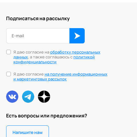
Подписаться на рассылку
Я даю согласие на
обработку персональных
данных
, а также соглашаюсь с
политикой
конфиденциальности
Я даю согласие
на получение информационных
и маркетинговых рассылок
Есть вопросы или предложения?
Напишите нам