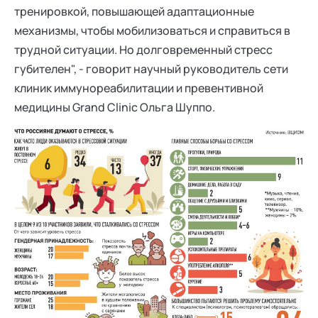
тренировкой, повышающей адаптационные
механизмы, чтобы мобилизоваться и справиться в
трудной ситуации. Но долговременный стресс
губителен", - говорит научный руководитель сети
клиник иммунореабилитации и превентивной
медицины Grand Clinic Ольга Шуппо.