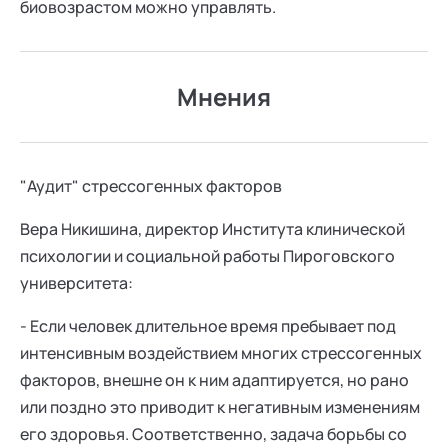
биовозрастом можно управлять.
Мнения
"Аудит" стрессогенных факторов
Вера Никишина, директор Института клинической
психологии и социальной работы Пироговского
университета:
- Если человек длительное время пребывает под
интенсивным воздействием многих стрессогенных
факторов, внешне он к ним адаптируется, но рано
или поздно это приводит к негативным изменениям
его здоровья. Соответственно, задача борьбы со