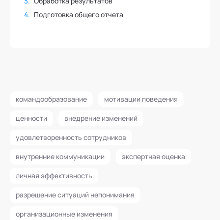
Обработка результатов
Подготовка общего отчета
командообразование
мотивации поведения
ценности
внедрение изменений
удовлетворенность сотрудников
внутренние коммуникации
экспертная оценка
личная эффективность
разрешение ситуаций непонимания
организационные изменения