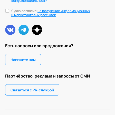
конфиденциальности
Я даю согласие
на получение информационных
и маркетинговых рассылок
Есть вопросы или предложения?
Напишите нам
Партнёрство, реклама и запросы от СМИ
Связаться с PR-службой