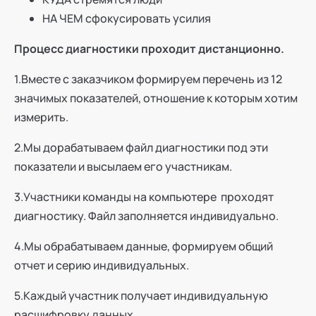
НА ЧЕМ сфокусировать усилия
Процесс диагностики проходит дистанционно.
1.Вместе с заказчиком формируем перечень из 12
значимых показателей, отношение к которым хотим
измерить.
2.Мы дорабатываем файл диагностики под эти
показатели и высылаем его участникам.
3.Участники команды на компьютере проходят
диагностику. Файл заполняется индивидуально.
4.Мы обрабатываем данные, формируем общий
отчет и серию индивидуальных.
5.Каждый участник получает индивидуальную
расшифровку данных.