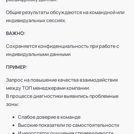
Общие результаты обсуждаются на командной или
индивидуальных сессиях.
ВАЖНО:
Сохраняется конфиденциальность при работе с
индивидуальными данными
ПРИМЕР:
Запрос на повышение качества взаимодействия
между ТОП менеджерами компании.
В процессе диагностики выявились проблемные
зоны:
Слабое доверие в команде
Высокие показатели по самостоятельности
И недостаток ощущения справедливости.