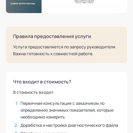
Правила предоставления услуги
Услуга предоставляется по запросу руководителя.
Важна готовность к совместной работе.
Что входит в стоимость?
В стоимость входит:
Первичная консультация с заказчиком по
определению значимых показателей, которые
необходимо измерить
Доработка и настройка диагностического файла