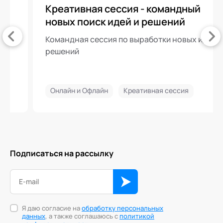
Креативная сессия - командный
новых поиск идей и решений
Командная сессия по выработки новых идей и
решений
Онлайн и Офлайн
Креативная сессия
Подписаться на рассылку
Я даю согласие на
обработку персональных
данных
, а также соглашаюсь с
политикой