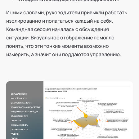
Иными словами, руководители привыкли работать
изолированно и полагаться каждый на себя.
Командная сессия началась с обсуждения
ситуации. Визуальное отображение помогло
понять, что эти тонкие моменты возможно
измерить, а значит они поддаются управлению.