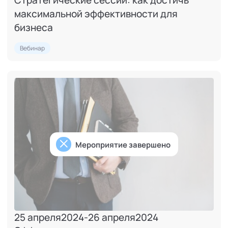
Стратегические сессии: как достичь
максимальной эффективности для
бизнеса
Вебинар
Мероприятие завершено
25 апреля
2024
-
26 апреля
2024