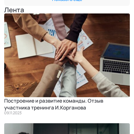
Лента
Построение и развитие команды. Отзыв
участника тренинга И.Корганова
09.11.2023