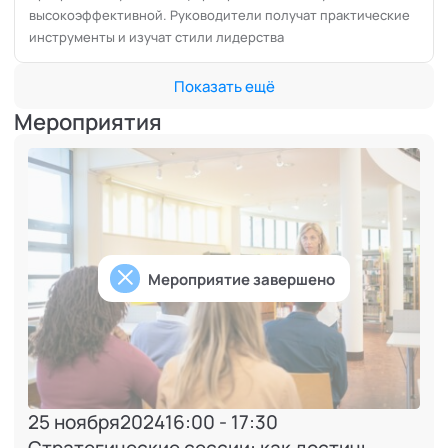
высокоэффективной. Руководители получат практические
инструменты и изучат стили лидерства
Показать ещё
Мероприятия
Мероприятие завершено
25 ноября
2024
16:00 - 17:30