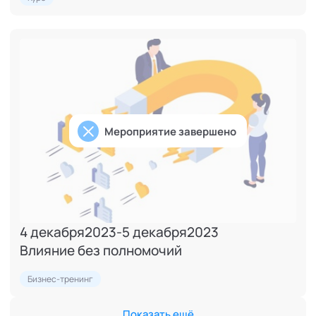
Мероприятие завершено
4 декабря
2023
-
5 декабря
2023
Влияние без полномочий
Бизнес-тренинг
Показать ещё