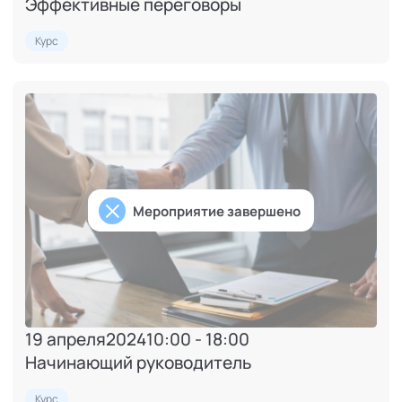
Эффективные переговоры
Курс
Мероприятие завершено
19 апреля
2024
10:00 - 18:00
Начинающий руководитель
Курс