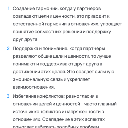
Создание гармонии: когда у партнеров
совпадают цели и ценности, это приводит к
естественной гармонии в отношениях, упрощает
принятие совместных решений и поддержку
друг друга.
Поддержка и понимание: когда партнеры
разделяют общие цели и ценности, то лучше
понимают и поддерживают друг друга в
достижении этих целей. Это создает сильную
эмоциональную связь и укрепляет
взаимоотношения.
Избегание конфликтов: разногласия в
отношении целей и ценностей – часто главный
источник конфликтов и напряженности в
отношениях. Совпадение в этих аспектах
помогает избежать подобных проблем.