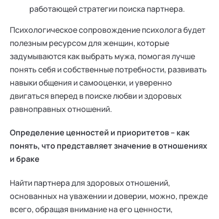
работающей стратегии поиска партнера.
Психологическое сопровождение психолога будет
полезным ресурсом для женщин, которые
задумываются как выбрать мужа, помогая лучше
понять себя и собственные потребности, развивать
навыки общения и самооценки, и уверенно
двигаться вперед в поиске любви и здоровых
равноправных отношений.
Определение ценностей и приоритетов – как
понять, что представляет значение в отношениях
и браке
Найти партнера для здоровых отношений,
основанных на уважении и доверии, можно, прежде
всего, обращая внимание на его ценности,