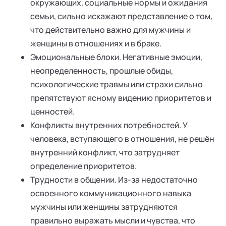
окружающих, социальные нормы и ожидания
семьи, сильно искажают представление о том,
что действительно важно для мужчины и
женщины в отношениях и в браке.
Эмоциональные блоки. Негативные эмоции,
неопределенность, прошлые обиды,
психологические травмы или страхи сильно
препятствуют ясному видению приоритетов и
ценностей.
Конфликты внутренних потребностей. У
человека, вступающего в отношения, не решён
внутренний конфликт, что затрудняет
определение приоритетов.
Трудности в общении. Из-за недостаточно
освоенного коммуникационного навыка
мужчины или женщины затрудняются
правильно выражать мысли и чувства, что