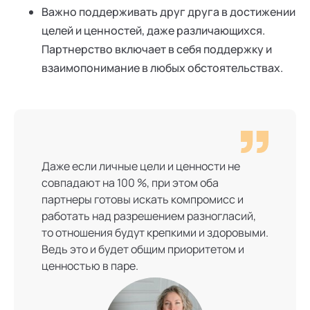
Важно поддерживать друг друга в достижении
целей и ценностей, даже различающихся.
Партнерство включает в себя поддержку и
взаимопонимание в любых обстоятельствах.
Даже если личные цели и ценности не
совпадают на 100 %, при этом оба
партнеры готовы искать компромисс и
работать над разрешением разногласий,
то отношения будут крепкими и здоровыми.
Ведь это и будет общим приоритетом и
ценностью в паре.