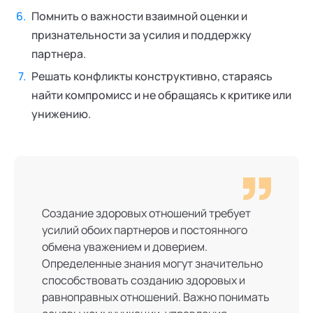
Помнить о важности взаимной оценки и
признательности за усилия и поддержку
партнера.
Решать конфликты конструктивно, стараясь
найти компромисс и не обращаясь к критике или
унижению.
Создание здоровых отношений требует
усилий обоих партнеров и постоянного
обмена уважением и доверием.
Определенные знания могут значительно
способствовать созданию здоровых и
равноправных отношений. Важно понимать