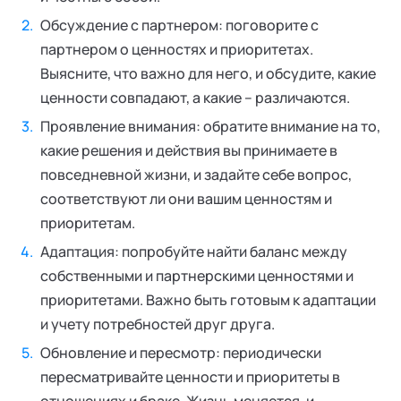
Обсуждение с партнером: поговорите с
партнером о ценностях и приоритетах.
Выясните, что важно для него, и обсудите, какие
ценности совпадают, а какие – различаются.
Проявление внимания: обратите внимание на то,
какие решения и действия вы принимаете в
повседневной жизни, и задайте себе вопрос,
соответствуют ли они вашим ценностям и
приоритетам.
Адаптация: попробуйте найти баланс между
собственными и партнерскими ценностями и
приоритетами. Важно быть готовым к адаптации
и учету потребностей друг друга.
Обновление и пересмотр: периодически
пересматривайте ценности и приоритеты в
отношениях и браке. Жизнь меняется, и