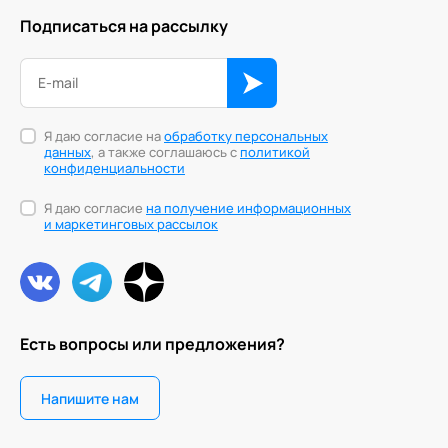
Подписаться на рассылку
Я даю согласие на
обработку персональных
данных
, а также соглашаюсь с
политикой
конфиденциальности
Я даю согласие
на получение информационных
и маркетинговых рассылок
Есть вопросы или предложения?
Напишите нам