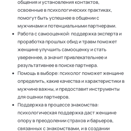
общения и установления контактов,
освоенные в психологических практиках,
помогут быть успешнее в общении с
мужчинами и потенциальными партнерами.
Работа с самооценкой: поддержка эксперта и
проработка прошлых обид и травм поможет
женщине улучшить самооценку и стать
увереннее, а значит привлекательнее и
результативнее в поиске партнера.
Помощь в выборе: психолог поможет женщине
определить, какие качества и характеристики в
мужчине важны, и предоставит инструменты
для оценки партнеров.
Поддержка в процессе знакомства:
психологическая поддержка даст женщине
опору в преодолении страхов и барьеров,
связанных с знакомствами, и в создании