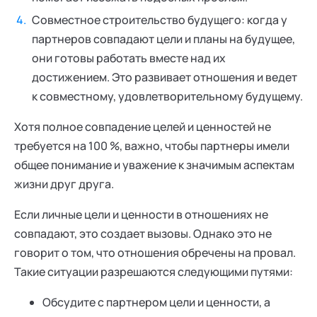
Совместное строительство будущего: когда у
партнеров совпадают цели и планы на будущее,
они готовы работать вместе над их
достижением. Это развивает отношения и ведет
к совместному, удовлетворительному будущему.
Хотя полное совпадение целей и ценностей не
требуется на 100 %, важно, чтобы партнеры имели
общее понимание и уважение к значимым аспектам
жизни друг друга.
Если личные цели и ценности в отношениях не
совпадают, это создает вызовы. Однако это не
говорит о том, что отношения обречены на провал.
Такие ситуации разрешаются следующими путями:
Обсудите с партнером цели и ценности, а