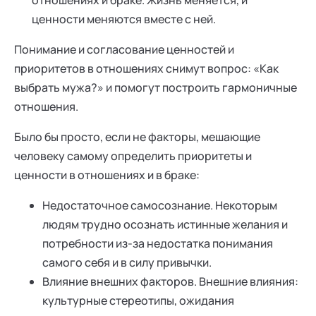
ценности меняются вместе с ней.
Понимание и согласование ценностей и
приоритетов в отношениях снимут вопрос: «Как
выбрать мужа?» и помогут построить гармоничные
отношения.
Было бы просто, если не факторы, мешающие
человеку самому определить приоритеты и
ценности в отношениях и в браке:
Недостаточное самосознание. Некоторым
людям трудно осознать истинные желания и
потребности из-за недостатка понимания
самого себя и в силу привычки.
Влияние внешних факторов. Внешние влияния:
культурные стереотипы, ожидания