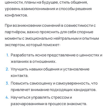
ценности, планы на будущее, стиль общения,
уровень взаимопонимания и способы решения
конфликтов.
При возникновении сомнений в совместимости с
партнёром, важно прояснить для себя спорные
моменты с эмоционально нейтральным и опытным
экспертом, который поможет:
Разработать ясное представление о ценностях и
желаниях в отношениях.
Улучшить навыки общения и установление
контакта.
Повысить самооценку и самоуверенность, что
привлечет внимание подходящих кандидатов.
Научиться управлять стрессом и
разочарованиями в процессе знакомств.