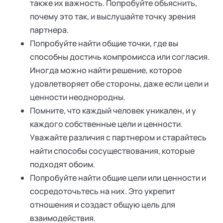
также их важность. Попробуйте объяснить,
почему это так, и выслушайте точку зрения
партнера.
Попробуйте найти общие точки, где вы
способны достичь компромисса или согласия.
Иногда можно найти решение, которое
удовлетворяет обе стороны, даже если цели и
ценности неоднородны.
Помните, что каждый человек уникален, и у
каждого собственные цели и ценности.
Уважайте различия с партнером и старайтесь
найти способы сосуществования, которые
подходят обоим.
Попробуйте найти общие цели или ценности и
сосредоточьтесь на них. Это укрепит
отношения и создаст общую цель для
взаимодействия.