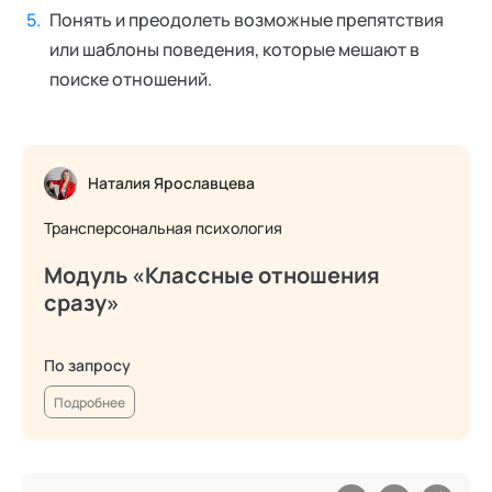
Понять и преодолеть возможные препятствия
или шаблоны поведения, которые мешают в
поиске отношений.
Наталия Ярославцева
Трансперсональная психология
Модуль «Классные отношения
сразу»
По запросу
Подробнее