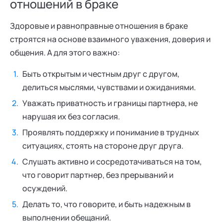
отношений в браке
Здоровые и равноправные отношения в браке
строятся на основе взаимного уважения, доверия и
общения. А для этого важно:
Быть открытым и честным друг с другом,
делиться мыслями, чувствами и ожиданиями.
Уважать приватность и границы партнера, не
нарушая их без согласия.
Проявлять поддержку и понимание в трудных
ситуациях, стоять на стороне друг друга.
Слушать активно и сосредотачиваться на том,
что говорит партнер, без прерываний и
осуждений.
Делать то, что говорите, и быть надежным в
выполнении обещаний.