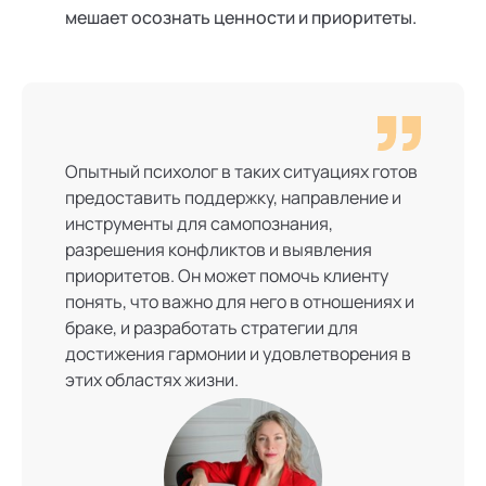
мешает осознать ценности и приоритеты.
Опытный психолог в таких ситуациях готов
предоставить поддержку, направление и
инструменты для самопознания,
разрешения конфликтов и выявления
приоритетов. Он может помочь клиенту
понять, что важно для него в отношениях и
браке, и разработать стратегии для
достижения гармонии и удовлетворения в
этих областях жизни.