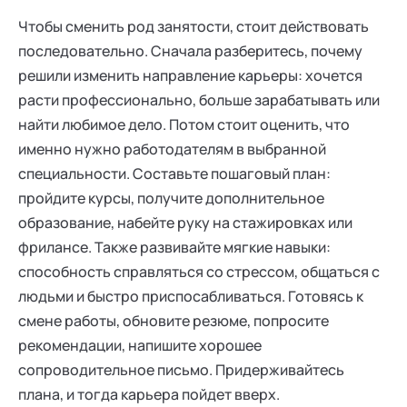
Чтобы сменить род занятости, стоит действовать
последовательно. Сначала разберитесь, почему
решили изменить направление карьеры: хочется
расти профессионально, больше зарабатывать или
найти любимое дело. Потом стоит оценить, что
именно нужно работодателям в выбранной
специальности. Составьте пошаговый план:
пройдите курсы, получите дополнительное
образование, набейте руку на стажировках или
фрилансе. Также развивайте мягкие навыки:
способность справляться со стрессом, общаться с
людьми и быстро приспосабливаться. Готовясь к
смене работы, обновите резюме, попросите
рекомендации, напишите хорошее
сопроводительное письмо. Придерживайтесь
плана, и тогда карьера пойдет вверх.