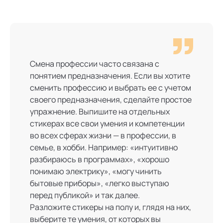
Смена профессии часто связана с
понятием предназначения. Если вы хотите
сменить профессию и выбрать ее с учетом
своего предназначения, сделайте простое
упражнение. Выпишите на отдельных
стикерах все свои умения и компетенции
во всех сферах жизни — в профессии, в
семье, в хобби. Например: «интуитивно
разбираюсь в программах», «хорошо
понимаю электрику», «могу чинить
бытовые приборы», «легко выступаю
перед публикой» и так далее.
Разложите стикеры на полу и, глядя на них,
выберите те умения, от которых вы