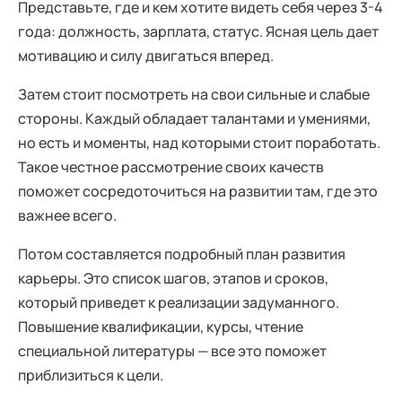
Представьте, где и кем хотите видеть себя через 3-4
года: должность, зарплата, статус. Ясная цель дает
мотивацию и силу двигаться вперед.
Затем стоит посмотреть на свои сильные и слабые
стороны. Каждый обладает талантами и умениями,
но есть и моменты, над которыми стоит поработать.
Такое честное рассмотрение своих качеств
поможет сосредоточиться на развитии там, где это
важнее всего.
Потом составляется подробный план развития
карьеры. Это список шагов, этапов и сроков,
который приведет к реализации задуманного.
Повышение квалификации, курсы, чтение
специальной литературы — все это поможет
приблизиться к цели.