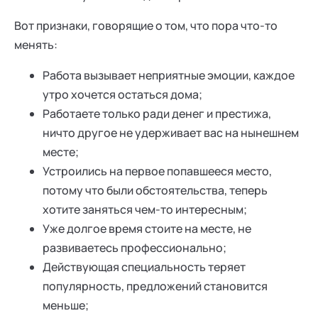
Вот признаки, говорящие о том, что пора что-то
менять:
Работа вызывает неприятные эмоции, каждое
утро хочется остаться дома;
Работаете только ради денег и престижа,
ничто другое не удерживает вас на нынешнем
месте;
Устроились на первое попавшееся место,
потому что были обстоятельства, теперь
хотите заняться чем-то интересным;
Уже долгое время стоите на месте, не
развиваетесь профессионально;
Действующая специальность теряет
популярность, предложений становится
меньше;