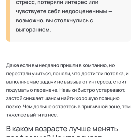
стресс, потеряли интерес или
чувствуете себя недооцененным —
возможно, вы столкнулись с
выгоранием.
Даже если вы недавно пришли в компанию, но
перестали учиться, поняли, что достигли потолка, и
выполняемые задачи не вызывают интереса, стоит
подумать о перемене. Навыки быстро устаревают,
застой снижает шансы найти хорошую позицию
позже. Чем дольше остаетесь в привычной зоне, тем
тяжелее выйти из нее.
В каком возрасте лучше менять