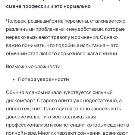
смене профессии и это нормально
Человек, решившийся на перемены, сталкивается с
различными проблемами и неудобствами, которые
нередко вызывают тревогу и сомнения. Однако
важно понимать, что подобные испытания — это
обычный этап любого серьезного шага в жизни.
Возможные сложности:
Потеря уверенности
Обычно в самом начале чувствуется сильный
дискомфорт. Старого опыта уже недостаточно, а
нового еще нет. Приходится заново завоевывать
доверие коллег и клиентов, показывая
профессионализм и компетенции, которых еще нет в
полной мере. Многих терзают сомнения, возникают