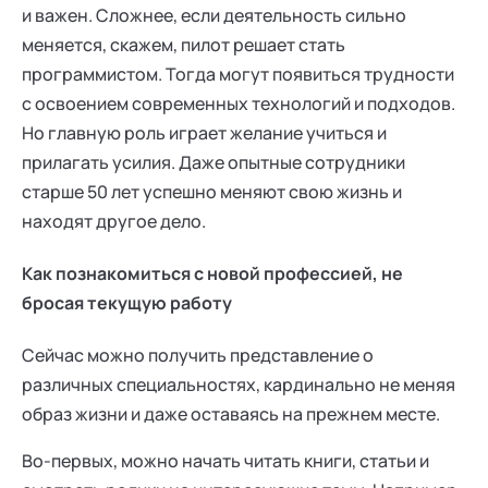
и важен. Сложнее, если деятельность сильно
меняется, скажем, пилот решает стать
программистом. Тогда могут появиться трудности
с освоением современных технологий и подходов.
Но главную роль играет желание учиться и
прилагать усилия. Даже опытные сотрудники
старше 50 лет успешно меняют свою жизнь и
находят другое дело.
Как познакомиться с новой профессией, не
бросая текущую работу
Сейчас можно получить представление о
различных специальностях, кардинально не меняя
образ жизни и даже оставаясь на прежнем месте.
Во-первых, можно начать читать книги, статьи и