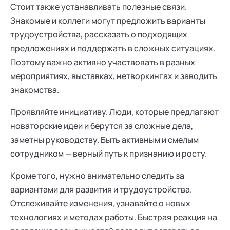
Стоит также устанавливать полезные связи.
Знакомые и коллеги могут предложить варианты
трудоустройства, рассказать о подходящих
предложениях и поддержать в сложных ситуациях.
Поэтому важно активно участвовать в разных
мероприятиях, выставках, нетворкингах и заводить
знакомства.
Проявляйте инициативу. Люди, которые предлагают
новаторские идеи и берутся за сложные дела,
заметны руководству. Быть активным и смелым
сотрудником — верный путь к признанию и росту.
Кроме того, нужно внимательно следить за
вариантами для развития и трудоустройства.
Отслеживайте изменения, узнавайте о новых
технологиях и методах работы. Быстрая реакция на