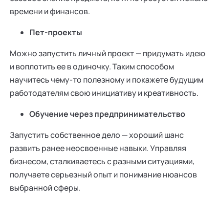
времени и финансов.
Пет-проекты
Можно запустить личный проект — придумать идею
и воплотить ее в одиночку. Таким способом
научитесь чему-то полезному и покажете будущим
работодателям свою инициативу и креативность.
Обучение через предпринимательство
Запустить собственное дело — хороший шанс
развить ранее неосвоенные навыки. Управляя
бизнесом, сталкиваетесь с разными ситуациями,
получаете серьезный опыт и понимание нюансов
выбранной сферы.