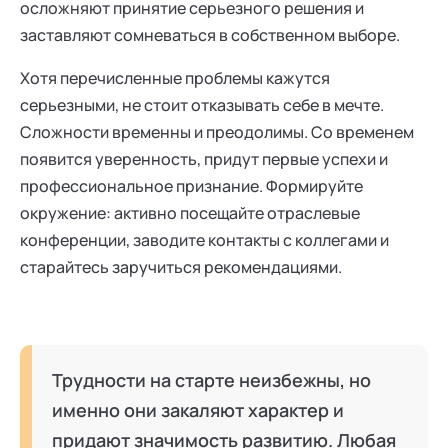
осложняют принятие серьезного решения и
заставляют сомневаться в собственном выборе.
Хотя перечисленные проблемы кажутся
серьезными, не стоит отказывать себе в мечте.
Сложности временны и преодолимы. Со временем
появится уверенность, придут первые успехи и
профессиональное признание. Формируйте
окружение: активно посещайте отраслевые
конференции, заводите контакты с коллегами и
старайтесь заручиться рекомендациями.
Трудности на старте неизбежны, но
именно они закаляют характер и
придают значимость развитию. Любая