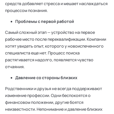
средств добавляет стресса и мешает наслаждаться
процессом познания.
Проблемы с первой работой
Самый сложный этап — устройство на первое
рабочее место после переквалификации. Компании
хотят увидеть опыт, которого у новоиспеченного
специалиста еще нет. Процесс поиска
растягивается надолго, появляется чувство
отчаяния.
Давление со стороны близких
Родственники и друзья не всегда поддерживают
изменение профессии. Одни беспокоятся о
финансовом положении, другие боятся
неизвестности. Непонимание и давление близких