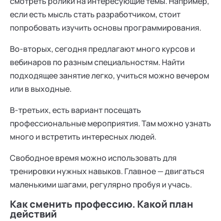
смотреть ролики на интересующие темы. Например,
если есть мысль стать разработчиком, стоит
попробовать изучить основы программирования.
Во-вторых, сегодня предлагают много курсов и
вебинаров по разным специальностям. Найти
подходящее занятие легко, учиться можно вечером
или в выходные.
В-третьих, есть вариант посещать
профессиональные мероприятия. Там можно узнать
много и встретить интересных людей.
Свободное время можно использовать для
тренировки нужных навыков. Главное — двигаться
маленькими шагами, регулярно пробуя и учась.
Как сменить профессию. Какой план
действий