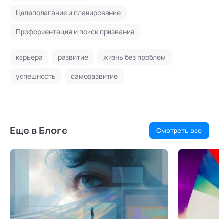
Целеполагание и планирование
Профориентация и поиск призвания
карьера
развитие
жизнь без проблем
успешность
саморазвитие
Еще в Блоге
Смотреть все