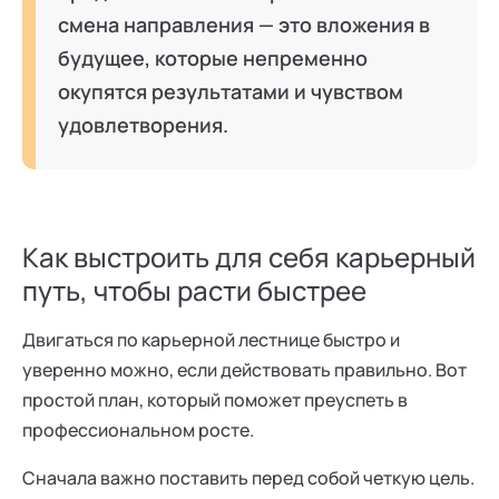
смена направления — это вложения в
будущее, которые непременно
окупятся результатами и чувством
удовлетворения.
Как выстроить для себя карьерный
путь, чтобы расти быстрее
Двигаться по карьерной лестнице быстро и
уверенно можно, если действовать правильно. Вот
простой план, который поможет преуспеть в
профессиональном росте.
Сначала важно поставить перед собой четкую цель.