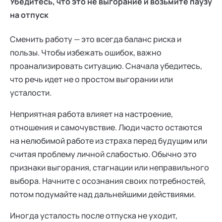
Убедитесь, что это не выгорание и возьмите паузу
на отпуск
Сменить работу — это всегда баланс риска и
пользы. Чтобы избежать ошибок, важно
проанализировать ситуацию. Сначала убедитесь,
что речь идет не о простом выгорании или
усталости.
Неприятная работа влияет на настроение,
отношения и самочувствие. Люди часто остаются
на нелюбимой работе из страха перед будущим или
считая проблему личной слабостью. Обычно это
признаки выгорания, стагнации или неправильного
выбора. Начните с осознания своих потребностей,
потом подумайте над дальнейшими действиями.
Иногда усталость после отпуска не уходит,