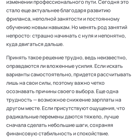
изменении профессионального пути. Сегодня это
стало еще актуальнее благодаря развитию
фриланса, неполной занятости и постоянному
обучению новым навыкам. Но менять род занятий
непросто: страшно начинать с нуля и непонятно,
куда двигаться дальше.
Принять такое решение трудно, ведь неизвестно,
оправдаются ли вложенные усилия. Если искать
варианты самостоятельно, придется рассчитывать
лишь на свои силы, поэтому важно четко
осознавать причины своего выбора. Еще одна
трудность — возможное снижение зарплаты на
другом месте. Если присутствуют ощущения, что
радикальные перемены даются тяжело, лучше
сначала сделать небольшие шаги, сохраняя
финансовую стабильность и спокойствие.