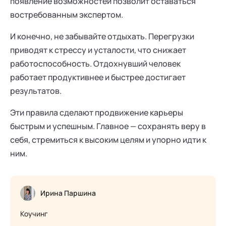
появление возможностей позволит оставаться
востребованным экспертом.
И конечно, не забывайте отдыхать. Перегрузки
приводят к стрессу и усталости, что снижает
работоспособность. Отдохнувший человек
работает продуктивнее и быстрее достигает
результатов.
Эти правила сделают продвижение карьеры
быстрым и успешным. Главное — сохранять веру в
себя, стремиться к высоким целям и упорно идти к
ним.
Ирина Паршина
Коучинг