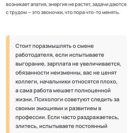
возникает апатия, энергия не растет, задачи даются
с трудом — это звоночки, что пора что-то менять.
Стоит поразмышлять о смене
работодателя, если испытываете
выгорание, зарплата не увеличивается,
обязанности неизменны, вас не ценят
коллеги, начальники относятся плохо,
а сама работа мешает полноценной
жизни. Психологи советуют следить за
своими эмоциями и развитием в
профессии. Если часто раздражаетесь,
злитесь, испытываете постоянный