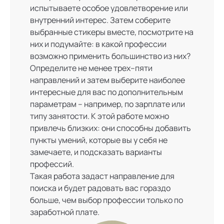
испытываете особое удовлетворение или
внутренний интерес. Затем соберите
выбранные стикеры вместе, посмотрите на
них и подумайте: в какой профессии
возможно применить большинство из них?
Определите не менее трех–пяти
направлений и затем выберите наиболее
интересные для вас по дополнительным
параметрам – например, по зарплате или
типу занятости. К этой работе можно
привлечь близких: они способны добавить
пункты умений, которые вы у себя не
замечаете, и подсказать варианты
профессий.
Такая работа задаст направление для
поиска и будет радовать вас гораздо
больше, чем выбор профессии только по
заработной плате.