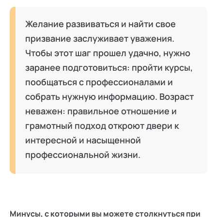
Желание развиваться и найти свое
призвание заслуживает уважения.
Чтобы этот шаг прошел удачно, нужно
заранее подготовиться: пройти курсы,
пообщаться с профессионалами и
собрать нужную информацию. Возраст
неважен: правильное отношение и
грамотный подход откроют двери к
интересной и насыщенной
профессиональной жизни.
Минусы, с которыми вы можете столкнуться при