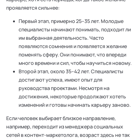
проявляется сильнее:
Первый этап, примерно 25–35 лет. Молодые
специалисты начинают понимать, подходит ли
им выбранная деятельность. Часто
появляются сомнения и появляется желание
поменять сферу. Они понимают, что впереди
много времени и сил, чтобы научиться новому.
Второй этап, около 35–42 лет. Специалисты
достигают успеха, имеют опыт для
руководства проектами. Несмотря на
достижения, некоторые продолжают хотеть
изменений и готовы начинать карьеру заново.
Если человек выбирает близкое направление,
например, переходит из менеджера социальных
сетей в контент-маркетолога, возраст здесь не так