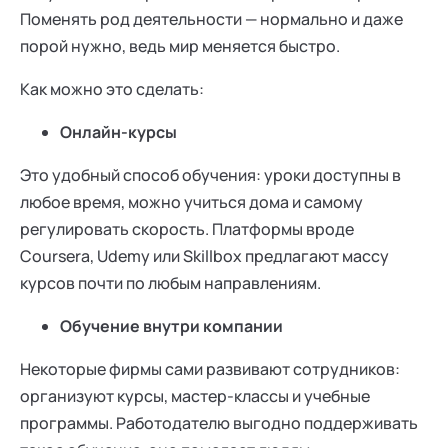
Поменять род деятельности — нормально и даже
порой нужно, ведь мир меняется быстро.
Как можно это сделать:
Онлайн-курсы
Это удобный способ обучения: уроки доступны в
любое время, можно учиться дома и самому
регулировать скорость. Платформы вроде
Coursera, Udemy или Skillbox предлагают массу
курсов почти по любым направлениям.
Обучение внутри компании
Некоторые фирмы сами развивают сотрудников:
организуют курсы, мастер-классы и учебные
программы. Работодателю выгодно поддерживать