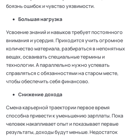
боязнь ошибок и чувство уязвимости.
Большая нагрузка
Усвоение знаний и навыков требует постоянного
внимания и усердия. Приходится учить огромное
количество материала, разбираться в непонятных
вещах, осваивать специальные термины и
технологии. А параллельно нужно успевать
справляться с обязанностями на старом месте,
чтобы обеспечить себя финансово.
Снижение дохода
Смена карьерной траектории первое время
способна привести к уменьшению зарплаты. Пока
человек накапливает опыт и показывает первые
результаты, доходы будут меньше. Недостаток