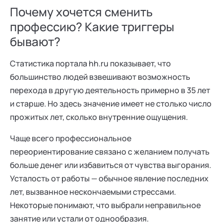
Почему хочется сменить
профессию? Какие триггеры
бывают?
Статистика портала hh.ru показывает, что
большинство людей взвешивают возможность
перехода в другую деятельность примерно в 35 лет
и старше. Но здесь значение имеет не столько число
прожитых лет, сколько внутренние ощущения.
Чаще всего профессиональное
переориентирование связано с желанием получать
больше денег или избавиться от чувства выгорания.
Усталость от работы — обычное явление последних
лет, вызванное нескончаемыми стрессами.
Некоторые понимают, что выбрали неправильное
занятие или устали от однообразия.