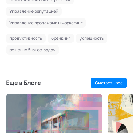
Управление репутацией
Управление продажами и маркетинг
продуктивность
брендинг
успешность
решение бизнес-задач
Еще в Блоге
Смотреть все