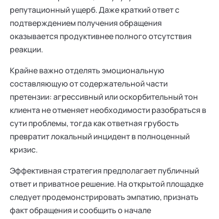
репутационный ущерб. Даже краткий ответ с
подтверждением получения обращения
оказывается продуктивнее полного отсутствия
реакции.
Крайне важно отделять эмоциональную
составляющую от содержательной части
претензии: агрессивный или оскорбительный тон
клиента не отменяет необходимости разобраться в
сути проблемы, тогда как ответная грубость
превратит локальный инцидент в полноценный
кризис.
Эффективная стратегия предполагает публичный
ответ и приватное решение. На открытой площадке
следует продемонстрировать эмпатию, признать
факт обращения и сообщить о начале