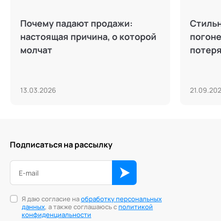
Почему падают продажи:
Стильн
настоящая причина, о которой
погоне
молчат
потеря
13.03.2026
21.09.20
Подписаться на рассылку
Я даю согласие на
обработку персональных
данных
, а также соглашаюсь с
политикой
конфиденциальности