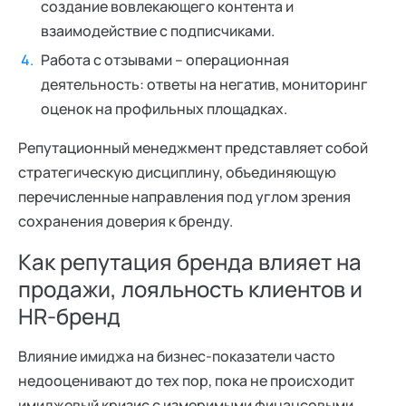
создание вовлекающего контента и
взаимодействие с подписчиками.
Работа с отзывами – операционная
деятельность: ответы на негатив, мониторинг
оценок на профильных площадках.
Репутационный менеджмент представляет собой
стратегическую дисциплину, объединяющую
перечисленные направления под углом зрения
сохранения доверия к бренду.
Как репутация бренда влияет на
продажи, лояльность клиентов и
HR-бренд
Влияние имиджа на бизнес-показатели часто
недооценивают до тех пор, пока не происходит
имиджевый кризис с измеримыми финансовыми