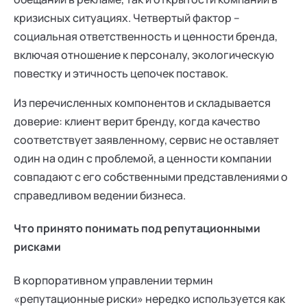
кризисных ситуациях. Четвертый фактор –
социальная ответственность и ценности бренда,
включая отношение к персоналу, экологическую
повестку и этичность цепочек поставок.
Из перечисленных компонентов и складывается
доверие: клиент верит бренду, когда качество
соответствует заявленному, сервис не оставляет
один на один с проблемой, а ценности компании
совпадают с его собственными представлениями о
справедливом ведении бизнеса.
Что принято понимать под репутационными
рисками
В корпоративном управлении термин
«репутационные риски» нередко используется как