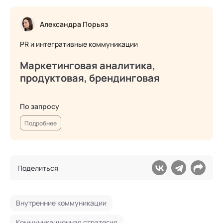
Александра Порьяз
PR и интегративные коммуникации
Маркетинговая аналитика,
продуктовая, брендинговая
По запросу
Подробнее
Поделиться
Внутренние коммуникации
Коммуникационная стратегия