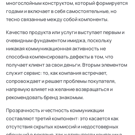
многослойным конструктом, который формируется
годами и включает в себя самостоятельные, но
тесно связанные между собой компоненты.
Качество продукта или услуги выступает первым и
очевидным фундаментом имиджа, поскольку
никакая коммуникационная активность не
способна компенсировать дефекты в том, что
получает клиент за свои деньги. Вторым элементом
служит сервис: то, как компания встречает,
сопровождает и решает проблемы покупателя,
напрямую влияет на желание возвращаться и
рекомендовать бренд знакомым.
Прозрачность и честность коммуникации
составляют третий компонент: это касается как
отсутствия скрытых комиссий и недостоверных
обещаний в рекламе, так и открытости компании в