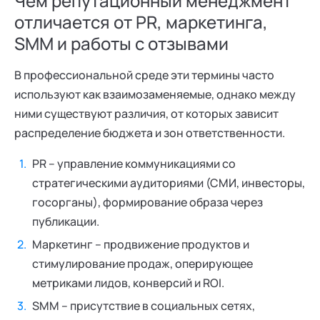
Чем репутационный менеджмент
отличается от PR, маркетинга,
SMM и работы с отзывами
В профессиональной среде эти термины часто
используют как взаимозаменяемые, однако между
ними существуют различия, от которых зависит
распределение бюджета и зон ответственности.
PR – управление коммуникациями со
стратегическими аудиториями (СМИ, инвесторы,
госорганы), формирование образа через
публикации.
Маркетинг – продвижение продуктов и
стимулирование продаж, оперирующее
метриками лидов, конверсий и ROI.
SMM – присутствие в социальных сетях,