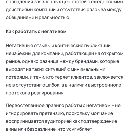
совпадения заявленных ценностей с ежедневными
действиями компании и отсутствия разрыва между
обещаниями и реальностью.
Как работать с негативом
Негативные отзывы и критические публикации
неизбежны для компании, работающей на открытом
рынке, однако разница между брендами, которые
выходят из таких ситуаций с минимальными
потерями, и теми, кто теряет клиентов, заключается
не в отсутствии ошибок, а в наличии выстроенного
протокола реагирования.
Первостепенное правило работы с негативом – не
игнорировать претензию, поскольку молчание
воспринимается аудиторией как подтверждение
вины или безразличие, что усугубляет