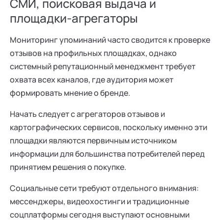
СМИ, поисковая выдача и
площадки-агрегаторы
Мониторинг упоминаний часто сводится к проверке
отзывов на профильных площадках, однако
системный репутационный менеджмент требует
охвата всех каналов, где аудитория может
формировать мнение о бренде.
Начать следует с агрегаторов отзывов и
картографических сервисов, поскольку именно эти
площадки являются первичным источником
информации для большинства потребителей перед
принятием решения о покупке.
Социальные сети требуют отдельного внимания:
мессенджеры, видеохостинги и традиционные
соцплатформы сегодня выступают основными