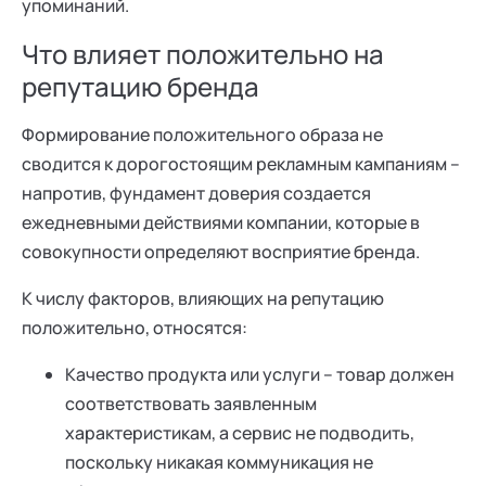
упоминаний.
Что влияет положительно на
репутацию бренда
Формирование положительного образа не
сводится к дорогостоящим рекламным кампаниям –
напротив, фундамент доверия создается
ежедневными действиями компании, которые в
совокупности определяют восприятие бренда.
К числу факторов, влияющих на репутацию
положительно, относятся:
Качество продукта или услуги – товар должен
соответствовать заявленным
характеристикам, а сервис не подводить,
поскольку никакая коммуникация не