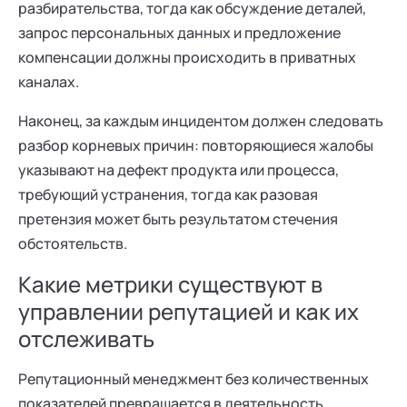
разбирательства, тогда как обсуждение деталей,
запрос персональных данных и предложение
компенсации должны происходить в приватных
каналах.
Наконец, за каждым инцидентом должен следовать
разбор корневых причин: повторяющиеся жалобы
указывают на дефект продукта или процесса,
требующий устранения, тогда как разовая
претензия может быть результатом стечения
обстоятельств.
Какие метрики существуют в
управлении репутацией и как их
отслеживать
Репутационный менеджмент без количественных
показателей превращается в деятельность,