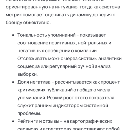
ориентированную на интуицию, тогда как система
метрик помогает оценивать динамику доверия к
бренду объективно.
Тональность упоминаний – показывает
соотношение позитивных, нейтральных и
негативных сообщений о компании.
Отслеживать можно через системы аналитики
соцмедиа или регулярный ручной анализ
выборки.
Доля негатива – рассчитывается как процент
критических публикаций от общего числа
упоминаний. Резкий рост этого показателя
служит ранним индикатором системной
проблемы.
Рейтинги и отзывы – на картографических
сервисах и агрегаторах представляют собой