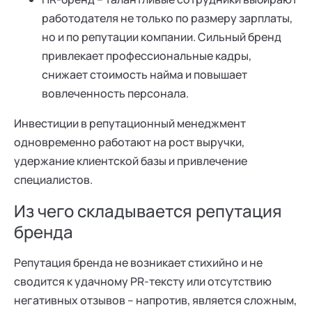
работодателя не только по размеру зарплаты,
но и по репутации компании. Сильный бренд
привлекает профессиональные кадры,
снижает стоимость найма и повышает
вовлеченность персонала.
Инвестиции в репутационный менеджмент
одновременно работают на рост выручки,
удержание клиентской базы и привлечение
специалистов.
Из чего складывается репутация
бренда
Репутация бренда не возникает стихийно и не
сводится к удачному PR-тексту или отсутствию
негативных отзывов – напротив, является сложным,