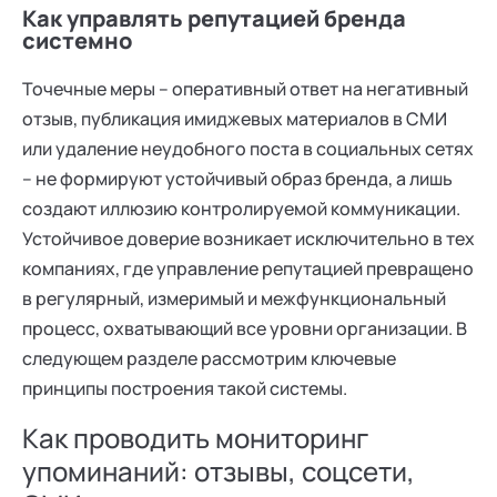
Как управлять репутацией бренда
системно
Точечные меры – оперативный ответ на негативный
отзыв, публикация имиджевых материалов в СМИ
или удаление неудобного поста в социальных сетях
– не формируют устойчивый образ бренда, а лишь
создают иллюзию контролируемой коммуникации.
Устойчивое доверие возникает исключительно в тех
компаниях, где управление репутацией превращено
в регулярный, измеримый и межфункциональный
процесс, охватывающий все уровни организации. В
следующем разделе рассмотрим ключевые
принципы построения такой системы.
Как проводить мониторинг
упоминаний: отзывы, соцсети,