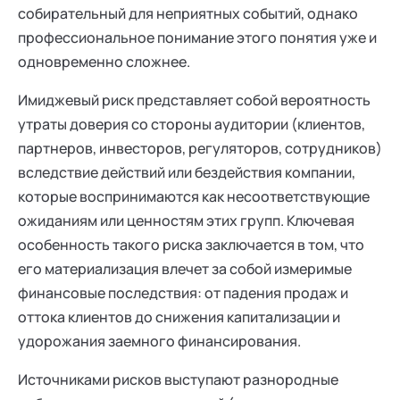
собирательный для неприятных событий, однако
профессиональное понимание этого понятия уже и
одновременно сложнее.
Имиджевый риск представляет собой вероятность
утраты доверия со стороны аудитории (клиентов,
партнеров, инвесторов, регуляторов, сотрудников)
вследствие действий или бездействия компании,
которые воспринимаются как несоответствующие
ожиданиям или ценностям этих групп. Ключевая
особенность такого риска заключается в том, что
его материализация влечет за собой измеримые
финансовые последствия: от падения продаж и
оттока клиентов до снижения капитализации и
удорожания заемного финансирования.
Источниками рисков выступают разнородные