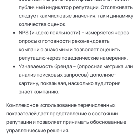
публичный индикатор репутации. Отслеживать
следует как числовые значения, так и динамику
количества оценок.
NPS (индекс лояльности) – измеряется через
опросы о готовности рекомендовать
компанию знакомым и позволяет оценить
репутацию через поведенческие намерения.
Узнаваемость бренда – (опросная метрика или
анализ поисковых запросов) дополняет
картину, показывая, насколько аудитория
знает компанию.
Комплексное использование перечисленных
показателей дает представление о состоянии
репутации и позволяет принимать обоснованные
управленческие решения.