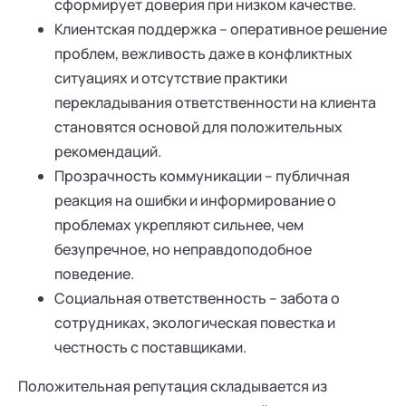
сформирует доверия при низком качестве.
Клиентская поддержка – оперативное решение
проблем, вежливость даже в конфликтных
ситуациях и отсутствие практики
перекладывания ответственности на клиента
становятся основой для положительных
рекомендаций.
Прозрачность коммуникации – публичная
реакция на ошибки и информирование о
проблемах укрепляют сильнее, чем
безупречное, но неправдоподобное
поведение.
Социальная ответственность – забота о
сотрудниках, экологическая повестка и
честность с поставщиками.
Положительная репутация складывается из