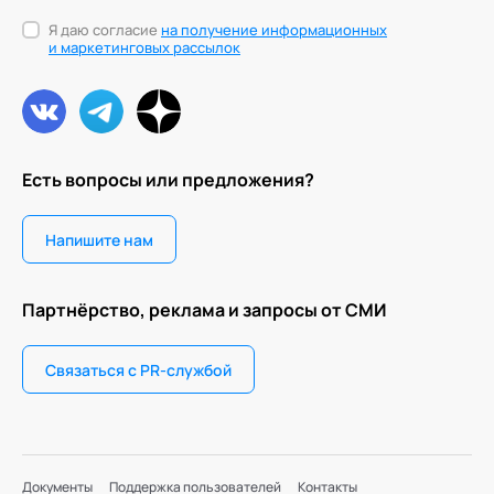
Я даю согласие
на получение информационных
и маркетинговых рассылок
Есть вопросы или предложения?
Напишите нам
Партнёрство, реклама и запросы от СМИ
Связаться с PR-службой
Документы
Поддержка пользователей
Контакты