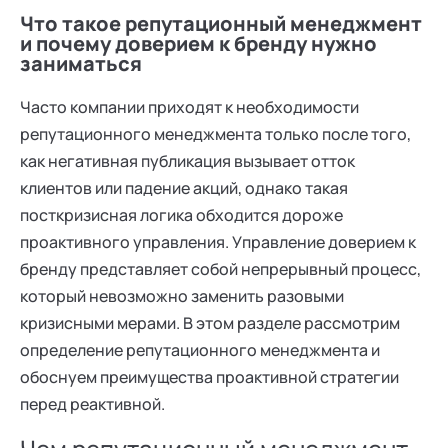
Что такое репутационный менеджмент
и почему доверием к бренду нужно
заниматься
Часто компании приходят к необходимости
репутационного менеджмента только после того,
как негативная публикация вызывает отток
клиентов или падение акций, однако такая
посткризисная логика обходится дороже
проактивного управления. Управление доверием к
бренду представляет собой непрерывный процесс,
который невозможно заменить разовыми
кризисными мерами. В этом разделе рассмотрим
определение репутационного менеджмента и
обоснуем преимущества проактивной стратегии
перед реактивной.