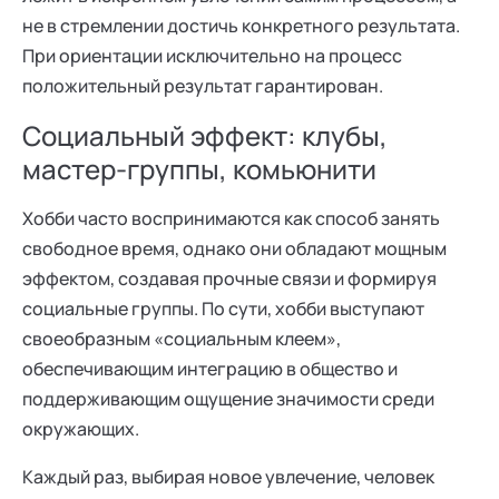
не в стремлении достичь конкретного результата.
При ориентации исключительно на процесс
положительный результат гарантирован.
Социальный эффект: клубы,
мастер-группы, комьюнити
Хобби часто воспринимаются как способ занять
свободное время, однако они обладают мощным
эффектом, создавая прочные связи и формируя
социальные группы. По сути, хобби выступают
своеобразным «социальным клеем»,
обеспечивающим интеграцию в общество и
поддерживающим ощущение значимости среди
окружающих.
Каждый раз, выбирая новое увлечение, человек