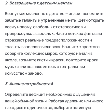
2. Возвращение к детским мечтам
Вернуться мысленно в детство — значит вспомнить
забытые таланты и утраченные мечты. Дети открыты
всему новому, свободны от стереотипов и
предрассудков взрослых. Часто детские фантазии
отражают реальные предрасположенности и
таланты взрослого человека. Начните с простого —
соберите коллекцию марок, которую начали в
школе, возьмите кисти и краски, повторите уроки
музыки или познакомьтесь с театральным
искусством заново.
3. Анализ потребностей
Определите дефицит необходимых ощущений в
вашей обычной жизни. Работая удаленно или много
находясь в одиночестве, выберите активную