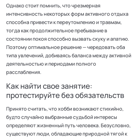
Однако стоит помнить, что чрезмерная
интенсивность некоторых форм активного отдыха
способна привести к переутомлению и травмам,
тогда как продолжительное пребывание в
состоянии покоя способно вызвать скуку и апатию.
Поэтому оптимальное решение — чередовать оба
типа увлечений, добиваясь баланса между активной
деятельностью и периодами полного
расслабления.
Как найти свое занятие:
протестируйте без обязательств
Принято считать, что хобби возникают стихийно,
будто случайно выбранные судьбой интересы
определяют жизненный путь человека. Безусловно,
существуют люди, обладающие природной тягой к