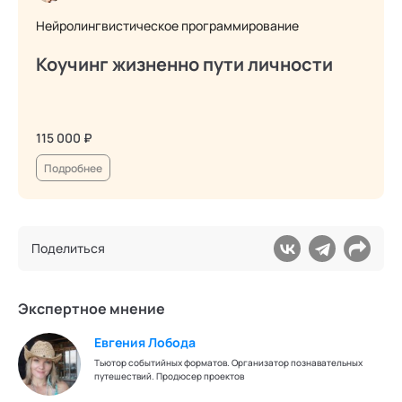
Нейролингвистическое программирование
Коучинг жизненно пути личности
115 000 ₽
Подробнее
Поделиться
Экспертное мнение
Евгения Лобода
Тьютор событийных форматов. Организатор познавательных
путешествий. Продюсер проектов