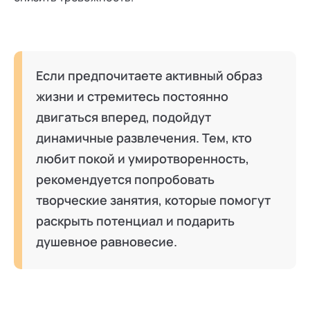
Если предпочитаете активный образ
жизни и стремитесь постоянно
двигаться вперед, подойдут
динамичные развлечения. Тем, кто
любит покой и умиротворенность,
рекомендуется попробовать
творческие занятия, которые помогут
раскрыть потенциал и подарить
душевное равновесие.