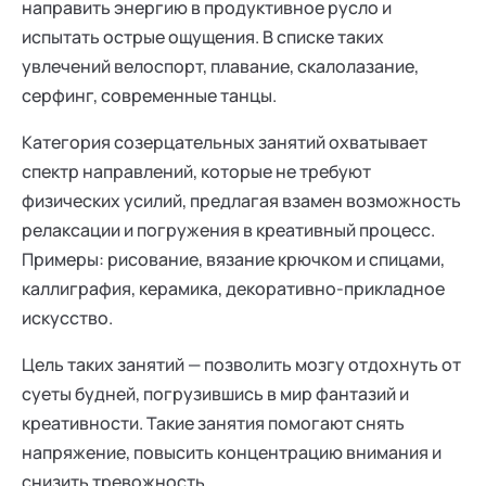
направить энергию в продуктивное русло и
испытать острые ощущения. В списке таких
увлечений велоспорт, плавание, скалолазание,
серфинг, современные танцы.
Категория созерцательных занятий охватывает
спектр направлений, которые не требуют
физических усилий, предлагая взамен возможность
релаксации и погружения в креативный процесс.
Примеры: рисование, вязание крючком и спицами,
каллиграфия, керамика, декоративно-прикладное
искусство.
Цель таких занятий — позволить мозгу отдохнуть от
суеты будней, погрузившись в мир фантазий и
креативности. Такие занятия помогают снять
напряжение, повысить концентрацию внимания и
снизить тревожность.