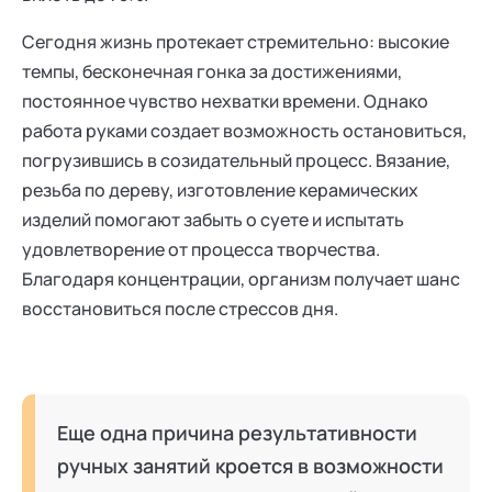
Сегодня жизнь протекает стремительно: высокие
темпы, бесконечная гонка за достижениями,
постоянное чувство нехватки времени. Однако
работа руками создает возможность остановиться,
погрузившись в созидательный процесс. Вязание,
резьба по дереву, изготовление керамических
изделий помогают забыть о суете и испытать
удовлетворение от процесса творчества.
Благодаря концентрации, организм получает шанс
восстановиться после стрессов дня.
Еще одна причина результативности
ручных занятий кроется в возможности