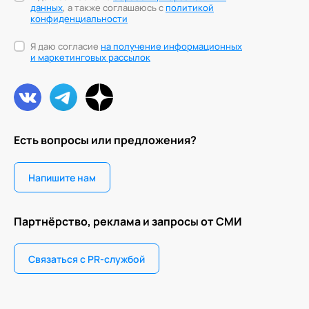
данных
, а также соглашаюсь с
политикой
конфиденциальности
Я даю согласие
на получение информационных
и маркетинговых рассылок
Есть вопросы или предложения?
Напишите нам
Партнёрство, реклама и запросы от СМИ
Связаться с PR-службой