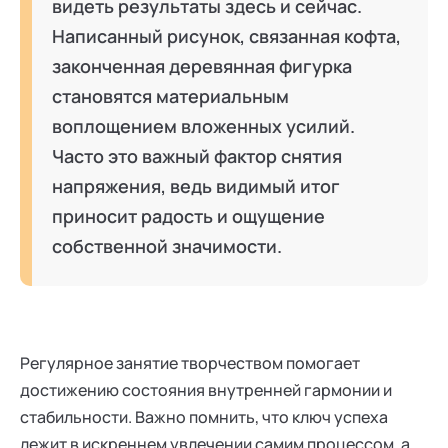
видеть результаты здесь и сейчас.
Написанный рисунок, связанная кофта,
законченная деревянная фигурка
становятся материальным
воплощением вложенных усилий.
Часто это важный фактор снятия
напряжения, ведь видимый итог
приносит радость и ощущение
собственной значимости.
Регулярное занятие творчеством помогает
достижению состояния внутренней гармонии и
стабильности. Важно помнить, что ключ успеха
лежит в искреннем увлечении самим процессом, а