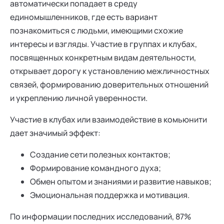
автоматически попадает в среду
единомышленников, где есть вариант
познакомиться с людьми, имеющими схожие
интересы и взгляды. Участие в группах и клубах,
посвященных конкретным видам деятельности,
открывает дорогу к установлению межличностных
связей, формированию доверительных отношений
и укреплению личной уверенности.
Участие в клубах или взаимодействие в комьюнити
дает значимый эффект:
Создание сети полезных контактов;
Формирование командного духа;
Обмен опытом и знаниями и развитие навыков;
Эмоциональная поддержка и мотивация.
По информации последних исследований, 87%