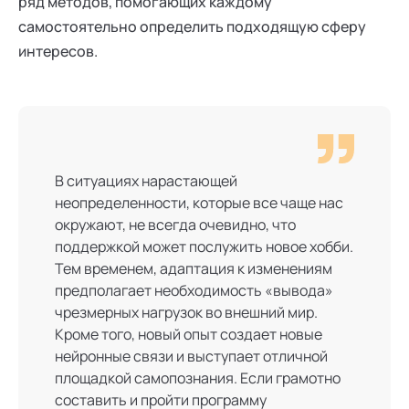
ряд методов, помогающих каждому
самостоятельно определить подходящую сферу
интересов.
В ситуациях нарастающей
неопределенности, которые все чаще нас
окружают, не всегда очевидно, что
поддержкой может послужить новое хобби.
Тем временем, адаптация к изменениям
предполагает необходимость «вывода»
чрезмерных нагрузок во внешний мир.
Кроме того, новый опыт создает новые
нейронные связи и выступает отличной
площадкой самопознания. Если грамотно
составить и пройти программу