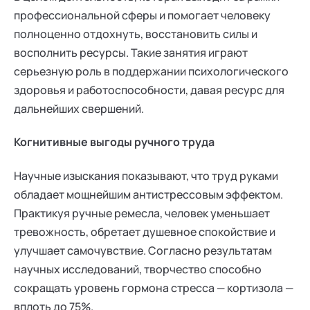
профессиональной сферы и помогает человеку
полноценно отдохнуть, восстановить силы и
восполнить ресурсы. Такие занятия играют
серьезную роль в поддержании психологического
здоровья и работоспособности, давая ресурс для
дальнейших свершений.
Когнитивные выгоды ручного труда
Научные изыскания показывают, что труд руками
обладает мощнейшим антистрессовым эффектом.
Практикуя ручные ремесла, человек уменьшает
тревожность, обретает душевное спокойствие и
улучшает самочувствие. Согласно результатам
научных исследований, творчество способно
сокращать уровень гормона стресса — кортизола —
вплоть до 75%.