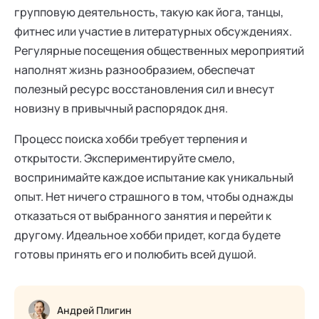
групповую деятельность, такую как йога, танцы,
фитнес или участие в литературных обсуждениях.
Регулярные посещения общественных мероприятий
наполнят жизнь разнообразием, обеспечат
полезный ресурс восстановления сил и внесут
новизну в привычный распорядок дня.
Процесс поиска хобби требует терпения и
открытости. Экспериментируйте смело,
воспринимайте каждое испытание как уникальный
опыт. Нет ничего страшного в том, чтобы однажды
отказаться от выбранного занятия и перейти к
другому. Идеальное хобби придет, когда будете
готовы принять его и полюбить всей душой.
Андрей Плигин