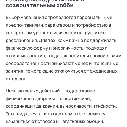
созерцательным хобби
Выбор увлечения определяется персональными
предпочтениями, характером и потребностью в
конкретном уровне физической нагрузки или
расслабления. Для тех, кому важно поддерживать
физическую форму и энергичность, подходят
активные занятия, тогда как ценители спокойствия и
сосредоточенности выбирают менее интенсивные
занятия, помогающие отключиться от ежедневных
стрессов.
Цель активных действий — поддержание
физического здоровья, развитие силы,
координации движений, выносливости и гибкости.
Этот вид досуга подходит тем, кто стремится
избавиться от стресса и негативных эмоций,