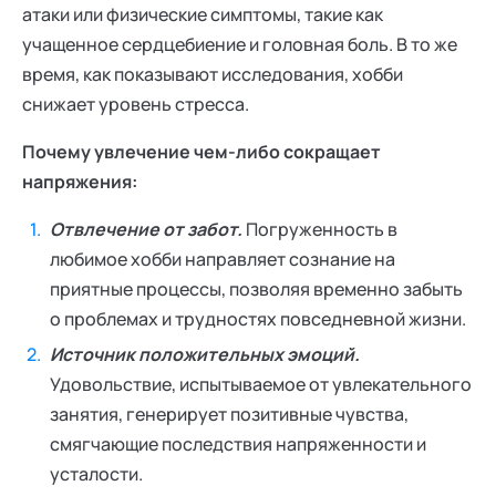
атаки или физические симптомы, такие как
учащенное сердцебиение и головная боль. В то же
время, как показывают исследования, хобби
снижает уровень стресса.
Почему увлечение чем-либо сокращает
напряжения:
Отвлечение от забот.
Погруженность в
любимое хобби направляет сознание на
приятные процессы, позволяя временно забыть
о проблемах и трудностях повседневной жизни.
Источник положительных эмоций.
Удовольствие, испытываемое от увлекательного
занятия, генерирует позитивные чувства,
смягчающие последствия напряженности и
усталости.