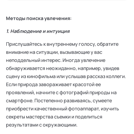
Методы поиска увлечения:
1. Наблюдение и интуиция
Прислушайтесь к внутреннему голосу, обратите
внимание на ситуации, вызывающие у вас
неподдельный интерес. Иногда увлечение
обнаруживается неожиданно, например, увидев
сцену из кинофильма или услышав рассказ коллеги.
Если природа завораживает красотой ее
проявлений, начните с фотографий природы на
смартфоне. Постепенно развиваясь, сумеете
приобрести качественный фотоаппарат, изучить
секреты мастерства съемки и поделиться
результатами с окружающими.