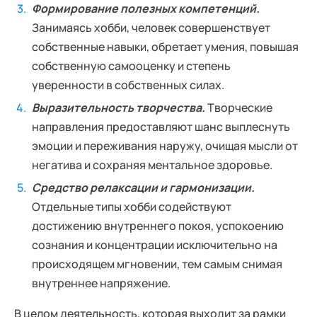
Формирование полезных компетенций.
Занимаясь хобби, человек совершенствует
собственные навыки, обретает умения, повышая
собственную самооценку и степень
уверенности в собственных силах.
Выразительность творчества.
Творческие
направления предоставляют шанс выплеснуть
эмоции и переживания наружу, очищая мысли от
негатива и сохраняя ментальное здоровье.
Средство релаксации и гармонизации.
Отдельные типы хобби содействуют
достижению внутреннего покоя, успокоению
сознания и концентрации исключительно на
происходящем мгновении, тем самым снимая
внутреннее напряжение.
В целом деятельность, которая выходит за рамки