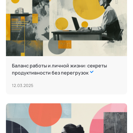
Баланс работы и личной жизни: секреты
продуктивности без перегрузок
12.03.2025