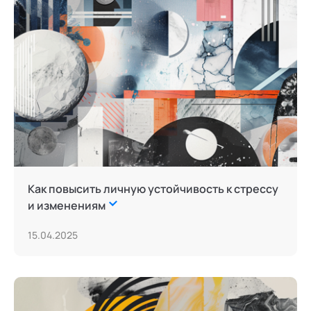
Как повысить личную устойчивость к стрессу
и изменениям
15.04.2025