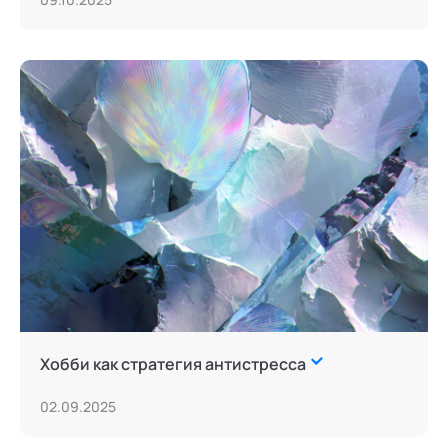
Хобби как стратегия антистресса
02.09.2025