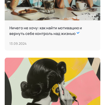
Ничего не хочу: как найти мотивацию и
вернуть себе контроль над жизнью
13.09.2024