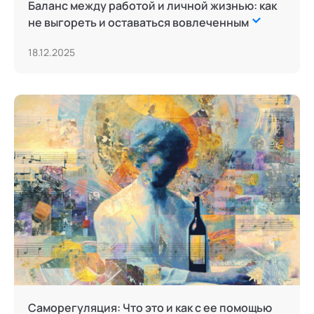
Баланс между работой и личной жизнью: как
не выгореть и оставаться вовлеченным
18.12.2025
Саморегуляция: Что это и как с ее помощью