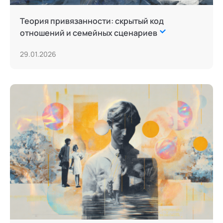
Теория привязанности: скрытый код
отношений и семейных сценариев
29.01.2026