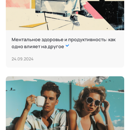
Ментальное здоровье и продуктивность: как
одно влияет на другое
24.09.2024