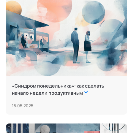
«Синдром понедельника»: как сделать
начало недели продуктивным
15.05.2025