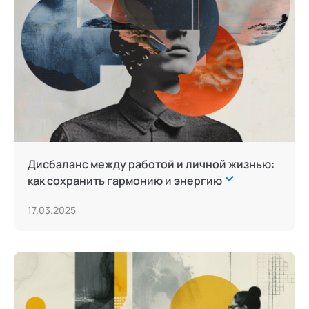
Дисбаланс между работой и личной жизнью:
как сохранить гармонию и энергию
17.03.2025