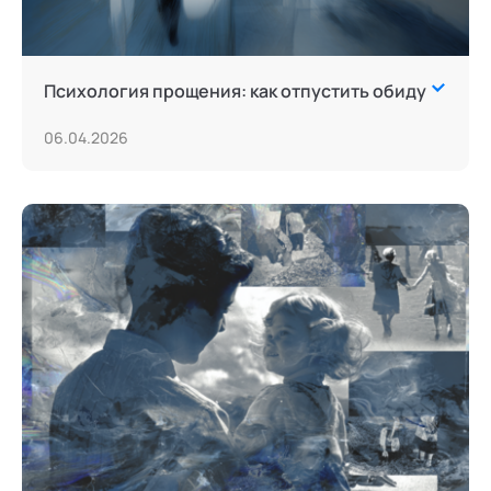
Психология прощения: как отпустить обиду
06.04.2026