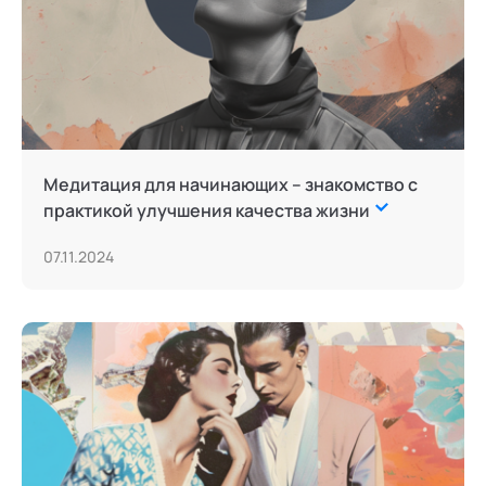
Медитация для начинающих – знакомство с
практикой улучшения качества жизни
07.11.2024