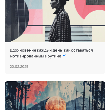
Вдохновение каждый день: как оставаться
мотивированным в рутине
20.02.2025