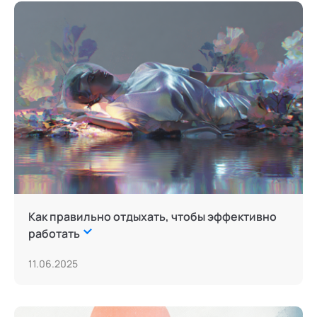
Как правильно отдыхать, чтобы эффективно
работать
11.06.2025