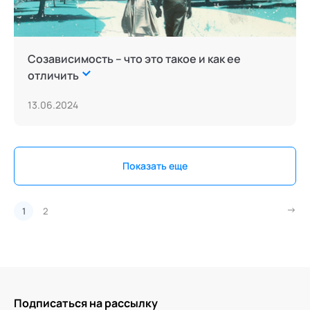
Созависимость – что это такое и как ее
отличить
13.06.2024
Показать еще
1
2
Подписаться на рассылку