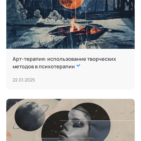
Арт-терапия: использование творческих
методов в психотерапии
22.01.2025