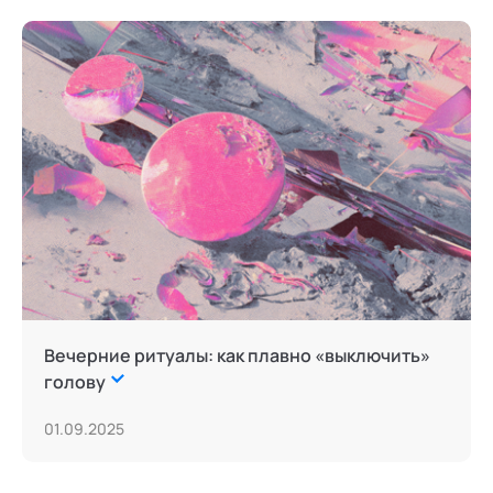
Вечерние ритуалы: как плавно «выключить»
голову
01.09.2025