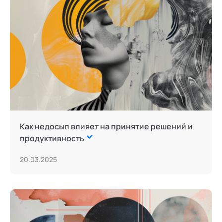
Как недосып влияет на принятие решений и
продуктивность
20.03.2025