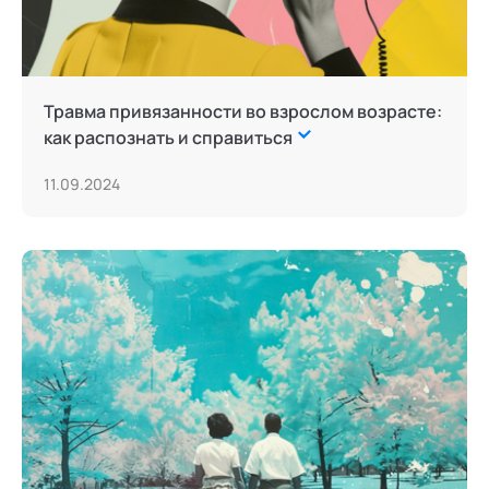
Травма привязанности во взрослом возрасте:
как распознать и справиться
11.09.2024