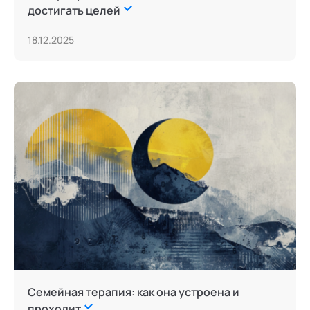
достигать целей
18.12.2025
Семейная терапия: как она устроена и
проходит