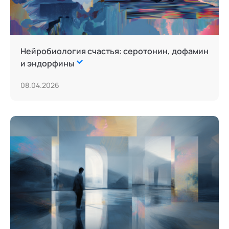
Нейробиология счастья: серотонин, дофамин
и эндорфины
08.04.2026