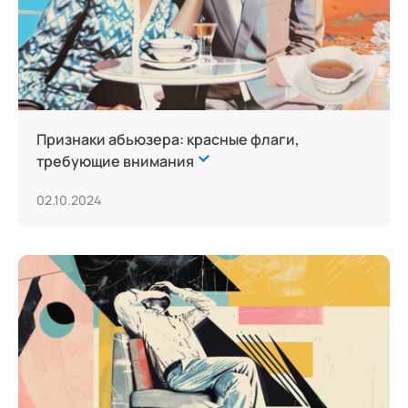
Признаки абьюзера: красные флаги,
требующие внимания
02.10.2024