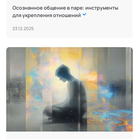
Осознанное общение в паре: инструменты
для укрепления отношений
23.12.2025