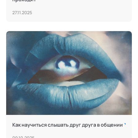
27.11.2025
Как научиться слышать друг друга в общении
09.10.2025