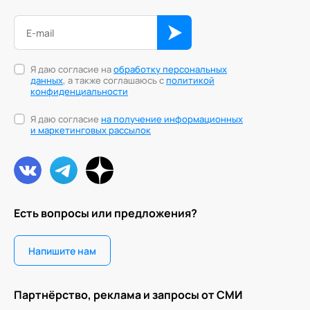
Я даю согласие на
обработку персональных
данных
, а также соглашаюсь с
политикой
конфиденциальности
Я даю согласие
на получение информационных
и маркетинговых рассылок
Есть вопросы или предложения?
Напишите нам
Партнёрство, реклама и запросы от СМИ