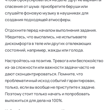
спасения от шума: приобретите беруши или
слушайте фоновую музыку в наушниках для
создания подходящей атмосферы.
Отдохните перед началом выполнения задания.
Убедитесь, что выспались, не испытываете
дискомфорта в теле или других отвлекающих
состояний, например, жажды или голода.
Настройтесь на позитив. Тревога или беспокойство
из-за сложности или важности задачи часто не
дают сконцентрироваться. Помните, что
проблематичный исход событий гарантирован,
только, если вы вообще не приступите к задаче.
Поэтому стоит только начать и попробовать
выложиться для дела на 100%.