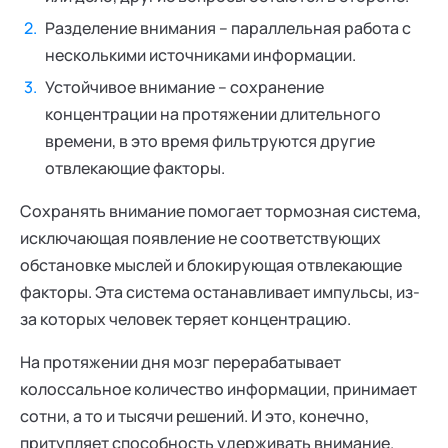
Разделение внимания – параллельная работа с
несколькими источниками информации.
Устойчивое внимание – сохранение
концентрации на протяжении длительного
времени, в это время фильтруются другие
отвлекающие факторы.
Сохранять внимание помогает тормозная система,
исключающая появление не соответствующих
обстановке мыслей и блокирующая отвлекающие
факторы. Эта система останавливает импульсы, из-
за которых человек теряет концентрацию.
На протяжении дня мозг перерабатывает
колоссальное количество информации, принимает
сотни, а то и тысячи решений. И это, конечно,
притупляет способность удерживать внимание.