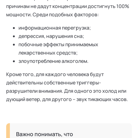
причинам не дадут концентрации достигнуть 100%
мощности. Среди подобных факторов:
информационная перегрузка;
депрессия, нарушения сна;
побочные эффекты принимаемых
лекарственных средств;
злоупотребление алкоголем.
Кроме того, для каждого человека будут
действительны собственные триггеры-
разрушители внимания. Для одного это холод или
дующий ветер, для другого – звук тикающих часов.
Важно понимать, что