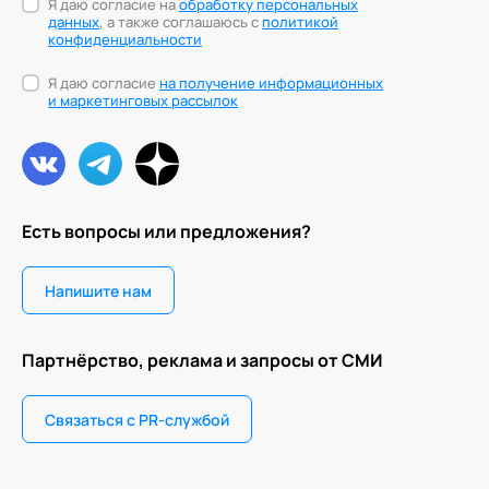
Я даю согласие на
обработку персональных
данных
, а также соглашаюсь с
политикой
конфиденциальности
Я даю согласие
на получение информационных
и маркетинговых рассылок
Есть вопросы или предложения?
Напишите нам
Партнёрство, реклама и запросы от СМИ
Связаться с PR-службой