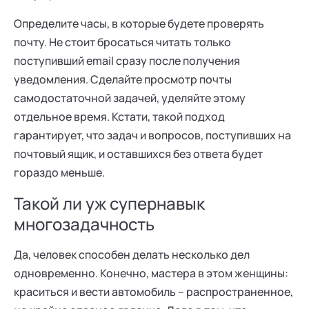
Определите часы, в которые будете проверять
почту. Не стоит бросаться читать только
поступивший email сразу после получения
уведомления. Сделайте просмотр почты
самодостаточной задачей, уделяйте этому
отдельное время. Кстати, такой подход
гарантирует, что задач и вопросов, поступивших на
почтовый ящик, и оставшихся без ответа будет
гораздо меньше.
Такой ли уж супернавык
многозадачность
Да, человек способен делать несколько дел
одновременно. Конечно, мастера в этом женщины:
краситься и вести автомобиль – распространенное,