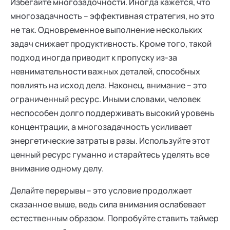
Избегайте многозадочности. Иногда кажется, что
многозадачность – эффективная стратегия, но это
не так. Одновременное выполнение нескольких
задач снижает продуктивность. Кроме того, такой
подход иногда приводит к пропуску из-за
невнимательности важных деталей, способных
повлиять на исход дела. Наконец, внимание – это
ограниченный ресурс. Иными словами, человек
неспособен долго поддерживать высокий уровень
концентрации, а многозадачность усиливает
энергетические затраты в разы. Используйте этот
ценный ресурс гуманно и старайтесь уделять все
внимание одному делу.
Делайте перерывы – это условие продолжает
сказанное выше, ведь сила внимания ослабевает
естественным образом. Попробуйте ставить таймер