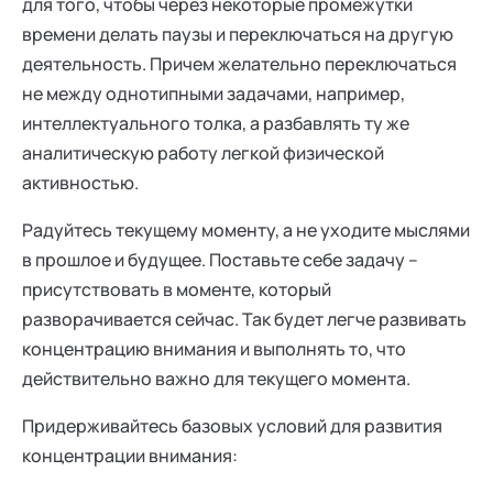
для того, чтобы через некоторые промежутки
времени делать паузы и переключаться на другую
деятельность. Причем желательно переключаться
не между однотипными задачами, например,
интеллектуального толка, а разбавлять ту же
аналитическую работу легкой физической
активностью.
Радуйтесь текущему моменту, а не уходите мыслями
в прошлое и будущее. Поставьте себе задачу –
присутствовать в моменте, который
разворачивается сейчас. Так будет легче развивать
концентрацию внимания и выполнять то, что
действительно важно для текущего момента.
Придерживайтесь базовых условий для развития
концентрации внимания: