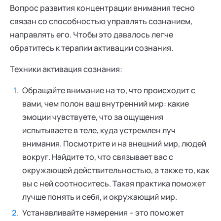
Вопрос развития концентрации внимания тесно
связан со способностью управлять сознанием,
направлять его. Чтобы это давалось легче
обратитесь к терапии активации сознания.
Техники активация сознания:
Обращайте внимание на то, что происходит с
вами, чем полон ваш внутренний мир: какие
эмоции чувствуете, что за ощущения
испытываете в теле, куда устремлен луч
внимания. Посмотрите и на внешний мир, людей
вокруг. Найдите то, что связывает вас с
окружающей действительностью, а также то, как
вы с ней соотноситесь. Такая практика поможет
лучше понять и себя, и окружающий мир.
Устанавливайте намерения – это поможет