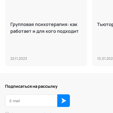
Групповая психотерапия: как
Тьютор
работает и для кого подходит
22.11.2023
10.01.20
Подписаться на рассылку