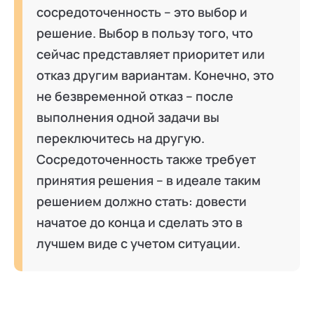
сосредоточенность – это выбор и
решение. Выбор в пользу того, что
сейчас представляет приоритет или
отказ другим вариантам. Конечно, это
не безвременной отказ – после
выполнения одной задачи вы
переключитесь на другую.
Сосредоточенность также требует
принятия решения – в идеале таким
решением должно стать: довести
начатое до конца и сделать это в
лучшем виде с учетом ситуации.