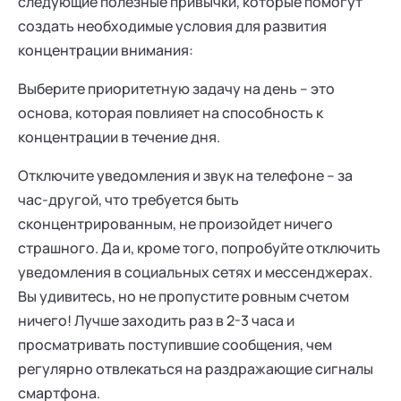
следующие полезные привычки, которые помогут
создать необходимые условия для развития
концентрации внимания:
Выберите приоритетную задачу на день – это
основа, которая повлияет на способность к
концентрации в течение дня.
Отключите уведомления и звук на телефоне – за
час-другой, что требуется быть
сконцентрированным, не произойдет ничего
страшного. Да и, кроме того, попробуйте отключить
уведомления в социальных сетях и мессенджерах.
Вы удивитесь, но не пропустите ровным счетом
ничего! Лучше заходить раз в 2-3 часа и
просматривать поступившие сообщения, чем
регулярно отвлекаться на раздражающие сигналы
смартфона.