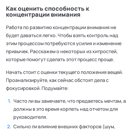
Как оценить способность к
концентрации внимания
Работа по развитию концентрации внимания не
будет даваться легко. Чтобы взять контроль над
этим процессом потребуются усилия и изменение
привычек. Расскажем о некоторых из хитростей,
которые помогут сделать этот процесс проще.
Начать стоит с оценки текущего положения вещей.
Проанализируйте, как сейчас обстоят дела с
фокусировкой. Подумайте:
Часто ли вы замечаете, что предаетесь мечтам, а
должны в это время корпеть над отчетом для
руководителя.
Сильно ли влияние внешних факторов (шум,