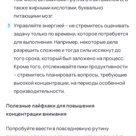
также жирными кислотами, буквально
питающими мозг.
Управляйте энергией – не стремитесь оценивать
задачу только по времени, которое потребуется
для выполнения. Например, некоторые дела
разрешить сложнее и тогда силы иссякнут до
того срока, который был заложено на процесс.
Кроме того, отслеживайте пики продуктивности
– стремитесь планировать вопросы, требующие
высокой концентрации, на периоды особенной
производительности.
Полезные лайфхаки для повышения
концентрации внимания
Попробуйте ввести в повседневную рутину