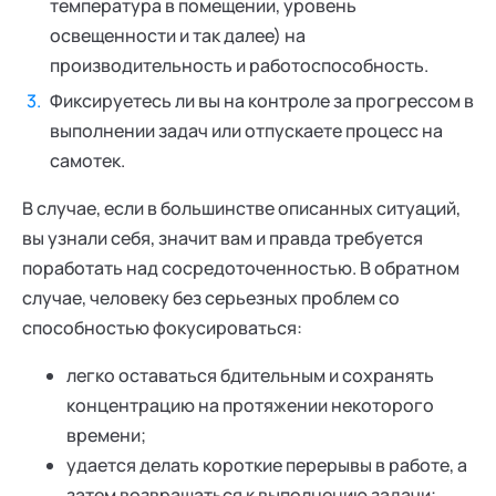
температура в помещении, уровень
освещенности и так далее) на
производительность и работоспособность.
Фиксируетесь ли вы на контроле за прогрессом в
выполнении задач или отпускаете процесс на
самотек.
В случае, если в большинстве описанных ситуаций,
вы узнали себя, значит вам и правда требуется
поработать над сосредоточенностью. В обратном
случае, человеку без серьезных проблем со
способностью фокусироваться:
легко оставаться бдительным и сохранять
концентрацию на протяжении некоторого
времени;
удается делать короткие перерывы в работе, а
затем возвращаться к выполнению задачи;