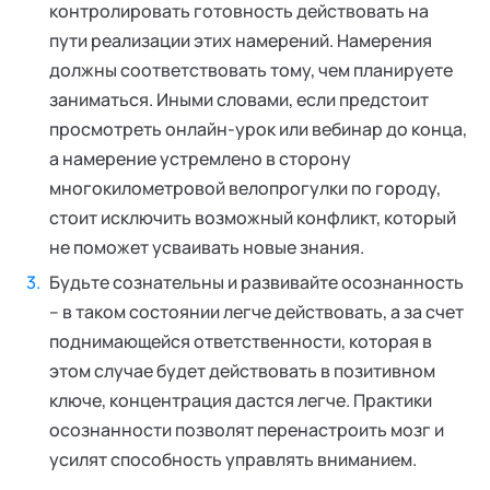
контролировать готовность действовать на
пути реализации этих намерений. Намерения
должны соответствовать тому, чем планируете
заниматься. Иными словами, если предстоит
просмотреть онлайн-урок или вебинар до конца,
а намерение устремлено в сторону
многокилометровой велопрогулки по городу,
стоит исключить возможный конфликт, который
не поможет усваивать новые знания.
Будьте сознательны и развивайте осознанность
– в таком состоянии легче действовать, а за счет
поднимающейся ответственности, которая в
этом случае будет действовать в позитивном
ключе, концентрация дастся легче. Практики
осознанности позволят перенастроить мозг и
усилят способность управлять вниманием.