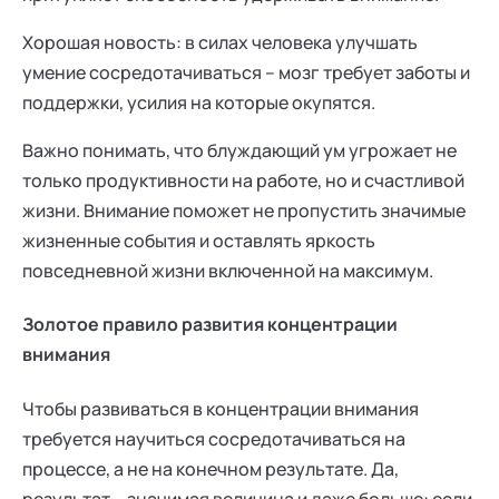
Хорошая новость: в силах человека улучшать
умение сосредотачиваться – мозг требует заботы и
поддержки, усилия на которые окупятся.
Важно понимать, что блуждающий ум угрожает не
только продуктивности на работе, но и счастливой
жизни. Внимание поможет не пропустить значимые
жизненные события и оставлять яркость
повседневной жизни включенной на максимум.
Золотое правило развития концентрации
внимания
Чтобы развиваться в концентрации внимания
требуется научиться сосредотачиваться на
процессе, а не на конечном результате. Да,
результат – значимая величина и даже больше: если