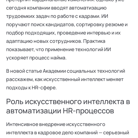
сегодня компании вводят автоматизацию
трудоемких задач по работе с кадрами. ИИ
поручают поиск кандидатов, сортировку резюме и
подбор подходящих, проведение интервью и их
адаптацию новых сотрудников. Практика
показывает, что применение технологий ИИ
ускоряет процесс найма.
В новой статье Академии социальных технологий
расскажем, как искусственный интеллект меняет
подходы к HR-сфере.
Роль искусственного интеллекта в
автоматизации HR-процессов
Интенсивное внедрение искусственного
интеллекта в кадровое дело компаний — серьезный