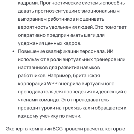
кадрами. Прогностические системы способны
давать прогноз ситуации с эмоциональным
выгоранием работников и оценивать
вероятность увольнения людей. Это помогает
оперативно предпринимать шаги для
удержания ценных кадров.
Повышение квалификации персонала. ИИ
используют в роли виртуальных тренеров или
наставников для развития навыков
работников. Например, британская
корпорация WPP внедрила виртуального
преподавателя для проведения видеолекций с
членами команды. Этот преподаватель
проводит уроки на трех языках и обращается к
каждому ученику по имени.
Эксперты компании BCG провели расчеты, которые