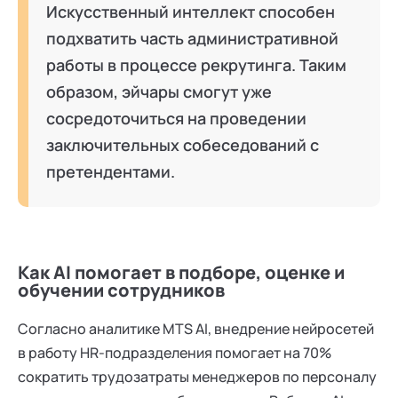
Искусственный интеллект способен
подхватить часть административной
работы в процессе рекрутинга. Таким
образом, эйчары смогут уже
сосредоточиться на проведении
заключительных собеседований с
претендентами.
Как AI помогает в подборе, оценке и
обучении сотрудников
Согласно аналитике MTS AI, внедрение нейросетей
в работу HR-подразделения помогает на 70%
сократить трудозатраты менеджеров по персоналу