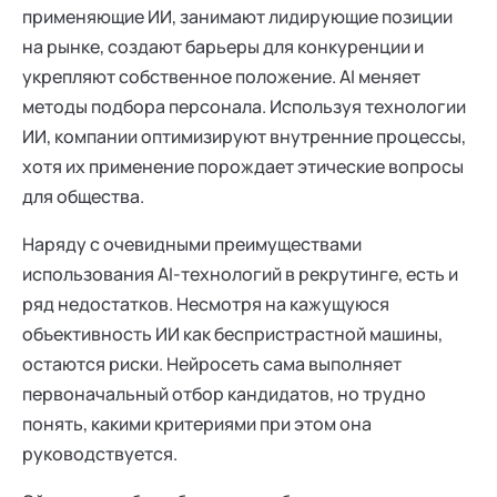
применяющие ИИ, занимают лидирующие позиции
на рынке, создают барьеры для конкуренции и
укрепляют собственное положение. AI меняет
методы подбора персонала. Используя технологии
ИИ, компании оптимизируют внутренние процессы,
хотя их применение порождает этические вопросы
для общества.
Наряду с очевидными преимуществами
использования AI-технологий в рекрутинге, есть и
ряд недостатков. Несмотря на кажущуюся
объективность ИИ как беспристрастной машины,
остаются риски. Нейросеть сама выполняет
первоначальный отбор кандидатов, но трудно
понять, какими критериями при этом она
руководствуется.