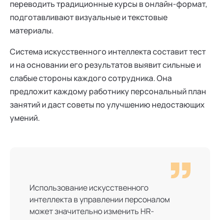
переводить традиционные курсы в онлайн-формат,
подготавливают визуальные и текстовые
материалы.
Система искусственного интеллекта составит тест
и на основании его результатов выявит сильные и
слабые стороны каждого сотрудника. Она
предложит каждому работнику персональный план
занятий и даст советы по улучшению недостающих
умений.
Использование искусственного
интеллекта в управлении персоналом
может значительно изменить HR-