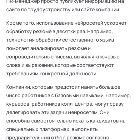
HR-менеджер просто публикует информацию на
сайте по трудоустройству или сайте компании.
Кроме того, использование нейросетей ускоряет
обработку резюме в десятки раз. Например,
технология обработки естественного языка
помогает анализировать резюме и
сопроводительные письма, выявляя ключевые
слова и выражения, которые соответствуют
требованиям конкретной должности.
Компании, которым предстоит нанять большое
число работников с базовыми навыками, например,
курьеров, работников колл-центра, могут сразу
делегировать эти задачи нейросетям. Они
способны самостоятельно искать кандидатов на
специальных платформах, выполнять
предварительный отбор резюме согласно