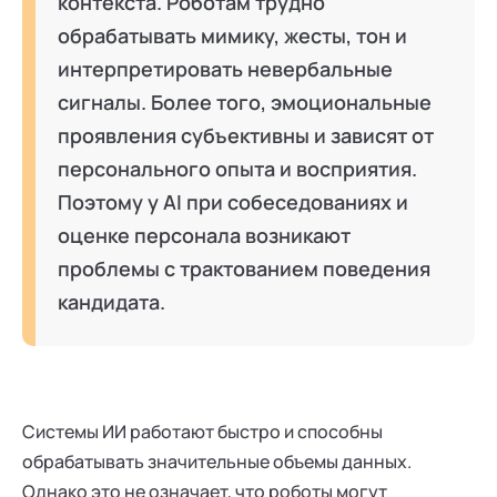
контекста. Роботам трудно
обрабатывать мимику, жесты, тон и
интерпретировать невербальные
сигналы. Более того, эмоциональные
проявления субъективны и зависят от
персонального опыта и восприятия.
Поэтому у AI при собеседованиях и
оценке персонала возникают
проблемы с трактованием поведения
кандидата.
Системы ИИ работают быстро и способны
обрабатывать значительные объемы данных.
Однако это не означает, что роботы могут