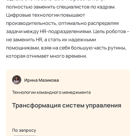
полностью заменить специалистов по кадрам.
Цифровые технологии повышают
производительность, оптимально распределяя
задачи между HR-подразделениями. Цель роботов –
не заменить HR, а стать их надежными
помощниками, взяв на себя большую часть рутины,
которая отнимает много времени.
Ирина Мазикова
Технологии командного менеджмента
Трансформация систем управления
По запросу