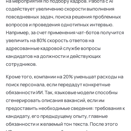
на мероприятия по подбору кадров. Работа с AI
содействует увеличению скорости выполнения
повседневных задач, поиска решения проблемных
вопросов и проведения однотипных интервью.
Например, за счет применения чат-ботов получится
увеличить на 80% скорость ответов на
адресованные кадровой службе вопросы
кандидатов на должности и действующих
сотрудников.
Кроме того, компании на 20% уменьшат расходы на
поиск персонала, если передадут конкретные
обязанности ИИ. Так, языковые модели способны
сгенерировать описания вакансий, если им
предоставить необходимые сведения: требования к
кандидату, его предыдущему опыту, главные
обязанности и желаемый тон текста. После этого