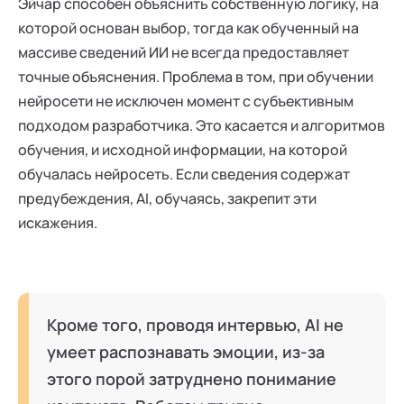
Эйчар способен объяснить собственную логику, на
которой основан выбор, тогда как обученный на
массиве сведений ИИ не всегда предоставляет
точные объяснения. Проблема в том, при обучении
нейросети не исключен момент с субъективным
подходом разработчика. Это касается и алгоритмов
обучения, и исходной информации, на которой
обучалась нейросеть. Если сведения содержат
предубеждения, AI, обучаясь, закрепит эти
искажения.
Кроме того, проводя интервью, AI не
умеет распознавать эмоции, из-за
этого порой затруднено понимание