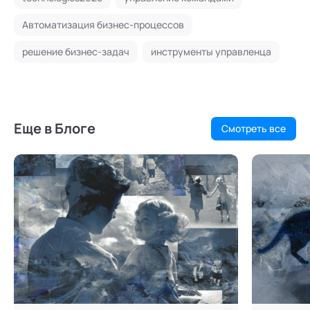
Автоматизация бизнес-процессов
решение бизнес-задач
инструменты управленца
Еще в Блоге
Смотреть все