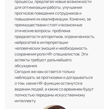
процессы, предлагая новые возможности
для оптимизации работы, улучшения
прогнозов поведения сотрудников и
повышения их квалификации. Конечно, за
преимуществами стоят и возможные
этические вопросы: проблема
предвзятости алгоритмов, ограниченность
нейросетей в интерпретации
человеческих эмоций и необходимость
сохранения роли HR-специалистов. Эти
аспекты требуют дальнейшего
обсуждения.
Сегодня же нам остается только
наблюдать за прогнозами и догадываться
о том, какие HR-функции останутся в
ведении людей, а какие со временем будут
полностью переданы искусственному
интеллекту.