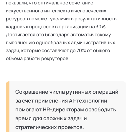
показали, что оптимальное сочетание
искусственного интеллекта и человеческих
ресурсов поможет увеличить результативность
кадровых процессов в организации на 30%.
Достигается это благодаря автоматическому
выполнению однообразных административных
задач, которые составляют до 70% от общего
объема работы рекрутеров.
Сокращение числа рутинных операций
за счет применения AI-технологии
помогают HR-директорам освободить
время для сложных задач и
стратегических проектов.