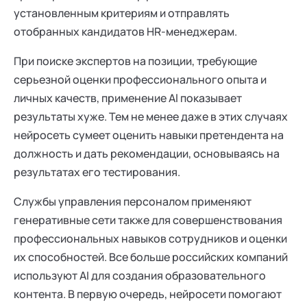
установленным критериям и отправлять
отобранных кандидатов HR-менеджерам.
При поиске экспертов на позиции, требующие
серьезной оценки профессионального опыта и
личных качеств, применение Al показывает
результаты хуже. Тем не менее даже в этих случаях
нейросеть сумеет оценить навыки претендента на
должность и дать рекомендации, основываясь на
результатах его тестирования.
Службы управления персоналом применяют
генеративные сети также для совершенствования
профессиональных навыков сотрудников и оценки
их способностей. Все больше российских компаний
используют AI для создания образовательного
контента. В первую очередь, нейросети помогают