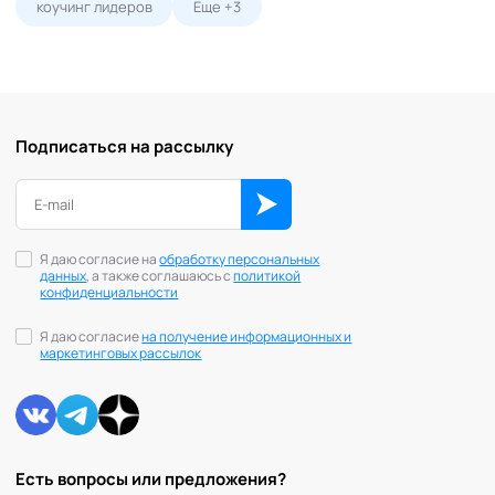
коучинг лидеров
Еще +3
Подписаться на рассылку
Я даю согласие на
обработку персональных
данных
, а также соглашаюсь с
политикой
конфиденциальности
Я даю согласие
на получение информационных и
маркетинговых рассылок
Есть вопросы или предложения?