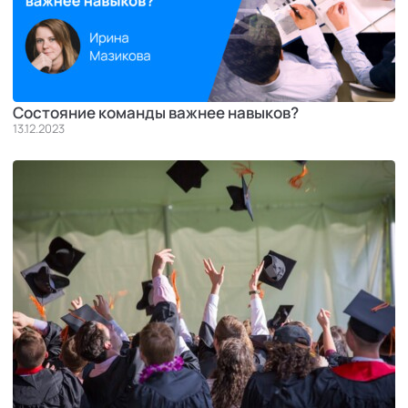
Состояние команды важнее навыков?
13.12.2023