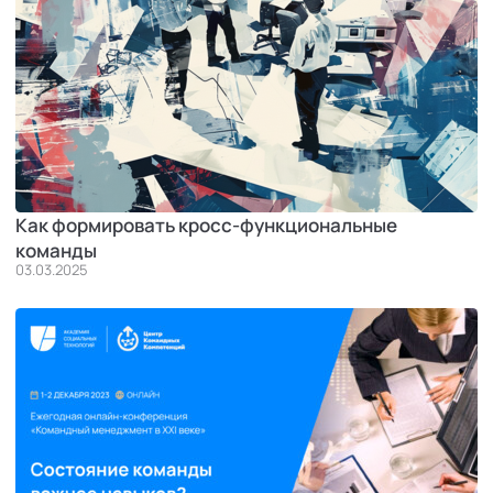
Как формировать кросс-функциональные
команды
03.03.2025