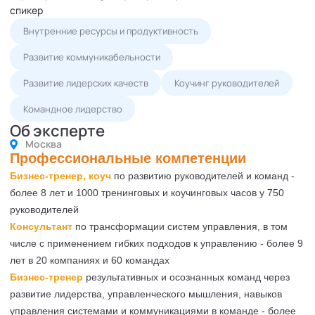
спикер
Внутренние ресурсы и продуктивность
Развитие коммуникабельности
Развитие лидерских качеств
Коучинг руководителей
Командное лидерство
Об эксперте
Москва
Профессиональные компетенции
Бизнес-тренер, коуч
по развитию руководителей и команд -
более 8 лет и 1000 тренинговых и коучинговых часов у 750
руководителей
Консультант
по трансформации систем управления, в том
числе с применением гибких подходов к управлению - более 9
лет в 20 компаниях и 60 командах
Бизнес-тренер
результативных и осознанных команд через
развитие лидерства, управленческого мышления, навыков
управления системами и коммуникациями в команде - более