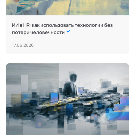
ИИ в HR: как использовать технологии без
потери человечности
17.06.2026