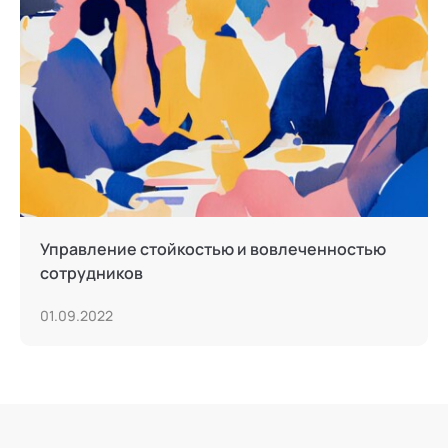
Управление стойкостью и вовлеченностью
сотрудников
01.09.2022