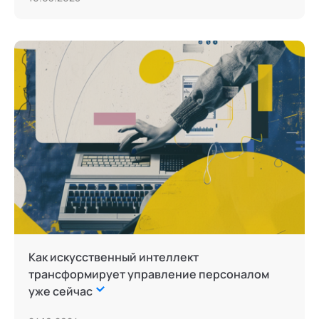
Как искусственный интеллект
трансформирует управление персоналом
уже сейчас