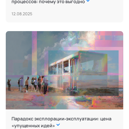
процессов: почему это выгодно
12.08.2025
Парадокс эксплорации‐эксплуатации: цена
«упущенных идей»