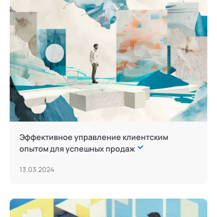
Эффективное управление клиентским
опытом для успешных продаж
13.03.2024