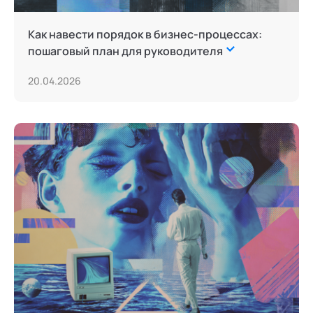
Как навести порядок в бизнес-процессах:
пошаговый план для руководителя
20.04.2026