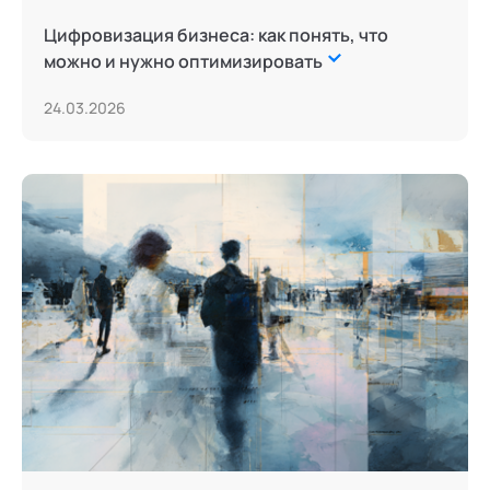
Цифровизация бизнеса: как понять, что
можно и нужно оптимизировать
24.03.2026