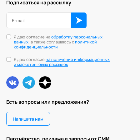
Подписаться на рассылку
Я даю согласие на
обработку персональных
данных
, а также соглашаюсь с
политикой
конфиденциальности
Я даю согласие
на получение информационных
и маркетинговых рассылок
Есть вопросы или предложения?
Напишите нам
Партнёрство, реклама и запросы от СМИ