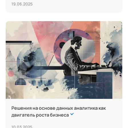
19.06.2025
Решения на основе данных аналитика как
двигатель роста бизнеса
10.03.2025