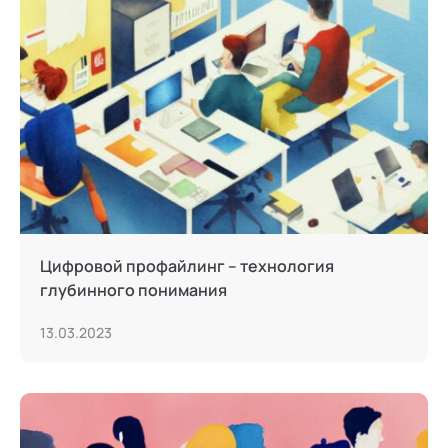
Цифровой профайлинг – технология
глубинного понимания
13.03.2023