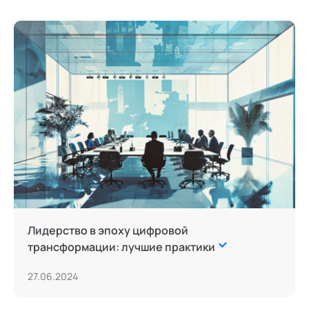
Лидерство в эпоху цифровой
трансформации: лучшие практики
27.06.2024