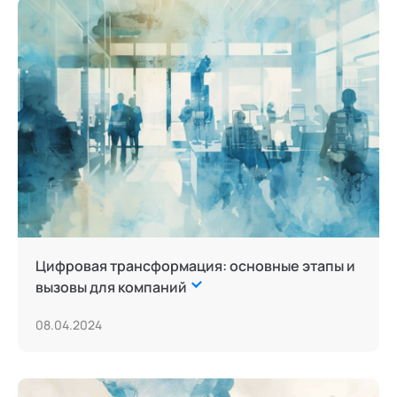
Цифровая трансформация: основные этапы и
вызовы для компаний
08.04.2024