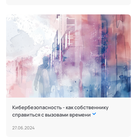
Кибербезопасность - как собственнику
справиться с вызовами времени
27.06.2024