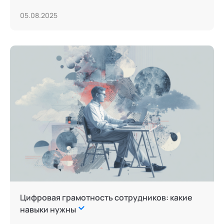
05.08.2025
Цифровая грамотность сотрудников: какие
навыки нужны