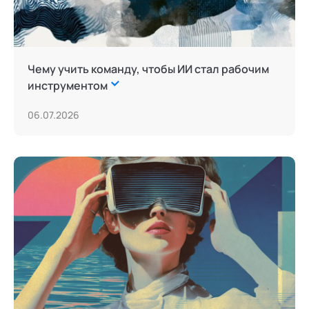
Чему учить команду, чтобы ИИ стал рабочим
инструментом
06.07.2026