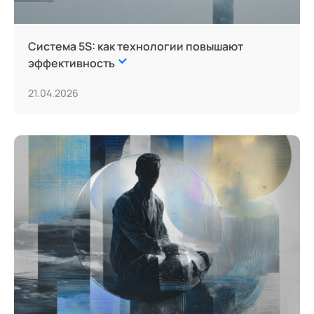
Система 5S: как технологии повышают
эффективность
21.04.2026