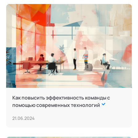
Как повысить эффективность команды с
помощью современных технологий
21.06.2024