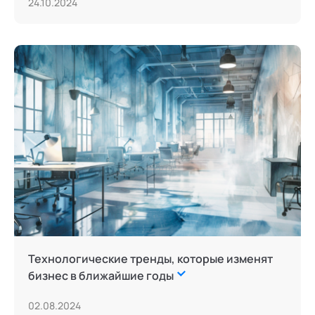
24.10.2024
Технологические тренды, которые изменят
бизнес в ближайшие годы
02.08.2024