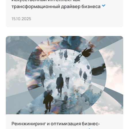
трансформационный драйвер бизнеса
15.10.2025
Реинжиниринг и оптимизация бизнес‐