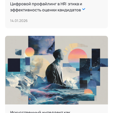
Цифровой профайлинг в HR: этика и
эффективность оценки кандидатов
14.01.2026
Искусственный интеллект как