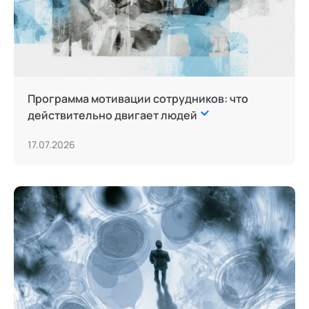
Программа мотивации сотрудников: что
действительно двигает людей
17.07.2026