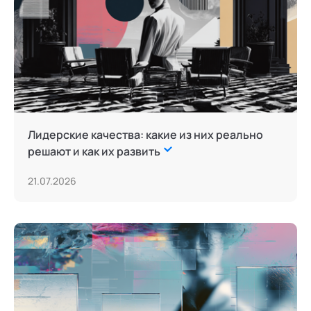
Лидерские качества: какие из них реально
решают и как их развить
21.07.2026