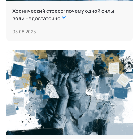
Хронический стресс: почему одной силы
воли недостаточно
05.08.2026