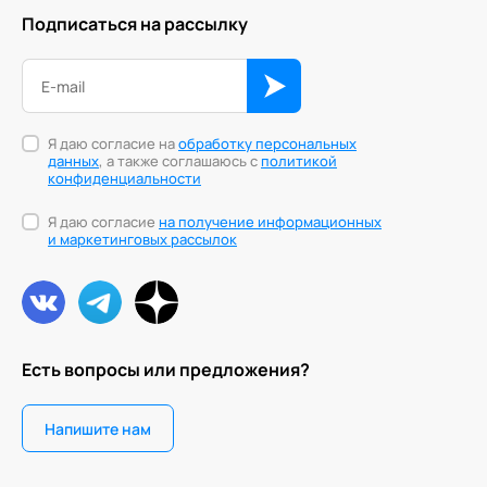
Подписаться на рассылку
Я даю согласие на
обработку персональных
данных
, а также соглашаюсь с
политикой
конфиденциальности
Я даю согласие
на получение информационных
и маркетинговых рассылок
Есть вопросы или предложения?
Напишите нам