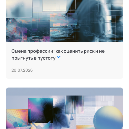
Смена профессии: как оценить риск и не
прыгнуть в пустоту
20.07.2026