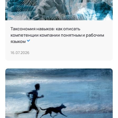
Таксономия навыков: как описать
компетенции компании понятным и рабочим
языком
16.07.2026