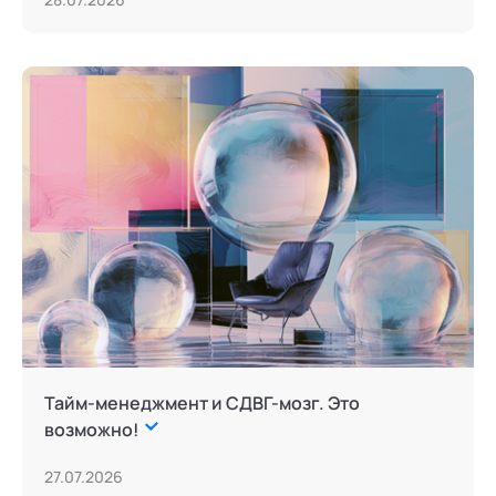
Тайм-менеджмент и СДВГ-мозг. Это
возможно!
27.07.2026