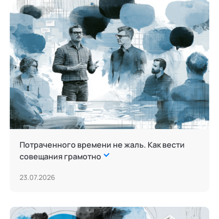
Потраченного времени не жаль. Как вести
совещания грамотно
23.07.2026