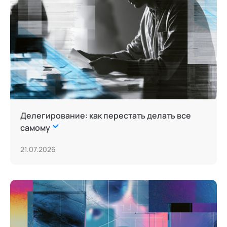
Делегирование: как перестать делать все
самому
21.07.2026