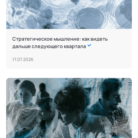
Стратегическое мышление: как видеть
дальше следующего квартала
17.07.2026