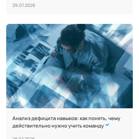
29.07.2026
Анализ дефицита навыков: как понять, чему
действительно нужно учить команду
28.07.2026