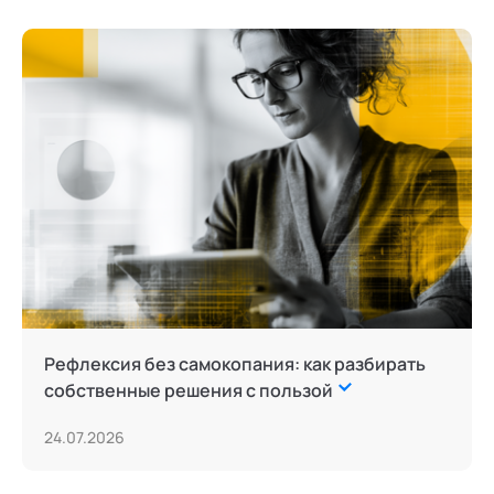
Рефлексия без самокопания: как разбирать
собственные решения с пользой
24.07.2026