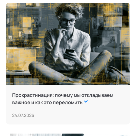
Прокрастинация: почему мы откладываем
важное и как это переломить
24.07.2026