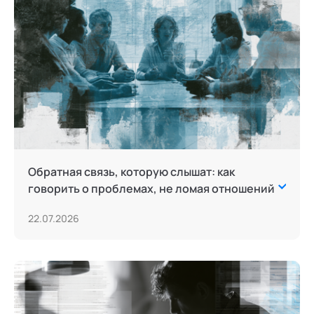
Обратная связь, которую слышат: как
говорить о проблемах, не ломая отношений
22.07.2026