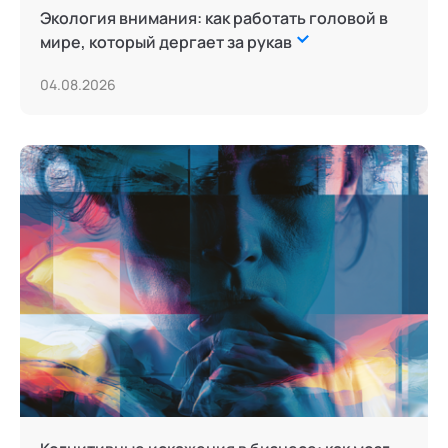
Экология внимания: как работать головой в
мире, который дергает за рукав
04.08.2026