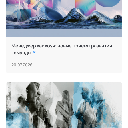
Менеджер как коуч: новые приемы развития
команды
20.07.2026