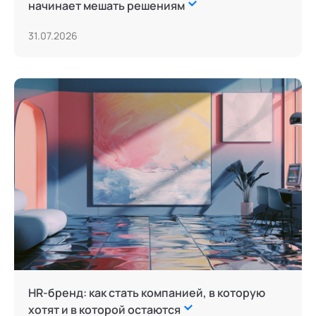
начинает мешать решениям
31.07.2026
HR-бренд: как стать компанией, в которую
хотят и в которой остаются