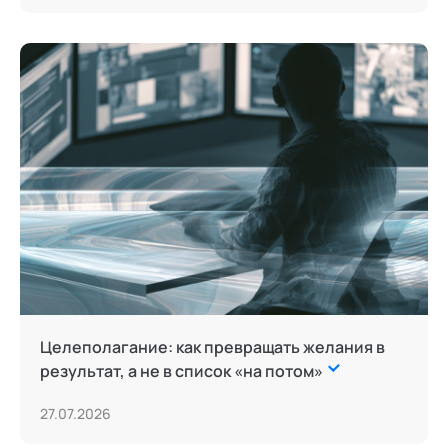
Целеполагание: как превращать желания в
результат, а не в список «на потом»
27.07.2026