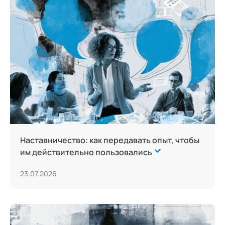
Наставничество: как передавать опыт, чтобы
им действительно пользовались
23.07.2026