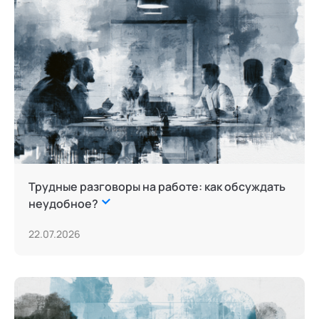
Трудные разговоры на работе: как обсуждать
неудобное?
22.07.2026