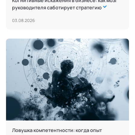
Когнитивные искажения в бизнесе: как мозг
руководителя саботирует стратегию
03.08.2026
Ловушка компетентности: когда опыт