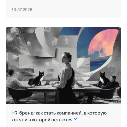
30.07.2026
HR-бренд: как стать компанией, в которую
хотят и в которой остаются