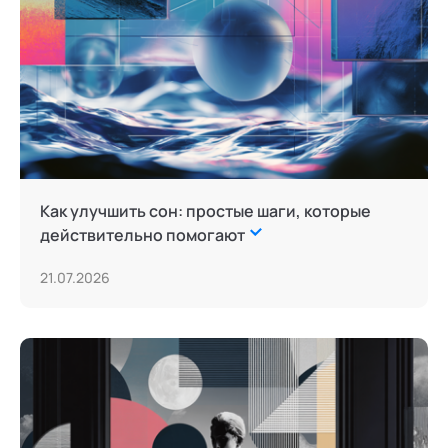
Как улучшить сон: простые шаги, которые
действительно помогают
21.07.2026