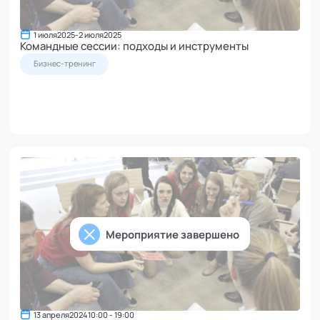
1 июля
2025
-
2 июля
2025
Командные сессии: подходы и инструменты
Бизнес-тренинг
Мероприятие завершено
13 апреля
2024
10:00 - 19:00