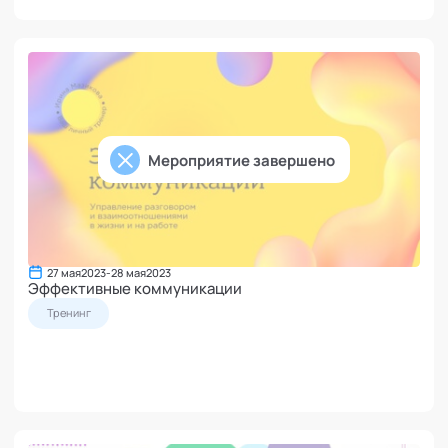
Мероприятие завершено
27 мая
2023
-
28 мая
2023
Эффективные коммуникации
Тренинг