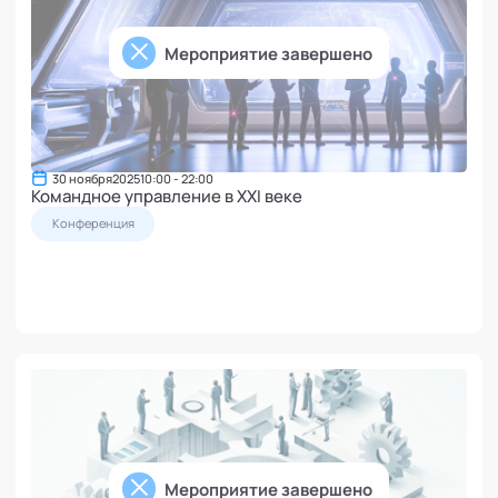
Мероприятие завершено
30 ноября
2025
10:00 - 22:00
Командное управление в XXI веке
Конференция
Мероприятие завершено