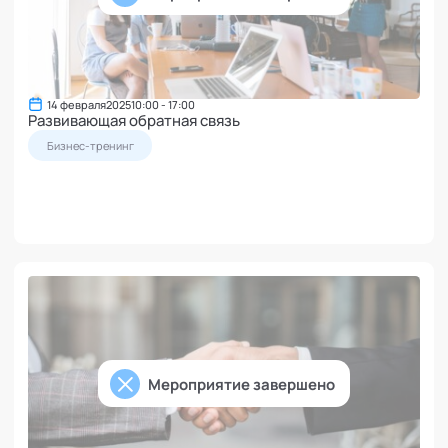
14 февраля
2025
10:00 - 17:00
Развивающая обратная связь
Бизнес-тренинг
Мероприятие завершено