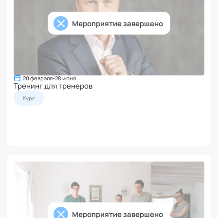
Мероприятие завершено
20 февраля
-
28 июня
Тренинг для тренеров
Курс
Мероприятие завершено