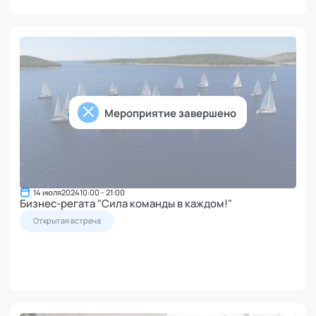
Мероприятие завершено
14 июля
2024
10:00 - 21:00
Бизнес-регата "Сила команды в каждом!"
Открытая встреча