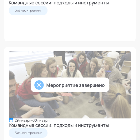
Командные сессии: подходы и инструменты
Бизнес-тренинг
Мероприятие завершено
29 января
-
30 января
Командные сессии: подходы и инструменты
Бизнес-тренинг