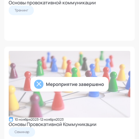
Основы провокативной коммуникации
Тренинг
Мероприятие завершено
10 ноября
2023
-
12 ноября
2023
Основы Провокативной Коммуникации
Семинар