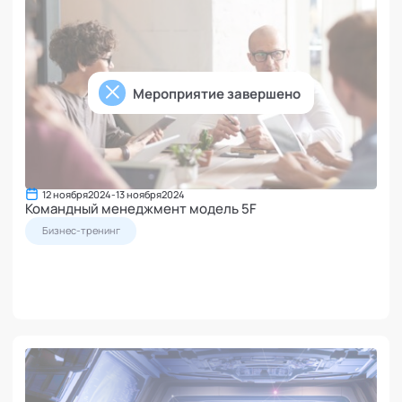
Мероприятие завершено
12 ноября
2024
-
13 ноября
2024
Командный менеджмент модель 5F
Бизнес-тренинг