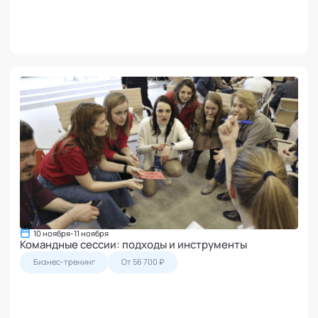
10 ноября
-
11 ноября
Командные сессии: подходы и инструменты
Бизнес-тренинг
От 56 700 ₽