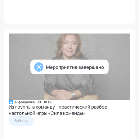
Мероприятие завершено
17 февраля
17:00 - 18:00
Из группы в команду - практический разбор
настольной игры «Сила команды»
Вебинар