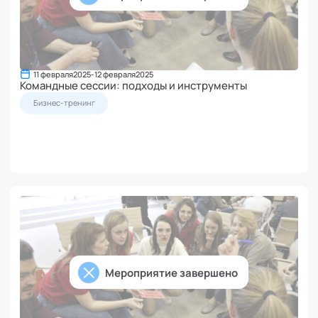
11 февраля
2025
-
12 февраля
2025
Командные сессии: подходы и инструменты
Бизнес-тренинг
Мероприятие завершено