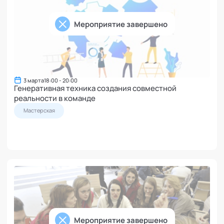
Мероприятие завершено
3 марта
18:00 - 20:00
Генеративная техника создания совместной
реальности в команде
Мастерская
Мероприятие завершено