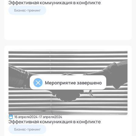
Эффективная коммуникация в конфликте
Бизнес-тренинг
Мероприятие завершено
16 апреля
2024
-
17 апреля
2024
Эффективная коммуникация в конфликте
Бизнес-тренинг