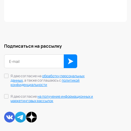
Подписаться на рассылку
Я даю согласие на
обработку персональных
данных
, а также соглашаюсь с
политикой
конфиденциальности
Я даю согласие
на получение информационных и
маркетинговых рассылок