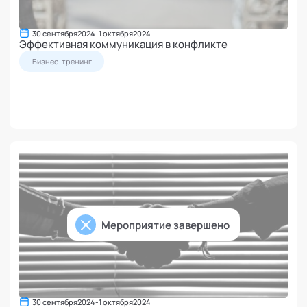
30 сентября
2024
-
1 октября
2024
Эффективная коммуникация в конфликте
Бизнес-тренинг
Мероприятие завершено
30 сентября
2024
-
1 октября
2024