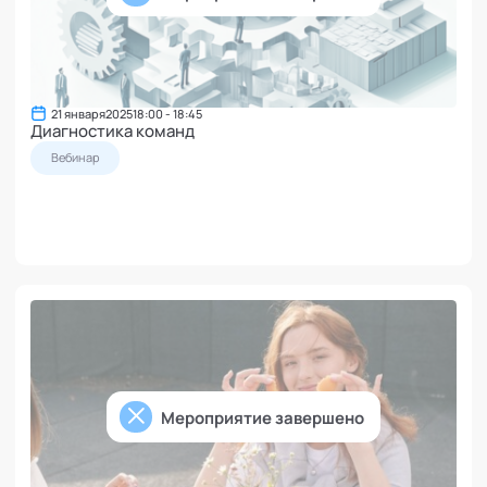
21 января
2025
18:00 - 18:45
Диагностика команд
Вебинар
Мероприятие завершено