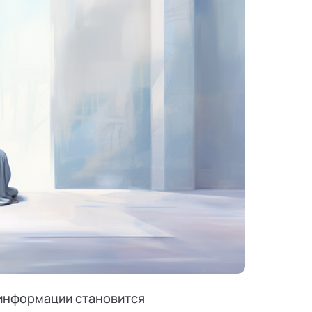
 информации становится