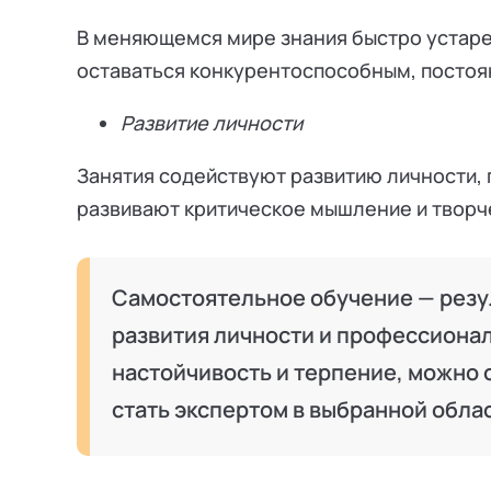
В меняющемся мире знания быстро устар
оставаться конкурентоспособным, постоя
Развитие личности
Занятия содействуют развитию личности, 
развивают критическое мышление и творч
Самостоятельное обучение — резу
развития личности и профессиона
настойчивость и терпение, можно
стать экспертом в выбранной обла