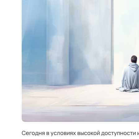
Режим работы и тп
Сегодня в условиях высокой доступности