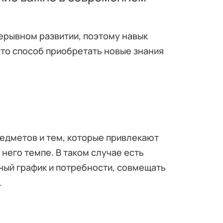
ерывном развитии, поэтому навык
то способ приобретать новые знания
едметов и тем, которые привлекают
 него темпе. В таком случае есть
ный график и потребности, совмещать
.