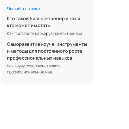
Читайте также
Кто такой бизнес-тренер и как и
кто может им стать
Как построить карьеру бизнес-тренера
Саморазвитие коуча: инструменты
и методы для постоянного роста
профессиональных навыков
Как коучу совершенствовать
профессиональные нав...