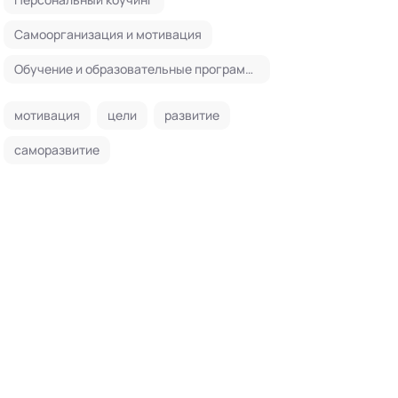
Самоорганизация и мотивация
Обучение и образовательные программы
мотивация
цели
развитие
саморазвитие