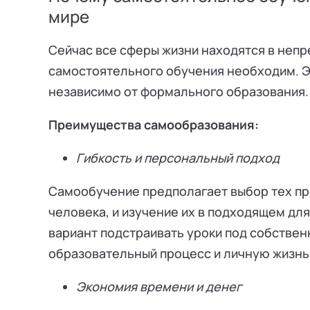
мире
Сейчас все сферы жизни находятся в непр
самостоятельного обучения необходим. Э
независимо от формального образования.
Преимущества самообразования:
Гибкость и персональный подход
Самообучение предполагает выбор тех пр
человека, и изучение их в подходящем для
вариант подстраивать уроки под собствен
образовательный процесс и личную жизнь
Экономия времени и денег