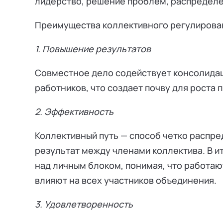
лидерство, решение проблем, распределен
Преимущества коллективного регулирова
1. Повышение результатов
Совместное дело содействует консолидаци
работников, что создает почву для роста 
2. Эффективность
Коллективный путь — способ четко распре
результат между членами коллектива. В и
над личным блоком, понимая, что работают
влияют на всех участников объединения.
3. Удовлетворенность