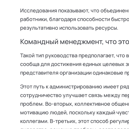
Исследования показывают, что объединен
работники, благодаря способности быстро
результативно использовать ресурсы.
Командный менеджмент, что это
Такой тип руководства предполагает, что 
сообща для достижения единых целевых зн
представителя организации одинаковые пр
Этот путь к администрированию имеет ряд
сотрудничество улучшает связь между пе
проблем. Во-вторых, коллективное общен
мотивацию людей, поскольку каждый чувс
коллегами. В-третьих, этот способ регули