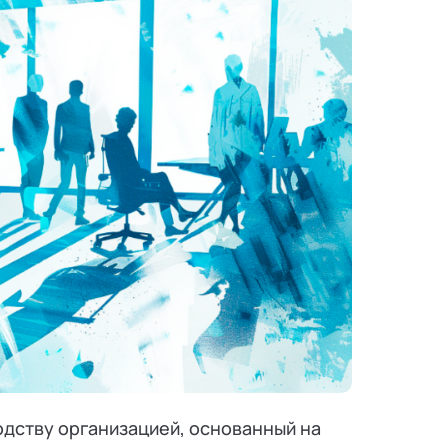
дству организацией, основанный на