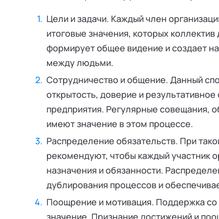
Цели и задачи. Каждый член организаци
итоговые значения, которых коллектив
формирует общее видение и создает на
между людьми.
Сотрудничество и общение. Данный сп
открытость, доверие и результативно
предприятия. Регулярные совещания, о
имеют значение в этом процессе.
Распределение обязательств. При так
рекомендуют, чтобы каждый участник о
назначения и обязанности. Распределе
дублирования процессов и обеспечивае
Поощрение и мотивация. Поддержка со
значение. Признание достижений и по