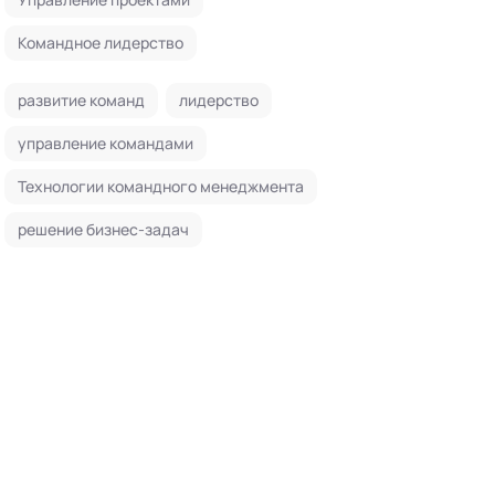
Командное лидерство
развитие команд
лидерство
управление командами
Технологии командного менеджмента
решение бизнес-задач