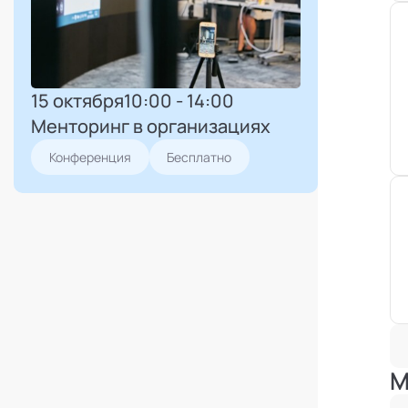
15 октября
10:00 - 14:00
Менторинг в организациях
Конференция
Бесплатно
М