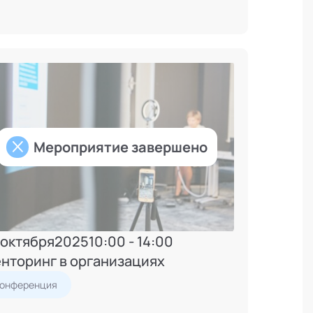
Мероприятие завершено
 октября
2025
10:00 - 14:00
нторинг в организациях
Конференция