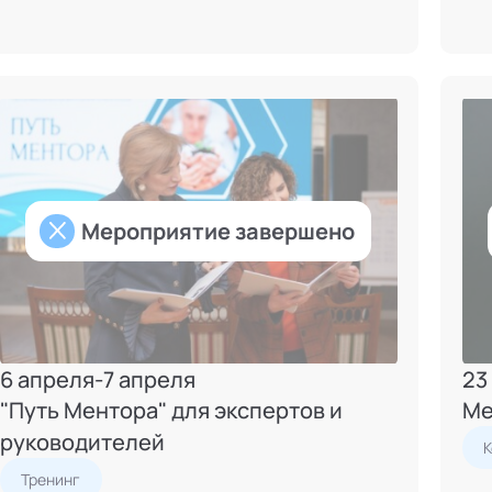
Мероприятие завершено
6 апреля
-
7 апреля
23
"Путь Ментора" для экспертов и
Ме
руководителей
Тренинг