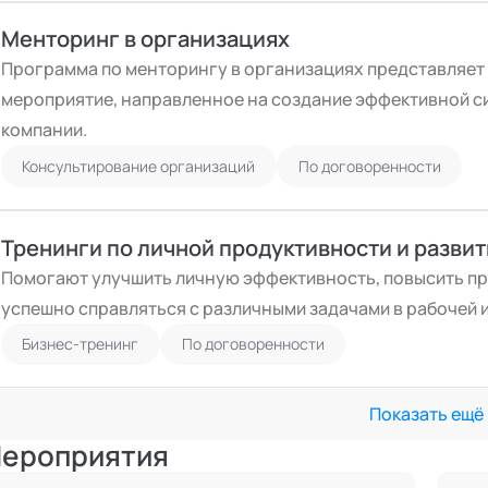
Менторинг в организациях
Программа по менторингу в организациях представляет
мероприятие, направленное на создание эффективной с
компании.
Консультирование организаций
По договоренности
Тренинги по личной продуктивности и развитию
Помогают улучшить личную эффективность, повысить п
успешно справляться с различными задачами в рабочей и
Бизнес-тренинг
По договоренности
Показать ещё
ероприятия