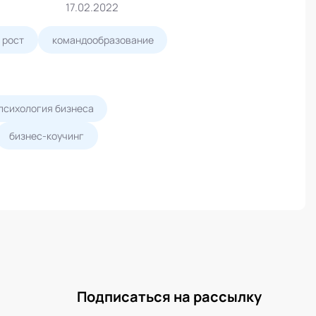
17.02.2022
 рост
командообразование
психология бизнеса
бизнес-коучинг
Подписаться на рассылку