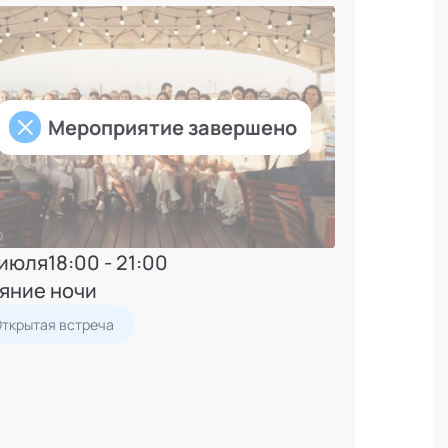
Мероприятие завершено
 июля
18:00 - 21:00
яние ночи
Открытая встреча