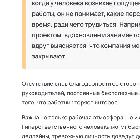
когда у человека возникает ощущ
работы, он не понимает, какие пе
время, ради чего трудиться. Напри
проектом, вдохновлен и занимаетс
вдруг выясняется, что компания ме
закрывают.
Отсутствие слов благодарности со сторо
руководителей, постоянные бесполезные 
того, что работник теряет интерес.
Важна не только рабочая атмосфера, но и
Гиперответственного человека могут быст
дедлайны, тревожную личность доведут д