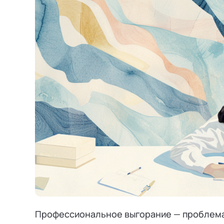
Режим работы и тп
Профессиональное выгорание — проблема,