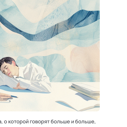
 о которой говорят больше и больше,