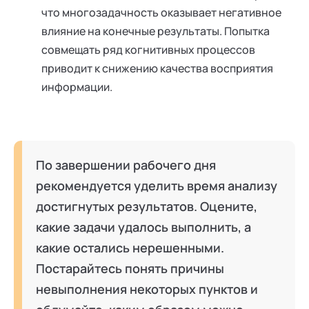
что многозадачность оказывает негативное
влияние на конечные результаты. Попытка
совмещать ряд когнитивных процессов
приводит к снижению качества восприятия
информации.
По завершении рабочего дня
рекомендуется уделить время анализу
достигнутых результатов. Оцените,
какие задачи удалось выполнить, а
какие остались нерешенными.
Постарайтесь понять причины
невыполнения некоторых пунктов и