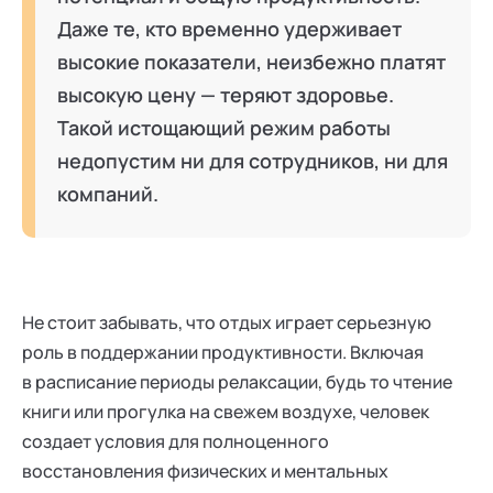
Даже те, кто временно удерживает
высокие показатели, неизбежно платят
высокую цену — теряют здоровье.
Такой истощающий режим работы
недопустим ни для сотрудников, ни для
компаний.
Не стоит забывать, что отдых играет серьезную
роль в поддержании продуктивности. Включая
в расписание периоды релаксации, будь то чтение
книги или прогулка на свежем воздухе, человек
создает условия для полноценного
восстановления физических и ментальных