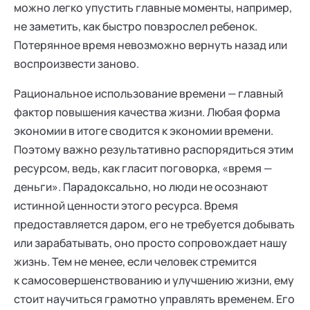
можно легко упустить главные моменты, например,
не заметить, как быстро повзрослел ребенок.
Потерянное время невозможно вернуть назад или
воспроизвести заново.
Рациональное использование времени — главный
фактор повышения качества жизни. Любая форма
экономии в итоге сводится к экономии времени.
Поэтому важно результативно распорядиться этим
ресурсом, ведь, как гласит поговорка, «время —
деньги». Парадоксально, но люди не осознают
истинной ценности этого ресурса. Время
предоставляется даром, его не требуется добывать
или зарабатывать, оно просто сопровождает нашу
жизнь. Тем не менее, если человек стремится
к самосовершенствованию и улучшению жизни, ему
стоит научиться грамотно управлять временем. Его