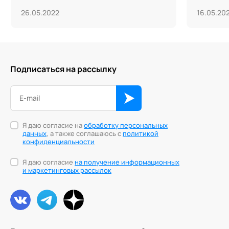
26.05.2022
16.05.20
Подписаться на рассылку
Я даю согласие на
обработку персональных
данных
, а также соглашаюсь с
политикой
конфиденциальности
Я даю согласие
на получение информационных
и маркетинговых рассылок