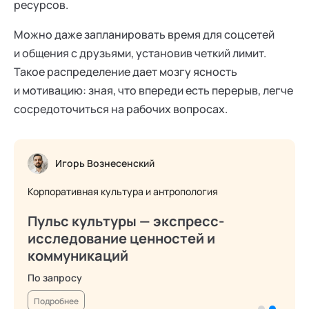
ресурсов.
Можно даже запланировать время для соцсетей
и общения с друзьями, установив четкий лимит.
Такое распределение дает мозгу ясность
и мотивацию: зная, что впереди есть перерыв, легче
сосредоточиться на рабочих вопросах.
Игорь Вознесенский
Корпоративная культура и антропология
Пульс культуры — экспресс-
исследование ценностей и
коммуникаций
По запросу
Подробнее