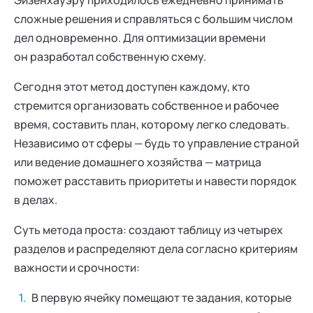
сложные решения и справляться с большим числом
дел одновременно. Для оптимизации времени
он разработал собственную схему.
Сегодня этот метод доступен каждому, кто
стремится организовать собственное и рабочее
время, составить план, которому легко следовать.
Независимо от сферы — будь то управление страной
или ведение домашнего хозяйства — матрица
поможет расставить приоритеты и навести порядок
в делах.
Суть метода проста: создают таблицу из четырех
разделов и распределяют дела согласно критериям
важности и срочности:
В первую ячейку помещают те задания, которые