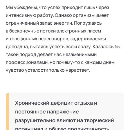
Мы убеждены, что успех приходит лишь через
интенсивную работу. Однако организм имеет
ограниченный запас энергии. Погружаясь
в бесконечные потоки электронных писем
и телефонных переговоров, задерживаемся
допоздна, пытаясь успеть все и сразу. Казалось бы,
такой подход делает нас незаменимыми
профессионалами, но почему-то с каждым днем
чувство усталости только нарастает.
Хронический дефицит отдыха и
постоянное напряжение
разрушительно влияют на творческий
потенциал и общую продуктивность.