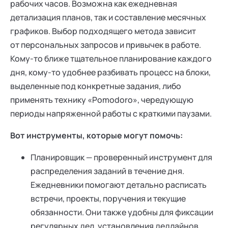
рабочих часов. Возможна как ежедневная
детализация планов, так и составление месячных
графиков. Выбор подходящего метода зависит
от персональных запросов и привычек в работе.
Кому-то ближе тщательное планирование каждого
дня, кому-то удобнее разбивать процесс на блоки,
выделенные под конкретные задания, либо
применять технику «Pomodoro», чередующую
периоды напряженной работы с краткими паузами.
Вот инструменты, которые могут помочь:
Планировщик — проверенный инструмент для
распределения заданий в течение дня.
Ежедневники помогают детально расписать
встречи, проекты, поручения и текущие
обязанности. Они также удобны для фиксации
регулярных дел, установления дедлайнов