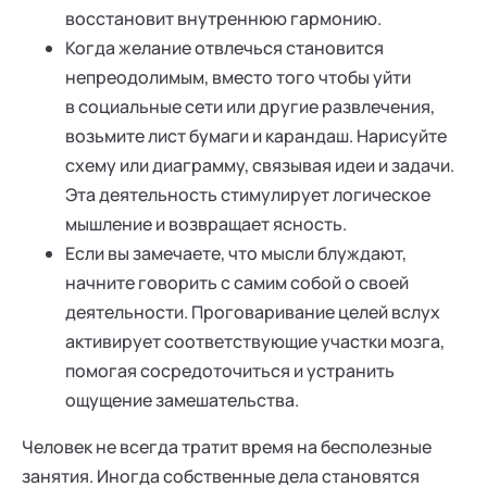
восстановит внутреннюю гармонию.
Когда желание отвлечься становится
непреодолимым, вместо того чтобы уйти
в социальные сети или другие развлечения,
возьмите лист бумаги и карандаш. Нарисуйте
схему или диаграмму, связывая идеи и задачи.
Эта деятельность стимулирует логическое
мышление и возвращает ясность.
Если вы замечаете, что мысли блуждают,
начните говорить с самим собой о своей
деятельности. Проговаривание целей вслух
активирует соответствующие участки мозга,
помогая сосредоточиться и устранить
ощущение замешательства.
Человек не всегда тратит время на бесполезные
занятия. Иногда собственные дела становятся