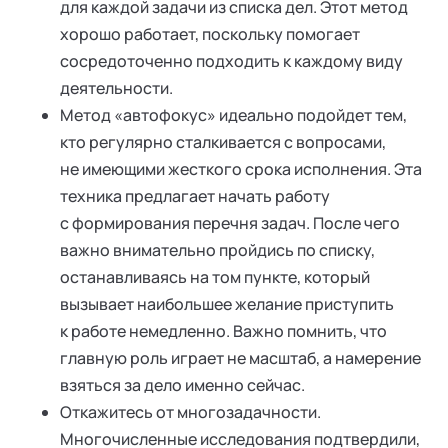
для каждой задачи из списка дел. Этот метод
хорошо работает, поскольку помогает
сосредоточенно подходить к каждому виду
деятельности.
Метод «автофокус» идеально подойдет тем,
кто регулярно сталкивается с вопросами,
не имеющими жесткого срока исполнения. Эта
техника предлагает начать работу
с формирования перечня задач. После чего
важно внимательно пройдись по списку,
останавливаясь на том пункте, который
вызывает наибольшее желание приступить
к работе немедленно. Важно помнить, что
главную роль играет не масштаб, а намерение
взяться за дело именно сейчас.
Откажитесь от многозадачности.
Многочисленные исследования подтвердили,