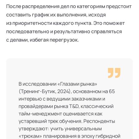
После распределения дел по категориям предстоит
составить график их выполнения, исходя
из приоритетности каждого пункта. Это поможет
последовательно и результативно справляться
с делами, избегая перегрузок.
В исследовании «Глазами рынка»
(Тренинг-Бутик, 2024), основанном на 65
интервью с ведущими заказчиками и
провайдерами рынка T&D, классический
тайм-менеджмент оценивается как
устаревший трек обучения. Респонденты
утверждают: учить универсальным
«трюкам» планирования в эпоху гибридной