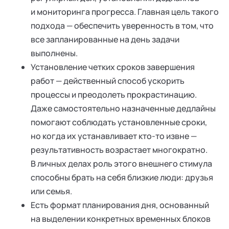
и мониторинга прогресса. Главная цель такого
подхода — обеспечить уверенность в том, что
все запланированные на день задачи
выполнены.
Установление четких сроков завершения
работ — действенный способ ускорить
процессы и преодолеть прокрастинацию.
Даже самостоятельно назначенные дедлайны
помогают соблюдать установленные сроки,
но когда их устанавливает кто-то извне —
результативность возрастает многократно.
В личных делах роль этого внешнего стимула
способны брать на себя близкие люди: друзья
или семья.
Есть формат планирования дня, основанный
на выделении конкретных временных блоков