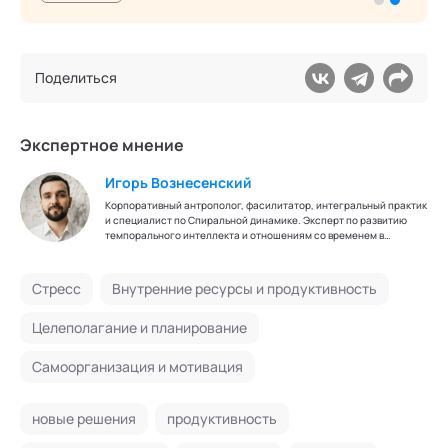
Поделиться
Экспертное мнение
Игорь Вознесенский
Корпоративный антрополог, фасилитатор, интегральный практик
и специалист по Спиральной динамике. Эксперт по развитию
темпорального интеллекта и отношениям со временем в
организациях.
Стресс
Внутренние ресурсы и продуктивность
Целеполагание и планирование
Самоорганизация и мотивация
новые решения
продуктивность