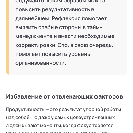
обдумайте, каким образом можно
повысить результативность в
дальнейшем. Рефлексия помогает
выявить слабые стороны в тайм-
менеджменте и внести необходимые
корректировки. Это, в свою очередь,
помогает повысить уровень
организованности.
Избавление от отвлекающих факторов
Продуктивность — это результат упорной работы
над собой, но даже у самых целеустремленных
людей бывают моменты, когда фокус теряется.