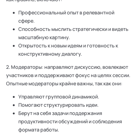
Профессиональный опыт в релевантной
сфере.
Способность мыслить стратегически и видеть
масштабную картину.
Открытость к новым идеям и готовность к
конструктивному диалогу.
2. Модераторы: направляют дискуссию, вовлекают
участников и поддерживают фокус на целях сессии.
Опытные модераторы крайне важны, так как они:
Управляют групповой динамикой.
Помогают структурировать идеи.
Берут на себя задачи поддержания
продуктивности обсуждений и соблюдения
формата работы.