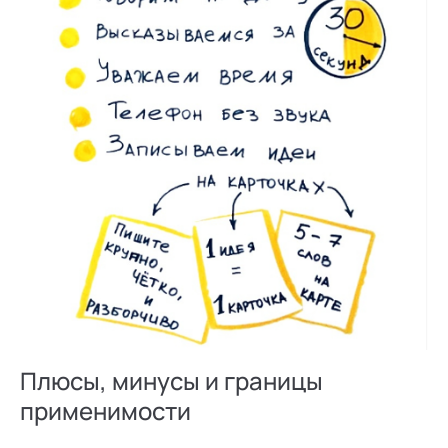
Плюсы, минусы и границы
применимости