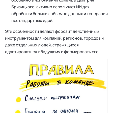
Бризицкого, активно использует ИИ для
обработки больших объемов данных и генерации
нестандартных идей.
Эти особенности делают форсайт действенным
инструментом для компаний, регионов, городов и
даже отдельных людей, стремящихся
адаптироваться к будущему и формировать его.