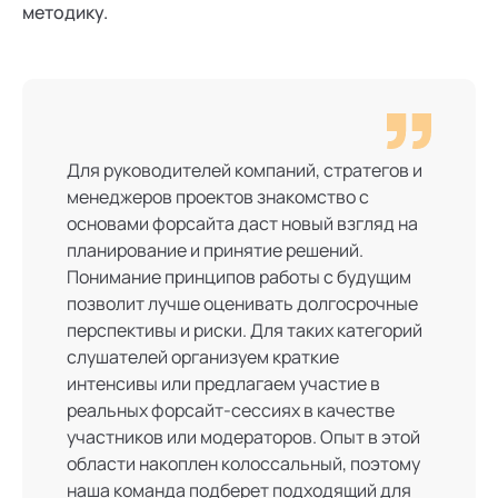
методику.
Для руководителей компаний, стратегов и
менеджеров проектов знакомство с
основами форсайта даст новый взгляд на
планирование и принятие решений.
Понимание принципов работы с будущим
позволит лучше оценивать долгосрочные
перспективы и риски. Для таких категорий
слушателей организуем краткие
интенсивы или предлагаем участие в
реальных форсайт-сессиях в качестве
участников или модераторов. Опыт в этой
области накоплен колоссальный, поэтому
наша команда подберет подходящий для