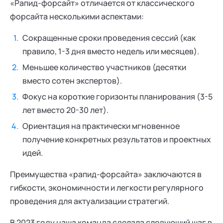
«Рапид-форсайт» отличается от классического
форсайта несколькими аспектами:
Сокращенные сроки проведения сессий (как
правило, 1-3 дня вместо недель или месяцев).
Меньшее количество участников (десятки
вместо сотен экспертов).
Фокус на короткие горизонты планирования (3-5
лет вместо 20-30 лет).
Ориентация на практически мгновенное
получение конкретных результатов и проектных
идей.
Преимущества «рапид-форсайта» заключаются в
гибкости, экономичности и легкости регулярного
проведения для актуализации стратегий.
В 2023 году наша команда сделала следующий шаг в