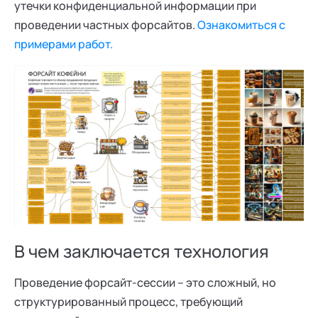
утечки конфиденциальной информации при
проведении частных форсайтов.
Ознакомиться с
примерами работ.
В чем заключается технология
Проведение форсайт-сессии – это сложный, но
структурированный процесс, требующий