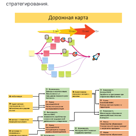
стратегирования.