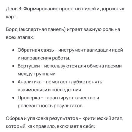
День 3: Формирование проектных идей и дорожных
карт.
Борд (экспертная панель) играет важную роль на
всех этапах:
Обратная связь – инструмент валидации идей
и направления работы.
Вертушки – используются для обмена идеями
между группами.
Аналитика – помогает глубже понять
взаимосвязи и последствия.
Проверка – гарантирует качество и
релевантность результатов.
Сборка и упаковка результатов – критический этап,
который, как правило, включает в себя: