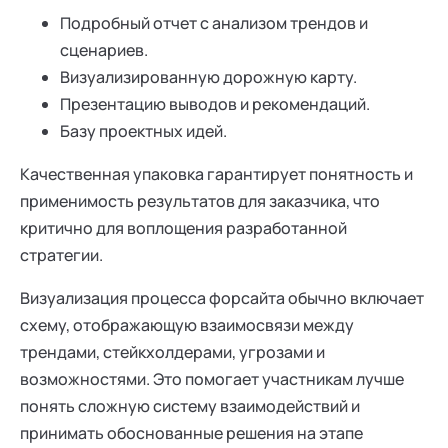
Подробный отчет с анализом трендов и
сценариев.
Визуализированную дорожную карту.
Презентацию выводов и рекомендаций.
Базу проектных идей.
Качественная упаковка гарантирует понятность и
применимость результатов для заказчика, что
критично для воплощения разработанной
стратегии.
Визуализация процесса форсайта обычно включает
схему, отображающую взаимосвязи между
трендами, стейкхолдерами, угрозами и
возможностями. Это помогает участникам лучше
понять сложную систему взаимодействий и
принимать обоснованные решения на этапе