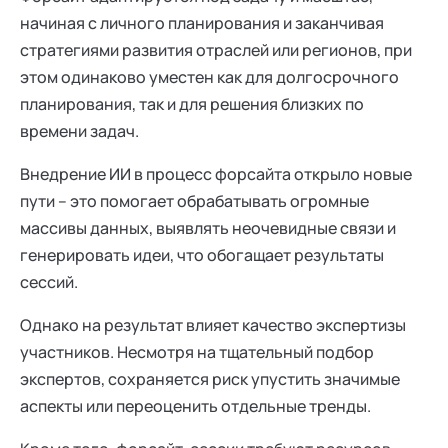
начиная с личного планирования и заканчивая
стратегиями развития отраслей или регионов, при
этом одинаково уместен как для долгосрочного
планирования, так и для решения близких по
времени задач.
Внедрение ИИ в процесс форсайта открыло новые
пути – это помогает обрабатывать огромные
массивы данных, выявлять неочевидные связи и
генерировать идеи, что обогащает результаты
сессий.
Однако на результат влияет качество экспертизы
участников. Несмотря на тщательный подбор
экспертов, сохраняется риск упустить значимые
аспекты или переоценить отдельные тренды.