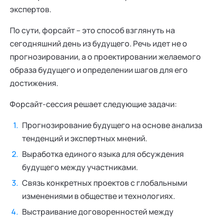
экспертов.
По сути, форсайт – это способ взглянуть на
сегодняшний день из будущего. Речь идет не о
прогнозировании, а о проектировании желаемого
образа будущего и определении шагов для его
достижения.
Форсайт-сессия решает следующие задачи:
Прогнозирование будущего на основе анализа
тенденций и экспертных мнений.
Выработка единого языка для обсуждения
будущего между участниками.
Связь конкретных проектов с глобальными
изменениями в обществе и технологиях.
Выстраивание договоренностей между