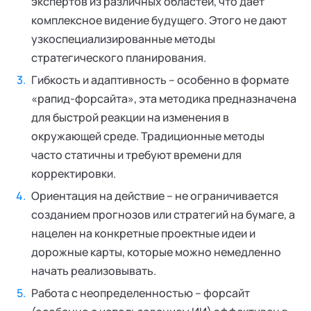
экспертов из различных областей, что дает
комплексное видение будущего. Этого не дают
узкоспециализированные методы
стратегического планирования.
Гибкость и адаптивность – особенно в формате
«рапид-форсайта», эта методика предназначена
для быстрой реакции на изменения в
окружающей среде. Традиционные методы
часто статичны и требуют времени для
корректировки.
Ориентация на действие – не ограничивается
созданием прогнозов или стратегий на бумаге, а
нацелен на конкретные проектные идеи и
дорожные карты, которые можно немедленно
начать реализовывать.
Работа с неопределенностью – форсайт