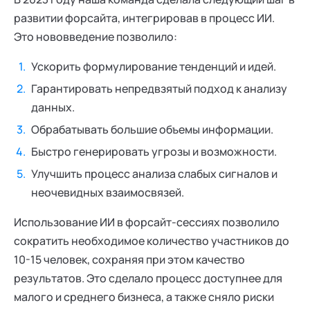
развитии форсайта, интегрировав в процесс ИИ.
Это нововведение позволило:
Ускорить формулирование тенденций и идей.
Гарантировать непредвзятый подход к анализу
данных.
Обрабатывать большие объемы информации.
Быстро генерировать угрозы и возможности.
Улучшить процесс анализа слабых сигналов и
неочевидных взаимосвязей.
Использование ИИ в форсайт-сессиях позволило
сократить необходимое количество участников до
10-15 человек, сохраняя при этом качество
результатов. Это сделало процесс доступнее для
малого и среднего бизнеса, а также сняло риски