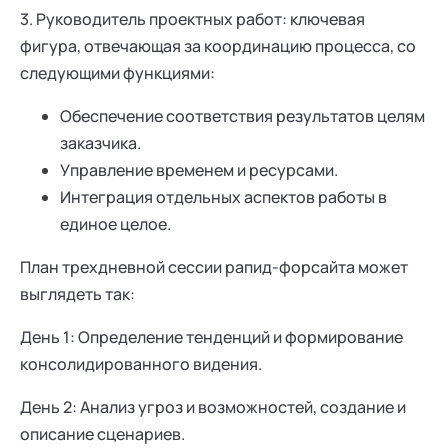
3. Руководитель проектных работ: ключевая
фигура, отвечающая за координацию процесса, со
следующими функциями:
Обеспечение соответствия результатов целям
заказчика.
Управление временем и ресурсами.
Интеграция отдельных аспектов работы в
единое целое.
План трехдневной сессии рапид-форсайта может
выглядеть так:
День 1: Определение тенденций и формирование
консолидированного видения.
День 2: Анализ угроз и возможностей, создание и
описание сценариев.