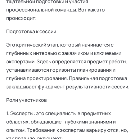
тщательной подготовки и участия
профессиональной команды. Вот как это
происходит:
Подготовка к сессии
Это критический этап, который начинается с
глубинных интервью с заказчиком и ключевыми
экспертами. Здесь определяется предмет работы,
устанавливаются горизонты планирования и
глубина проектирования. Правильная подготовка
закладывает фундамент результативности сессии.
Роли участников
1. Эксперты: это специалисты в предметных
областях, обладающие глубокими знаниями и
опытом. Требования к экспертам варьируются, но,
как правило, включают: