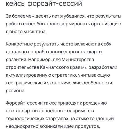
кейсы форсайт-сессий
За более чем десять лет я убедился, что результаты
работы способны трансформировать организацию
любого масштаба.
Конкретные результаты часто включают в себя
детально проработанные дорожные карты
развития. Например, для Министерства
строительства Камчатского края мы разработали
актуализированную стратегию, учитывающую
географические и экономические особенности
региона.
Форсайт-сессии также приводят к рождению
нестандартных проектов – например, в
технологических стартапах на стыке тенденций
неоднократно возникали идеи продуктов,