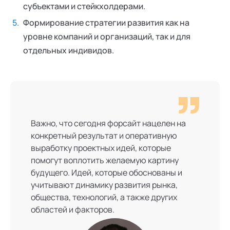
субъектами и стейкхолдерами.
Формирование стратегии развития как на
уровне компаний и организаций, так и для
отдельных индивидов.
Важно, что сегодня форсайт нацелен на
конкретный результат и оперативную
выработку проектных идей, которые
помогут воплотить желаемую картину
будущего. Идей, которые обоснованы и
учитывают динамику развития рынка,
общества, технологий, а также других
областей и факторов.