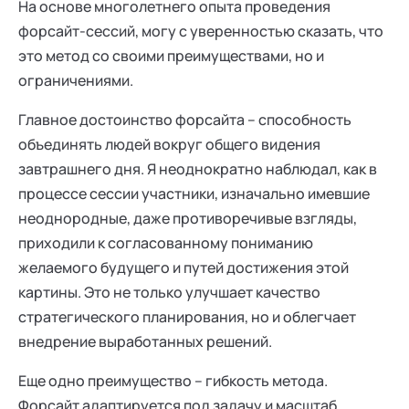
На основе многолетнего опыта проведения
форсайт-сессий, могу с уверенностью сказать, что
это метод со своими преимуществами, но и
ограничениями.
Главное достоинство форсайта – способность
объединять людей вокруг общего видения
завтрашнего дня. Я неоднократно наблюдал, как в
процессе сессии участники, изначально имевшие
неоднородные, даже противоречивые взгляды,
приходили к согласованному пониманию
желаемого будущего и путей достижения этой
картины. Это не только улучшает качество
стратегического планирования, но и облегчает
внедрение выработанных решений.
Еще одно преимущество – гибкость метода.
Форсайт адаптируется под задачу и масштаб,