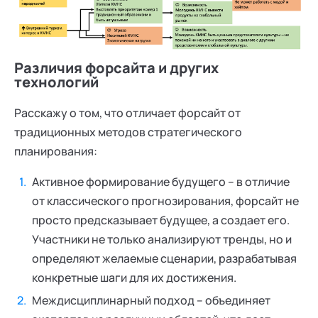
Различия форсайта и других
технологий
Расскажу о том, что отличает форсайт от
традиционных методов стратегического
планирования:
Активное формирование будущего – в отличие
от классического прогнозирования, форсайт не
просто предсказывает будущее, а создает его.
Участники не только анализируют тренды, но и
определяют желаемые сценарии, разрабатывая
конкретные шаги для их достижения.
Междисциплинарный подход – объединяет