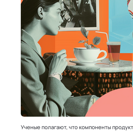
Режим работы и тп
Ученые полагают, что компоненты продукт