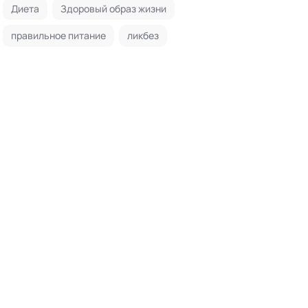
Диета
Здоровый образ жизни
правильное питание
ликбез