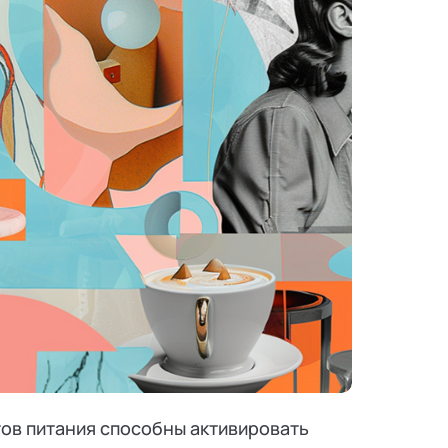
ов питания способны активировать