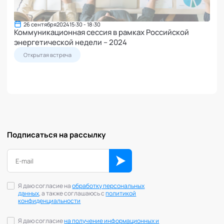
26 сентября
2024
15:30 - 18:30
Коммуникационная сессия в рамках Российской
энергетической недели – 2024
Открытая встреча
Подписаться на рассылку
Я даю согласие на
обработку персональных
данных
, а также соглашаюсь с
политикой
конфиденциальности
Я даю согласие
на получение информационных и