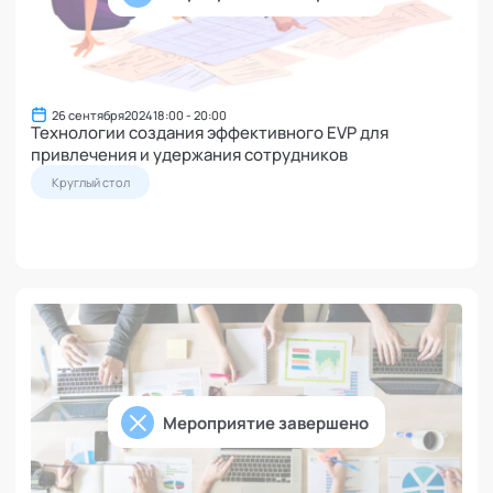
26 сентября
2024
18:00 - 20:00
Технологии создания эффективного EVP для
привлечения и удержания сотрудников
Круглый стол
Мероприятие завершено