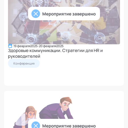
Мероприятие завершено
19 февраля
2025
-
20 февраля
2025
Здоровые коммуникации. Стратегии для HR и
руководителей
Конференция
Мероприятие завершено