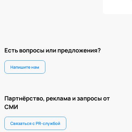
Есть вопросы или предложения?
Напишите нам
Партнёрство, реклама и запросы от
СМИ
Связаться с PR-службой