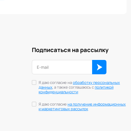
Подписаться на рассылку
Я даю согласие на
обработку персональных
данных
, а также соглашаюсь с
политикой
конфиденциальности
Я даю согласие
на получение информационных
и маркетинговых рассылок