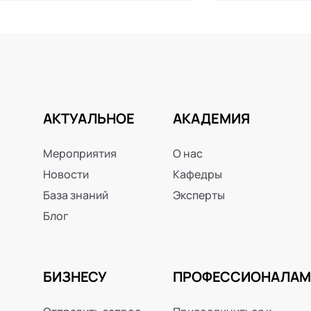
АКТУАЛЬНОЕ
АКАДЕМИЯ
Мероприятия
О нас
Новости
Кафедры
База знаний
Эксперты
Блог
БИЗНЕСУ
ПРОФЕССИОНАЛАМ