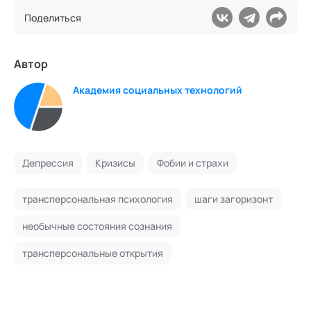
Поделиться
Автор
Академия социальных технологий
Депрессия
Кризисы
Фобии и страхи
трансперсональная психология
шаги загоризонт
необычные состояния сознания
трансперсональные открытия