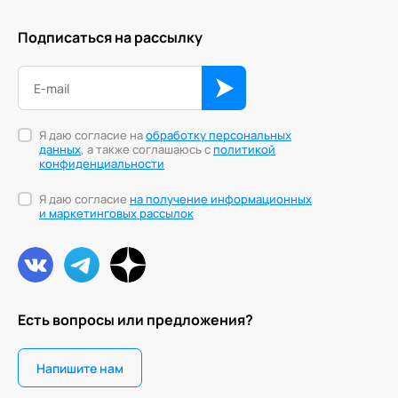
Подписаться на рассылку
Я даю согласие на
обработку персональных
данных
, а также соглашаюсь с
политикой
конфиденциальности
Я даю согласие
на получение информационных
и маркетинговых рассылок
Есть вопросы или предложения?
Напишите нам