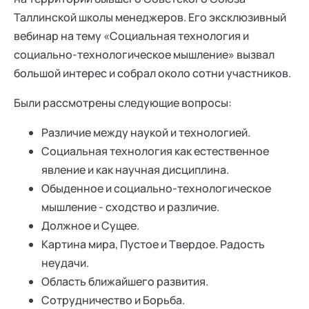
Таллинской школы менеджеров. Его эксклюзивный
вебинар на тему «Социальная технология и
социально-технологическое мышление» вызвал
большой интерес и собрал около сотни участников.
Были рассмотрены следующие вопросы:
Различие между наукой и технологией.
Социальная технология как естественное
явление и как научная дисциплина.
Обыденное и социально-технологическое
мышление - сходство и различие.
Должное и Сущее.
Картина мира, Пустое и Твердое. Радость
неудачи.
Область ближайшего развития.
Сотрудничество и Борьба.