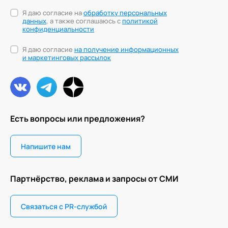
Я даю согласие на
обработку персональных
данных
, а также соглашаюсь с
политикой
конфиденциальности
Я даю согласие
на получение информационных
и маркетинговых рассылок
Есть вопросы или предложения?
Напишите нам
Партнёрство, реклама и запросы от СМИ
Связаться с PR-службой