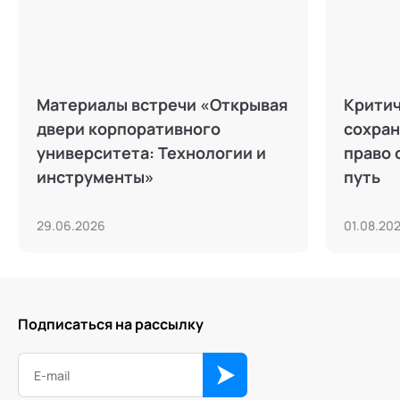
Материалы встречи «Открывая
Критич
двери корпоративного
сохран
университета: Технологии и
право 
инструменты»
путь
29.06.2026
01.08.20
Подписаться на рассылку