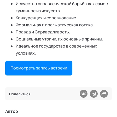
Искусство управленческой борьбы как самое
гуманное из искусств.
Конкуренция и соревнование.
Формальная и прагматическая логика.
Правда и Справедливость.
Социальные утопии, их основные причины.
Идеальное государство в современных
условиях.
Посмотреть запись встречи
Поделиться
Автор