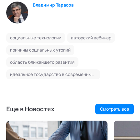
Владимир Тарасов
социальные технологии
авторский вебинар
причины социальных утопий
область ближайшего развития
идеальное государство в современных условиях
Еще в Новостях
Смотреть все