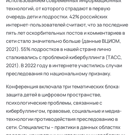
использованием современных информационных
технологий, от которого страдают в первую
очередь дети и подростки. 42% российских
интернет-пользователей считают, что за последние
пять лет оскорбительных постов и комментариев в
сети стало значительно больше (данные ВЦИОМ,
2021). 55% подростков в нашей стране лично
сталкивались с проблемой кибербуллинга (ТАСС,
2021). В 2022 году в интернете участились случаи
преследования по национальному признаку.
Конференция включала три тематических блока:
защита детей в цифровом пространстве,
психологические проблемы, связанные с
кибербуллингом, правовые, социальные и медиа-
технологии противодействия преследованию в
сети. Специалисты – практики в данных областях