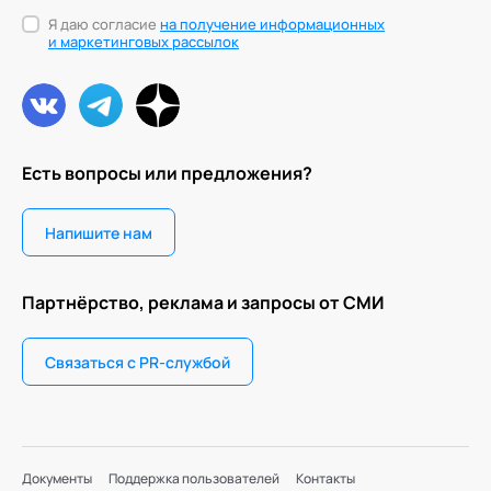
Я даю согласие
на получение информационных
и маркетинговых рассылок
Есть вопросы или предложения?
Напишите нам
Партнёрство, реклама и запросы от СМИ
Связаться с PR-службой
Документы
Поддержка пользователей
Контакты