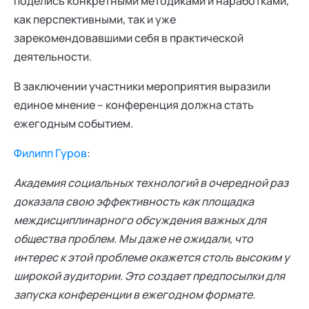
поделись конкретными методиками и наработками,
как перспективными, так и уже
зарекомендовавшими себя в практической
деятельности.
В заключении участники мероприятия выразили
единое мнение – конференция должна стать
ежегодным событием.
Филипп Гуров
:
Академия социальных технологий в очередной раз
доказала свою эффективность как площадка
междисциплинарного обсуждения важных для
общества проблем. Мы даже не ожидали, что
интерес к этой проблеме окажется столь высоким у
широкой аудитории. Это создает предпосылки для
запуска конференции в ежегодном формате.