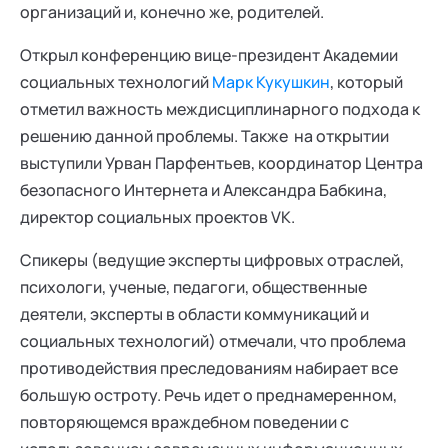
организаций и, конечно же, родителей.
Открыл конференцию вице-президент Академии
социальных технологий
Марк Кукушкин
, который
отметил важность междисциплинарного подхода к
решению данной проблемы. Также на открытии
выступили Урван Парфентьев, координатор Центра
безопасного Интернета и Александра Бабкина,
директор социальных проектов VK.
Спикеры (ведущие эксперты цифровых отраслей,
психологи, ученые, педагоги, общественные
деятели, эксперты в области коммуникаций и
социальных технологий) отмечали, что проблема
противодействия преследованиям набирает все
большую остроту. Речь идет о преднамеренном,
повторяющемся враждебном поведении с