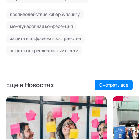
продиводействие кибербуллингу
международная конференция
защита в цифровом пространстве
защита от преследований в сети
Еще в Новостях
Смотреть все