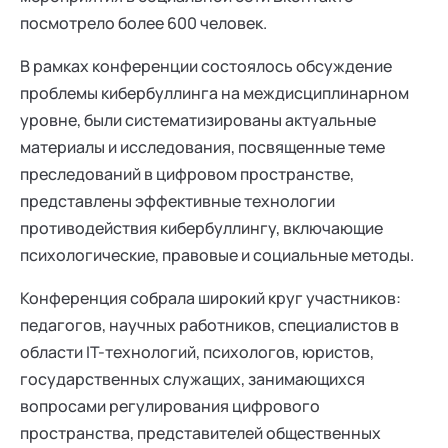
посмотрело более 600 человек.
В рамках конференции состоялось обсуждение
проблемы кибербуллинга на междисциплинарном
уровне, были систематизированы актуальные
материалы и исследования, посвященные теме
преследований в цифровом пространстве,
представлены эффективные технологии
противодействия кибербуллингу, включающие
психологические, правовые и социальные методы.
Конференция собрала широкий круг участников:
педагогов, научных работников, специалистов в
области IT-технологий, психологов, юристов,
государственных служащих, занимающихся
вопросами регулирования цифрового
пространства, представителей общественных