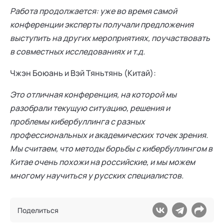
Работа продолжается: уже во время самой
конференции эксперты получали предложения
выступить на других мероприятиях, поучаствовать
в совместных исследованиях и т.д.
Чжэн Боюань и Вэй Тяньтянь (Китай):
Это отличная конференция, на которой мы
разобрали текущую ситуацию, решения и
проблемы кибербуллинга с разных
профессиональных и академических точек зрения.
Мы считаем, что методы борьбы с кибербуллингом в
Китае очень похожи на российские, и мы можем
многому научиться у русских специалистов.
Поделиться