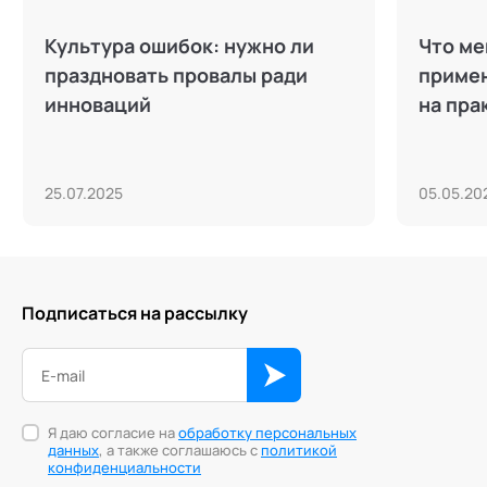
Культура ошибок: нужно ли
Что ме
праздновать провалы ради
примен
инноваций
на пра
25.07.2025
05.05.20
Подписаться на рассылку
Я даю согласие на
обработку персональных
данных
, а также соглашаюсь с
политикой
конфиденциальности