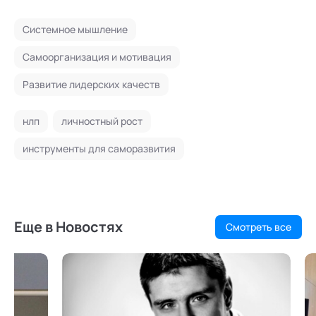
Системное мышление
Самоорганизация и мотивация
Развитие лидерских качеств
нлп
личностный рост
инструменты для саморазвития
Еще в Новостях
Смотреть все