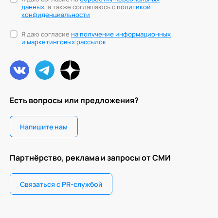
данных
, а также соглашаюсь с
политикой
конфиденциальности
Я даю согласие
на получение информационных
и маркетинговых рассылок
Есть вопросы или предложения?
Напишите нам
Партнёрство, реклама и запросы от СМИ
Связаться с PR-службой