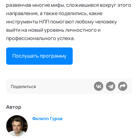
развенчав многие мифы, сложившиеся вокруг этого
направления, а также поделились, какие
инструменты НЛП помогают любому человеку
выйти на новый уровень личностного и
профессионального успеха.
Послушать программу
Поделиться
Автор
Филипп Гуров