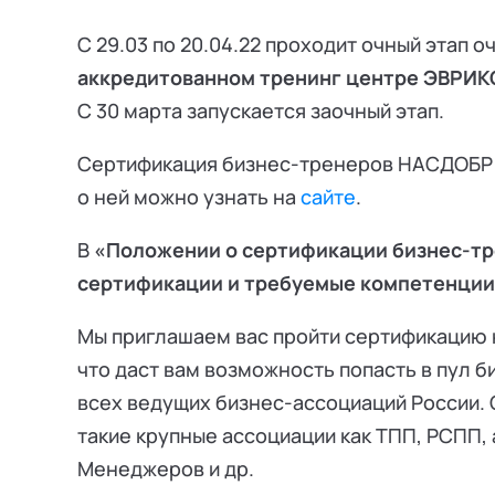
С 29.03 по 20.04.22 проходит очный этап 
аккредитованном тренинг центре ЭВРИК
С 30 марта запускается заочный этап.
Сертификация бизнес-тренеров НАСДОБР п
о ней можно узнать на
сайте
.
В
«Положении о сертификации бизнес-т
сертификации и требуемые компетенции 
Мы приглашаем вас пройти сертификацию н
что даст вам возможность попасть в пул 
всех ведущих бизнес-ассоциаций России.
такие крупные ассоциации как ТПП, РСПП,
Менеджеров и др.