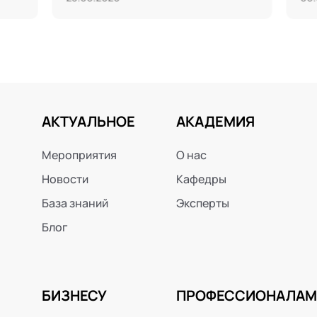
АКТУАЛЬНОЕ
АКАДЕМИЯ
Мероприятия
О нас
Новости
Кафедры
База знаний
Эксперты
Блог
БИЗНЕСУ
ПРОФЕССИОНАЛАМ