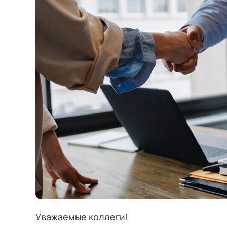
Режим работы и тп
Уважаемые коллеги!