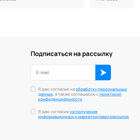
Подписаться на рассылку
Я даю согласие на
обработку персональных
данных
, а также соглашаюсь с
политикой
конфиденциальности
Я даю согласие
на получение
информационных и маркетинговых рассылок