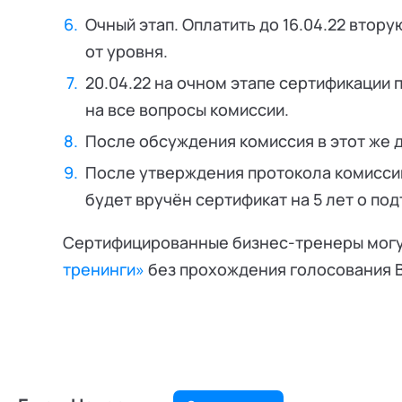
Очный этап. Оплатить до 16.04.22 втор
от уровня.
20.04.22 на очном этапе сертификации 
на все вопросы комиссии.
После обсуждения комиссия в этот же 
После утверждения протокола комисси
будет вручён сертификат на 5 лет о п
Сертифицированные бизнес-тренеры могу
тренинги»
без прохождения голосования 