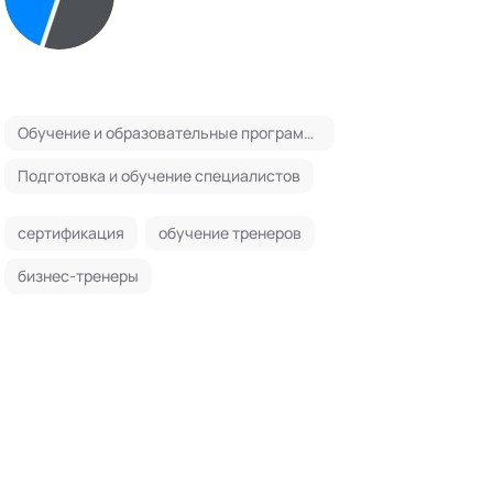
Обучение и образовательные программы
Подготовка и обучение специалистов
сертификация
обучение тренеров
бизнес-тренеры