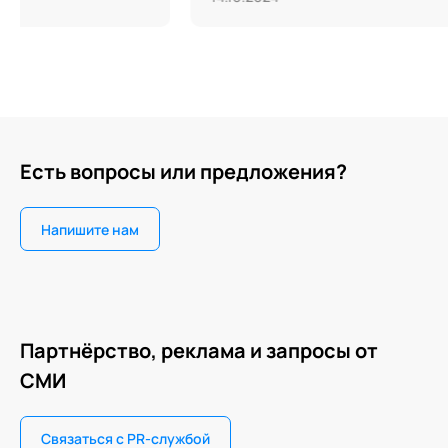
Есть вопросы или предложения?
Напишите нам
Партнёрство, реклама и запросы от
СМИ
Связаться с PR-службой