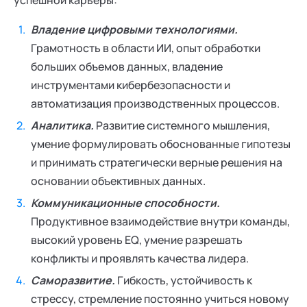
успешной карьеры:
Владение цифровыми технологиями.
Грамотность в области ИИ, опыт обработки
больших объемов данных, владение
инструментами кибербезопасности и
автоматизация производственных процессов.
Аналитика.
Развитие системного мышления,
умение формулировать обоснованные гипотезы
и принимать стратегически верные решения на
основании объективных данных.
Коммуникационные способности.
Продуктивное взаимодействие внутри команды,
высокий уровень EQ, умение разрешать
конфликты и проявлять качества лидера.
Саморазвитие.
Гибкость, устойчивость к
стрессу, стремление постоянно учиться новому