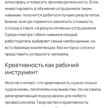
атмосферу и повысить производительность. Если
инвестировать в обучение сотрудников таким
навыкам, получится добиться лучших результатов.
Бизнес всегда стремится увеличить стоимость,
отсюда и спрос на результативных сотрудников.
Среди спектра гибких навыков каждый
работодатель выбирает самые необходимые, но
есть базовые компетенции, без которых сложно
представить успешного человека.
Креативность как рабочий
инструмент
Многие считают, что креативность нужна только
художникам, писателям и музыкантам. Но на самом
деле креативный подход важен для любого
профессионала. Творчество и креативность