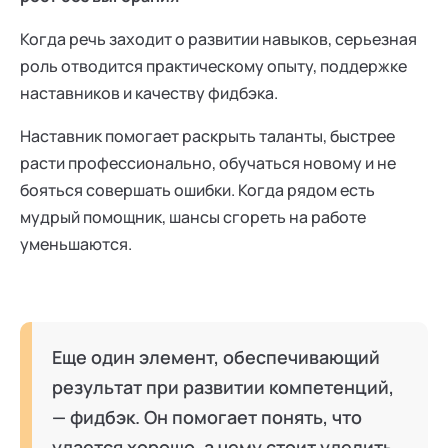
Когда речь заходит о развитии навыков, серьезная
роль отводится практическому опыту, поддержке
наставников и качеству фидбэка.
Наставник помогает раскрыть таланты, быстрее
расти профессионально, обучаться новому и не
бояться совершать ошибки. Когда рядом есть
мудрый помощник, шансы сгореть на работе
уменьшаются.
Еще один элемент, обеспечивающий
результат при развитии компетенций,
— фидбэк. Он помогает понять, что
удается хорошо, а чему стоит уделить