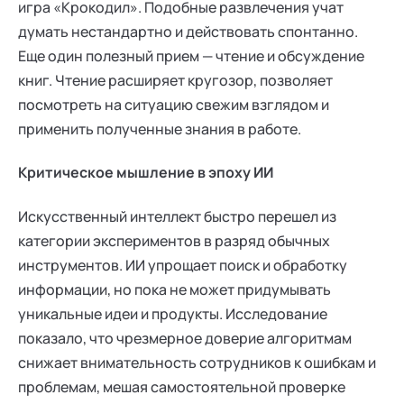
игра «Крокодил». Подобные развлечения учат
думать нестандартно и действовать спонтанно.
Еще один полезный прием — чтение и обсуждение
книг. Чтение расширяет кругозор, позволяет
посмотреть на ситуацию свежим взглядом и
применить полученные знания в работе.
Критическое мышление в эпоху ИИ
Искусственный интеллект быстро перешел из
категории экспериментов в разряд обычных
инструментов. ИИ упрощает поиск и обработку
информации, но пока не может придумывать
уникальные идеи и продукты. Исследование
показало, что чрезмерное доверие алгоритмам
снижает внимательность сотрудников к ошибкам и
проблемам, мешая самостоятельной проверке