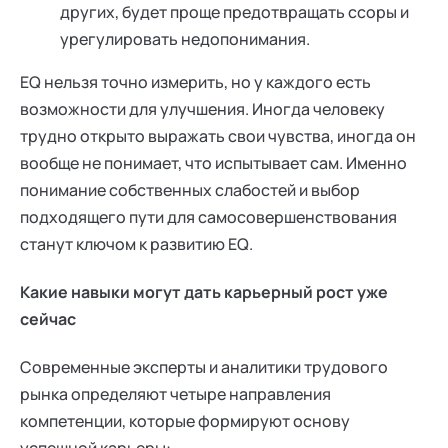
других, будет проще предотвращать ссоры и
урегулировать недопонимания.
EQ нельзя точно измерить, но у каждого есть
возможности для улучшения. Иногда человеку
трудно открыто выражать свои чувства, иногда он
вообще не понимает, что испытывает сам. Именно
понимание собственных слабостей и выбор
подходящего пути для самосовершенствования
станут ключом к развитию EQ.
Какие навыки могут дать карьерный рост уже
сейчас
Современные эксперты и аналитики трудового
рынка определяют четыре направления
компетенции, которые формируют основу