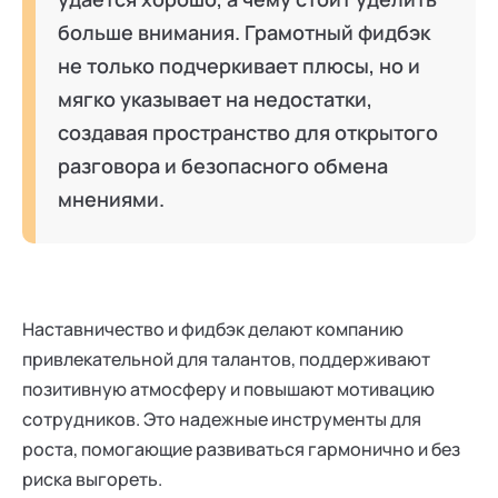
больше внимания. Грамотный фидбэк
не только подчеркивает плюсы, но и
мягко указывает на недостатки,
создавая пространство для открытого
разговора и безопасного обмена
мнениями.
Наставничество и фидбэк делают компанию
привлекательной для талантов, поддерживают
позитивную атмосферу и повышают мотивацию
сотрудников. Это надежные инструменты для
роста, помогающие развиваться гармонично и без
риска выгореть.