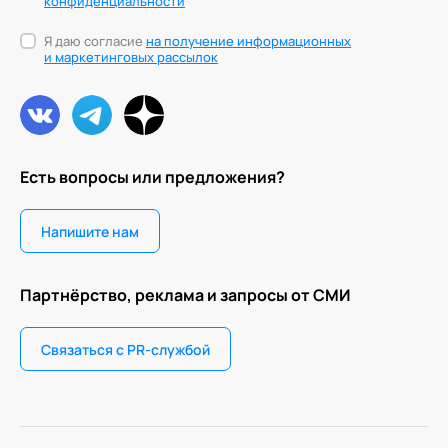
конфиденциальности
Я даю согласие
на получение информационных
и маркетинговых рассылок
Есть вопросы или предложения?
Напишите нам
Партнёрство, реклама и запросы от СМИ
Связаться с PR-службой