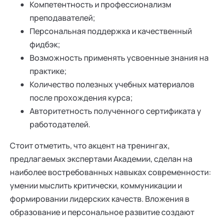
Компетентность и профессионализм
преподавателей;
Персональная поддержка и качественный
фидбэк;
Возможность применять усвоенные знания на
практике;
Количество полезных учебных материалов
после прохождения курса;
Авторитетность полученного сертификата у
работодателей.
Стоит отметить, что акцент на тренингах,
предлагаемых экспертами Академии, сделан на
наиболее востребованных навыках современности:
умении мыслить критически, коммуникации и
формировании лидерских качеств. Вложения в
образование и персональное развитие создают