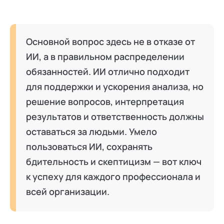
Основной вопрос здесь не в отказе от
ИИ, а в правильном распределении
обязанностей. ИИ отлично подходит
для поддержки и ускорения анализа, но
решение вопросов, интерпретация
результатов и ответственность должны
оставаться за людьми. Умело
пользоваться ИИ, сохранять
бдительность и скептицизм — вот ключ
к успеху для каждого профессионала и
всей организации.