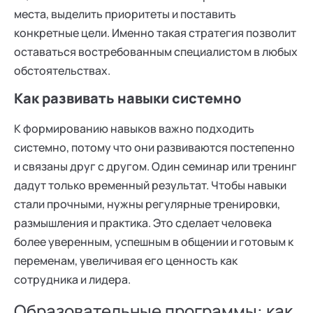
места, выделить приоритеты и поставить
конкретные цели. Именно такая стратегия позволит
оставаться востребованным специалистом в любых
обстоятельствах.
Как развивать навыки системно
К формированию навыков важно подходить
системно, потому что они развиваются постепенно
и связаны друг с другом. Один семинар или тренинг
дадут только временный результат. Чтобы навыки
стали прочными, нужны регулярные тренировки,
размышления и практика. Это сделает человека
более уверенным, успешным в общении и готовым к
переменам, увеличивая его ценность как
сотрудника и лидера.
Образовательные программы: как