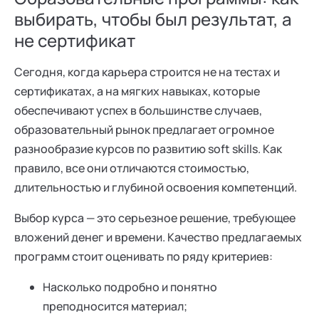
выбирать, чтобы был результат, а
не сертификат
Сегодня, когда карьера строится не на тестах и
сертификатах, а на мягких навыках, которые
обеспечивают успех в большинстве случаев,
образовательный рынок предлагает огромное
разнообразие курсов по развитию soft skills. Как
правило, все они отличаются стоимостью,
длительностью и глубиной освоения компетенций.
Выбор курса — это серьезное решение, требующее
вложений денег и времени. Качество предлагаемых
программ стоит оценивать по ряду критериев:
Насколько подробно и понятно
преподносится материал;