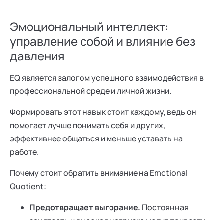
Эмоциональный интеллект:
управление собой и влияние без
давления
EQ является залогом успешного взаимодействия в
профессиональной среде и личной жизни.
Формировать этот навык стоит каждому, ведь он
помогает лучше понимать себя и других,
эффективнее общаться и меньше уставать на
работе.
Почему стоит обратить внимание на Emotional
Quotient:
Предотвращает выгорание.
Постоянная