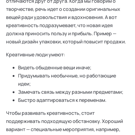
отличаются друг от друга. Когда мы говорим о
творчестве, речь идет о создании оригинальных
вещей ради удовольствия и вдохновения. А вот
креативность подразумевает, что новая идея
должна приносить пользу и прибыль. Пример —
новый дизайн упаковки, который повысит продажи.
Креативные люди умеют:
Видеть обыденные вещи иначе;
Придумывать необычные, но работающие
идеи;
Замечать связь между разными предметами;
Быстро адаптироваться к переменам.
Чтобы развивать креативность, стоит
поддерживать подходящую обстановку. Хороший
вариант — специальные мероприятия, например,