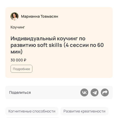
Марианна Товмасян
Коучинг
Индивидуальный коучинг по
развитию soft skills (4 сессии по 60
мин)
30 000 ₽
Подробнее
Поделиться
Когнитивные способности
Развитие креативности