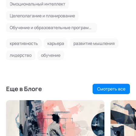
Эмоциональный интеллект
Целеполагание и планирование
Обучение и образовательные программы
креативность
карьера
развитие мышления
лидерство
обучение
Еще в Блоге
Смотреть все