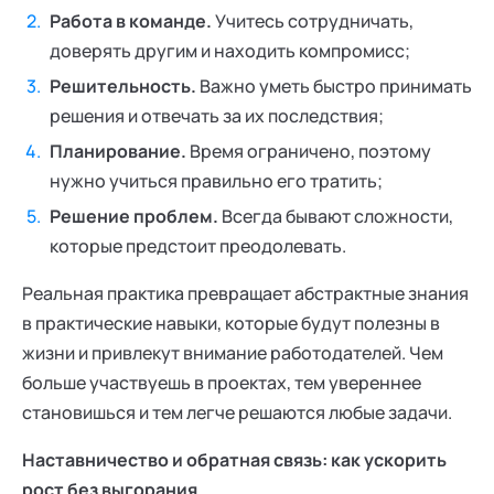
Работа в команде.
Учитесь сотрудничать,
доверять другим и находить компромисс;
Решительность.
Важно уметь быстро принимать
решения и отвечать за их последствия;
Планирование.
Время ограничено, поэтому
нужно учиться правильно его тратить;
Решение проблем.
Всегда бывают сложности,
которые предстоит преодолевать.
Реальная практика превращает абстрактные знания
в практические навыки, которые будут полезны в
жизни и привлекут внимание работодателей. Чем
больше участвуешь в проектах, тем увереннее
становишься и тем легче решаются любые задачи.
Наставничество и обратная связь: как ускорить
рост без выгорания