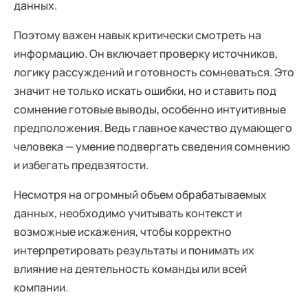
данных.
Поэтому важен навык критически смотреть на
информацию. Он включает проверку источников,
логику рассуждений и готовность сомневаться. Это
значит не только искать ошибки, но и ставить под
сомнение готовые выводы, особенно интуитивные
предположения. Ведь главное качество думающего
человека — умение подвергать сведения сомнению
и избегать предвзятости.
Несмотря на огромный объем обрабатываемых
данных, необходимо учитывать контекст и
возможные искажения, чтобы корректно
интерпретировать результаты и понимать их
влияние на деятельность команды или всей
компании.