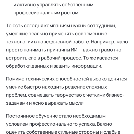
и активно управлять собственным
профессиональным ростом.
То есть сегодня компаниям нужны сотрудники,
умеющие реально применять современные
технологии в повседневной работе. Например, мало
просто понимать принципы ИИ — важно грамотно
встроить его в рабочий процесс. То же касается
обработки данных и защиты информации.
Помимо технических способностей высоко ценятся
умение быстро находить решение сложных
проблем, совмещать творчество с четкими бизнес-
задачами и ясно выражать мысли.
Постоянное обучение стало необходимым
условием профессионального успеха. Важно
оценить собственные сильные стороны и слабые