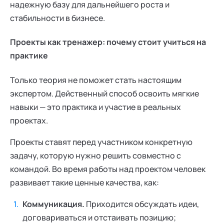
надежную базу для дальнейшего роста и
стабильности в бизнесе.
Проекты как тренажер: почему стоит учиться на
практике
Только теория не поможет стать настоящим
экспертом. Действенный способ освоить мягкие
навыки — это практика и участие в реальных
проектах.
Проекты ставят перед участником конкретную
задачу, которую нужно решить совместно с
командой. Во время работы над проектом человек
развивает такие ценные качества, как:
Коммуникация.
Приходится обсуждать идеи,
договариваться и отстаивать позицию;