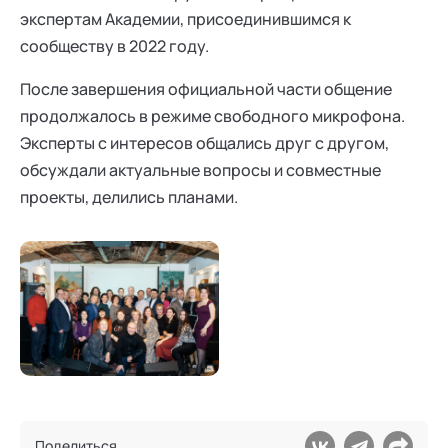
экспертам Академии, присоединившимся к
сообществу в 2022 году.
После завершения официальной части общение
продолжалось в режиме свободного микрофона.
Эксперты с интересов общались друг с другом,
обсуждали актуальные вопросы и совместные
проекты, делились планами.
Поделиться