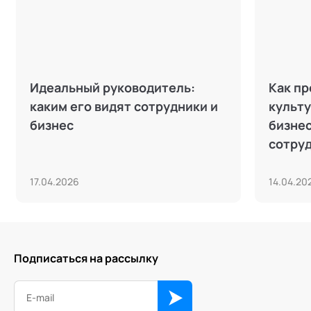
Идеальный руководитель:
Как п
каким его видят сотрудники и
культу
бизнес
бизнес
сотру
17.04.2026
14.04.20
Подписаться на рассылку