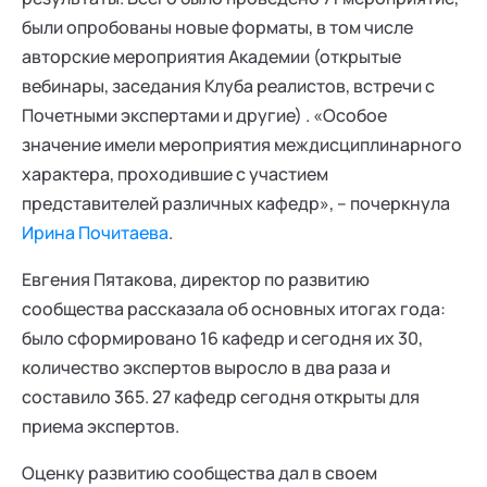
были опробованы новые форматы, в том числе
авторские мероприятия Академии (открытые
вебинары, заседания Клуба реалистов, встречи с
Почетными экспертами и другие) . «Особое
значение имели мероприятия междисциплинарного
характера, проходившие с участием
представителей различных кафедр», – почеркнула
Ирина Почитаева
.
Евгения Пятакова, директор по развитию
сообщества рассказала об основных итогах года:
было сформировано 16 кафедр и сегодня их 30,
количество экспертов выросло в два раза и
составило 365. 27 кафедр сегодня открыты для
приема экспертов.
Оценку развитию сообщества дал в своем