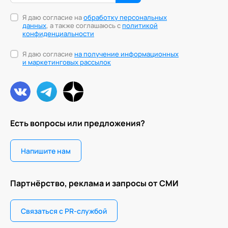
Я даю согласие на
обработку персональных
данных
, а также соглашаюсь с
политикой
конфиденциальности
Я даю согласие
на получение информационных
и маркетинговых рассылок
Есть вопросы или предложения?
Напишите нам
Партнёрство, реклама и запросы от СМИ
Связаться с PR-службой