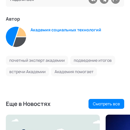
Автор
Академия социальных технологий
почетный эксперт академии
подведение итогов
встречи Академии
Академия помогает
Еще в Новостях
Смотреть все