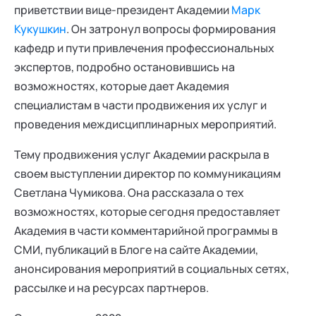
приветствии вице-президент Академии
Марк
Кукушкин
. Он затронул вопросы формирования
кафедр и пути привлечения профессиональных
экспертов, подробно остановившись на
возможностях, которые дает Академия
специалистам в части продвижения их услуг и
проведения междисциплинарных мероприятий.
Тему продвижения услуг Академии раскрыла в
своем выступлении директор по коммуникациям
Светлана Чумикова. Она рассказала о тех
возможностях, которые сегодня предоставляет
Академия в части комментарийной программы в
СМИ, публикаций в Блоге на сайте Академии,
анонсирования мероприятий в социальных сетях,
рассылке и на ресурсах партнеров.