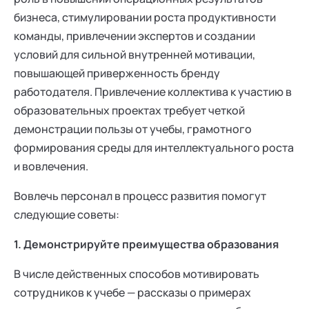
бизнеса, стимулировании роста продуктивности
команды, привлечении экспертов и создании
условий для сильной внутренней мотивации,
повышающей приверженность бренду
работодателя. Привлечение коллектива к участию в
образовательных проектах требует четкой
демонстрации пользы от учебы, грамотного
формирования среды для интеллектуального роста
и вовлечения.
Вовлечь персонал в процесс развития помогут
следующие советы:
1. Демонстрируйте преимущества образования
В числе действенных способов мотивировать
сотрудников к учебе — рассказы о примерах