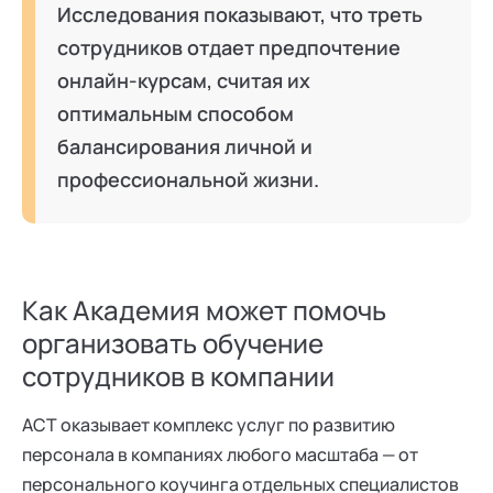
Исследования показывают, что треть
сотрудников отдает предпочтение
онлайн-курсам, считая их
оптимальным способом
балансирования личной и
профессиональной жизни.
Как Академия может помочь
организовать обучение
сотрудников в компании
АСТ оказывает комплекс услуг по развитию
персонала в компаниях любого масштаба — от
персонального коучинга отдельных специалистов