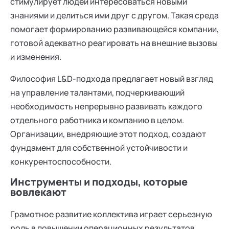
стимулирует людей интересоваться новыми
знаниями и делиться ими друг с другом. Такая среда
помогает формированию развивающейся компании,
готовой адекватно реагировать на внешние вызовы
и изменения.
Философия L&D-подхода предлагает новый взгляд
на управление талантами, подчеркивающий
необходимость непрерывно развивать каждого
отдельного работника и компанию в целом.
Организации, внедряющие этот подход, создают
фундамент для собственной устойчивости и
конкурентоспособности.
Инструменты и подходы, которые
вовлекают
Грамотное развитие коллектива играет серьезную
роль в повышении операционных результатов