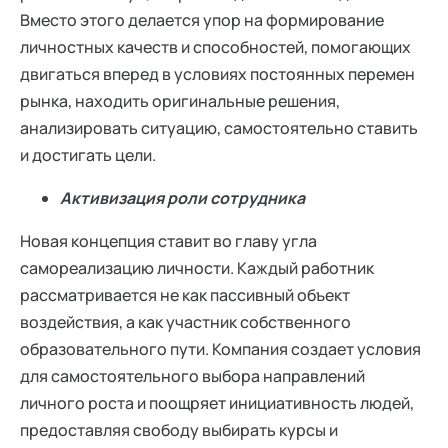
Вместо этого делается упор на формирование
личностных качеств и способностей, помогающих
двигаться вперед в условиях постоянных перемен
рынка, находить оригинальные решения,
анализировать ситуацию, самостоятельно ставить
и достигать цели.
Активизация роли сотрудника
Новая концепция ставит во главу угла
самореализацию личности. Каждый работник
рассматривается не как пассивный объект
воздействия, а как участник собственного
образовательного пути. Компания создает условия
для самостоятельного выбора направлений
личного роста и поощряет инициативность людей,
предоставляя свободу выбирать курсы и