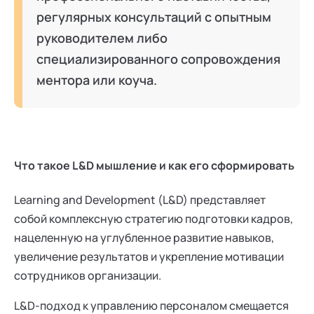
регулярных консультаций с опытным
руководителем либо
специализированного сопровождения
ментора или коуча.
Что такое L&D мышление и как его сформировать
Learning and Development (L&D) представляет
собой комплексную стратегию подготовки кадров,
нацеленную на углубленное развитие навыков,
увеличение результатов и укрепление мотивации
сотрудников организации.
L&D-подход к управлению персоналом смещается