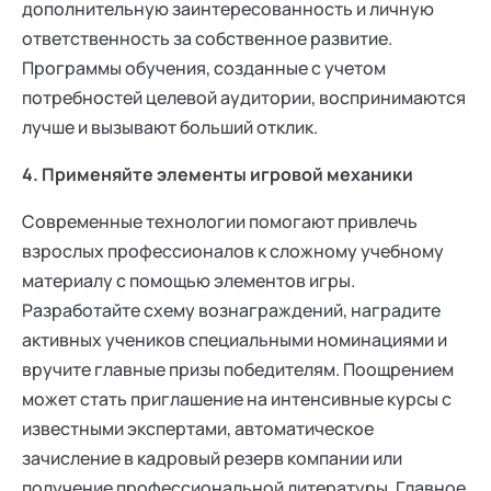
дополнительную заинтересованность и личную
ответственность за собственное развитие.
Программы обучения, созданные с учетом
потребностей целевой аудитории, воспринимаются
лучше и вызывают больший отклик.
4. Применяйте элементы игровой механики
Современные технологии помогают привлечь
взрослых профессионалов к сложному учебному
материалу с помощью элементов игры.
Разработайте схему вознаграждений, наградите
активных учеников специальными номинациями и
вручите главные призы победителям. Поощрением
может стать приглашение на интенсивные курсы с
известными экспертами, автоматическое
зачисление в кадровый резерв компании или
получение профессиональной литературы. Главное