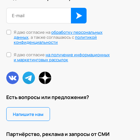
Я даю согласие на
обработку персональных
данных
, а также соглашаюсь с
политикой
конфиденциальности
Я даю согласие
на получение информационных
и маркетинговых рассылок
Есть вопросы или предложения?
Напишите нам
Партнёрство, реклама и запросы от СМИ