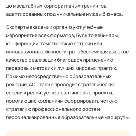
до масштабных корпоративных тренингов,
адаптированных под уникальные нужды бизнеса.
Эксперты академии организуют учебные
мероприятия всех форматов, будь то вебинары,
конференции, тематические встречи или
инновационные бизнес-игры, обеспечивая высокое
качество реализации благодаря применению
передовых методик и лучших мировых практик.
Помимо непосредственно образовательных
решений, АСТ также проводит стратегические
сессии и реализует консалтинговые проекты,
помогающие компаниям сформировать четкую
стратегию профессионального роста и
персонализированные образовательные маршруты.