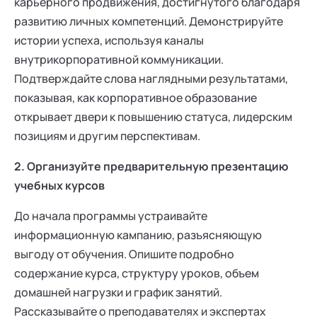
карьерного продвижения, достигнутого благодаря
развитию личных компетенций. Демонстрируйте
истории успеха, используя каналы
внутрикорпоративной коммуникации.
Подтверждайте слова наглядными результатами,
показывая, как корпоративное образование
открывает двери к повышению статуса, лидерским
позициям и другим перспективам.
2. Организуйте предварительную презентацию
учебных курсов
До начала программы устраивайте
информационную кампанию, разъясняющую
выгоду от обучения. Опишите подробно
содержание курса, структуру уроков, объем
домашней нагрузки и график занятий.
Рассказывайте о преподавателях и экспертах