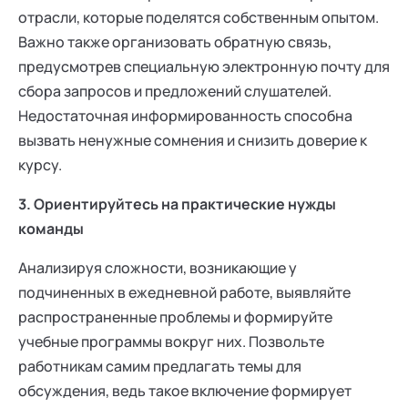
отрасли, которые поделятся собственным опытом.
Важно также организовать обратную связь,
предусмотрев специальную электронную почту для
сбора запросов и предложений слушателей.
Недостаточная информированность способна
вызвать ненужные сомнения и снизить доверие к
курсу.
3. Ориентируйтесь на практические нужды
команды
Анализируя сложности, возникающие у
подчиненных в ежедневной работе, выявляйте
распространенные проблемы и формируйте
учебные программы вокруг них. Позвольте
работникам самим предлагать темы для
обсуждения, ведь такое включение формирует