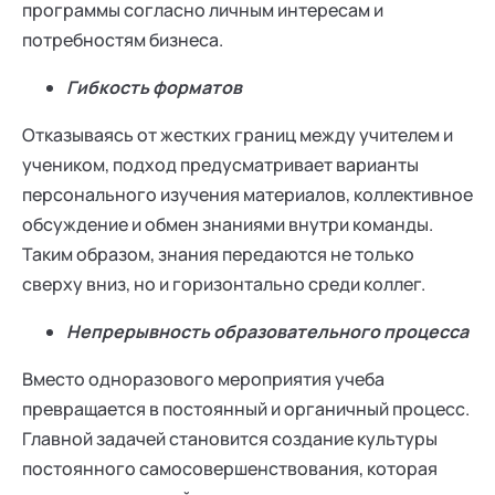
программы согласно личным интересам и
потребностям бизнеса.
Гибкость форматов
Отказываясь от жестких границ между учителем и
учеником, подход предусматривает варианты
персонального изучения материалов, коллективное
обсуждение и обмен знаниями внутри команды.
Таким образом, знания передаются не только
сверху вниз, но и горизонтально среди коллег.
Непрерывность образовательного процесса
Вместо одноразового мероприятия учеба
превращается в постоянный и органичный процесс.
Главной задачей становится создание культуры
постоянного самосовершенствования, которая