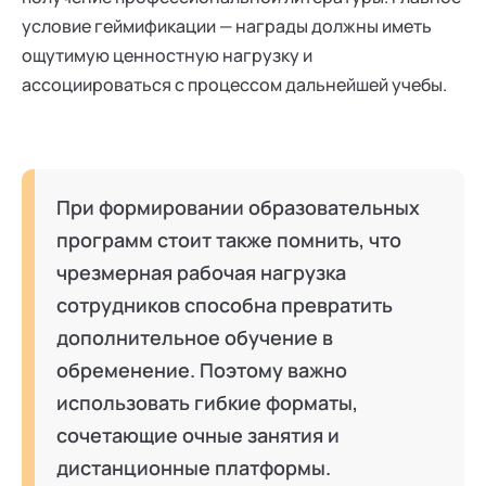
условие геймификации — награды должны иметь
ощутимую ценностную нагрузку и
ассоциироваться с процессом дальнейшей учебы.
При формировании образовательных
программ стоит также помнить, что
чрезмерная рабочая нагрузка
сотрудников способна превратить
дополнительное обучение в
обременение. Поэтому важно
использовать гибкие форматы,
сочетающие очные занятия и
дистанционные платформы.