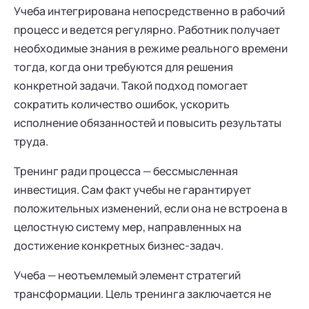
Учеба интегрирована непосредственно в рабочий
процесс и ведется регулярно. Работник получает
необходимые знания в режиме реального времени
тогда, когда они требуются для решения
конкретной задачи. Такой подход помогает
сократить количество ошибок, ускорить
исполнение обязанностей и повысить результаты
труда.
Тренинг ради процесса — бессмысленная
инвестиция. Сам факт учебы не гарантирует
положительных изменений, если она не встроена в
целостную систему мер, направленных на
достижение конкретных бизнес-задач.
Учеба — неотъемлемый элемент стратегий
трансформации. Цель тренинга заключается не