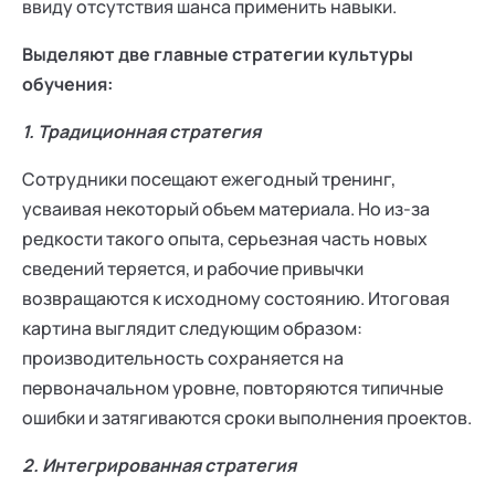
ввиду отсутствия шанса применить навыки.
Выделяют две главные стратегии культуры
обучения:
1. Традиционная стратегия
Сотрудники посещают ежегодный тренинг,
усваивая некоторый объем материала. Но из-за
редкости такого опыта, серьезная часть новых
сведений теряется, и рабочие привычки
возвращаются к исходному состоянию. Итоговая
картина выглядит следующим образом:
производительность сохраняется на
первоначальном уровне, повторяются типичные
ошибки и затягиваются сроки выполнения проектов.
2. Интегрированная стратегия