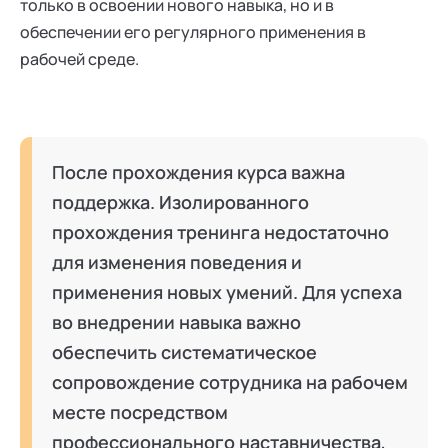
только в освоении нового навыка, но и в
обеспечении его регулярного применения в
рабочей среде.
После прохождения курса важна
поддержка. Изолированного
прохождения тренинга недостаточно
для изменения поведения и
применения новых умений. Для успеха
во внедрении навыка важно
обеспечить систематическое
сопровождение сотрудника на рабочем
месте посредством
профессионального наставничества,