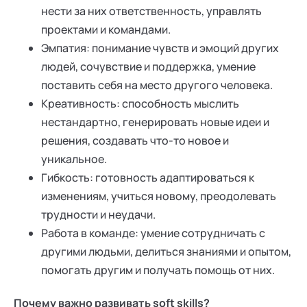
нести за них ответственность, управлять
проектами и командами.
Эмпатия: понимание чувств и эмоций других
людей, сочувствие и поддержка, умение
поставить себя на место другого человека.
Креативность: способность мыслить
нестандартно, генерировать новые идеи и
решения, создавать что-то новое и
уникальное.
Гибкость: готовность адаптироваться к
изменениям, учиться новому, преодолевать
трудности и неудачи.
Работа в команде: умение сотрудничать с
другими людьми, делиться знаниями и опытом,
помогать другим и получать помощь от них.
Почему важно развивать soft skills?