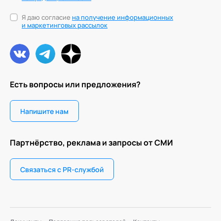
Я даю согласие
на получение информационных
и маркетинговых рассылок
Есть вопросы или предложения?
Напишите нам
Партнёрство, реклама и запросы от СМИ
Связаться с PR-службой