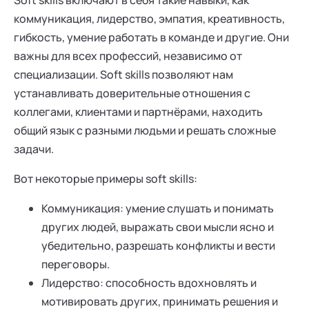
коммуникация, лидерство, эмпатия, креативность,
гибкость, умение работать в команде и другие. Они
важны для всех профессий, независимо от
специализации. Soft skills позволяют нам
устанавливать доверительные отношения с
коллегами, клиентами и партнёрами, находить
общий язык с разными людьми и решать сложные
задачи.
Вот некоторые примеры soft skills:
Коммуникация: умение слушать и понимать
других людей, выражать свои мысли ясно и
убедительно, разрешать конфликты и вести
переговоры.
Лидерство: способность вдохновлять и
мотивировать других, принимать решения и