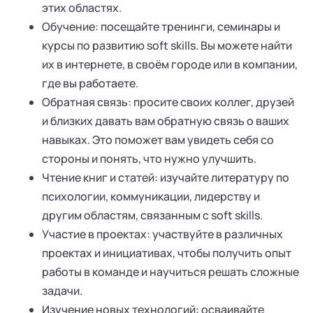
этих областях.
Обучение: посещайте тренинги, семинары и
курсы по развитию soft skills. Вы можете найти
их в интернете, в своём городе или в компании,
где вы работаете.
Обратная связь: просите своих коллег, друзей
и близких давать вам обратную связь о ваших
навыках. Это поможет вам увидеть себя со
стороны и понять, что нужно улучшить.
Чтение книг и статей: изучайте литературу по
психологии, коммуникации, лидерству и
другим областям, связанным с soft skills.
Участие в проектах: участвуйте в различных
проектах и инициативах, чтобы получить опыт
работы в команде и научиться решать сложные
задачи.
Изучение новых технологий: осваивайте