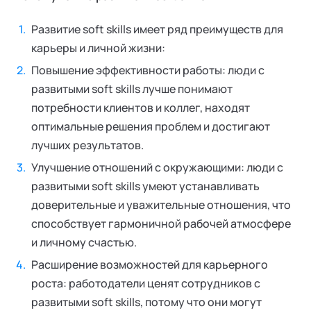
Развитие soft skills имеет ряд преимуществ для
карьеры и личной жизни:
Повышение эффективности работы: люди с
развитыми soft skills лучше понимают
потребности клиентов и коллег, находят
оптимальные решения проблем и достигают
лучших результатов.
Улучшение отношений с окружающими: люди с
развитыми soft skills умеют устанавливать
доверительные и уважительные отношения, что
способствует гармоничной рабочей атмосфере
и личному счастью.
Расширение возможностей для карьерного
роста: работодатели ценят сотрудников с
развитыми soft skills, потому что они могут