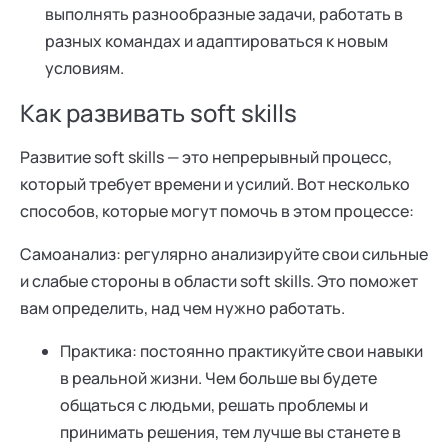
выполнять разнообразные задачи, работать в
разных командах и адаптироваться к новым
условиям.
Как развивать soft skills
Развитие soft skills — это непрерывный процесс,
который требует времени и усилий. Вот несколько
способов, которые могут помочь в этом процессе:
Самоанализ: регулярно анализируйте свои сильные
и слабые стороны в области soft skills. Это поможет
вам определить, над чем нужно работать.
Практика: постоянно практикуйте свои навыки
в реальной жизни. Чем больше вы будете
общаться с людьми, решать проблемы и
принимать решения, тем лучше вы станете в