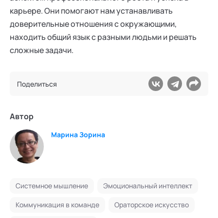
карьере. Они помогают нам устанавливать
доверительные отношения с окружающими,
находить общий язык с разными людьми и решать
сложные задачи.
Поделиться
Автор
Марина Зорина
Системное мышление
Эмоциональный интеллект
Коммуникация в команде
Ораторское искусство