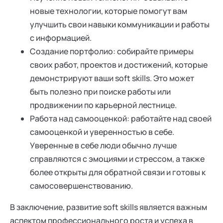
новые технологии, которые помогут вам
улучшить свои навыки коммуникации и работы
с информацией.
Создание портфолио: собирайте примеры
своих работ, проектов и достижений, которые
демонстрируют ваши soft skills. Это может
быть полезно при поиске работы или
продвижении по карьерной лестнице.
Работа над самооценкой: работайте над своей
самооценкой и уверенностью в себе.
Уверенные в себе люди обычно лучше
справляются с эмоциями и стрессом, а также
более открыты для обратной связи и готовы к
самосовершенствованию.
В заключение, развитие soft skills является важным
аспектом профессионального роста и успеха в