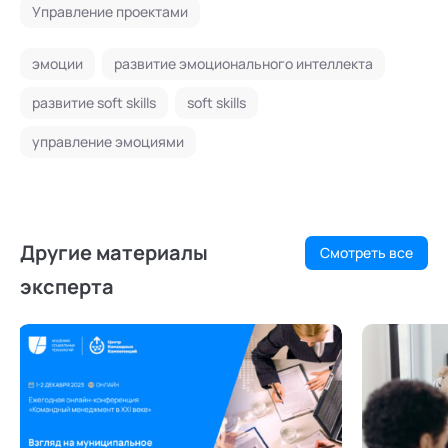
Управление проектами
эмоции
развитие эмоционального интеллекта
развитие soft skills
soft skills
управление эмоциями
Другие материалы
Смотреть все
эксперта