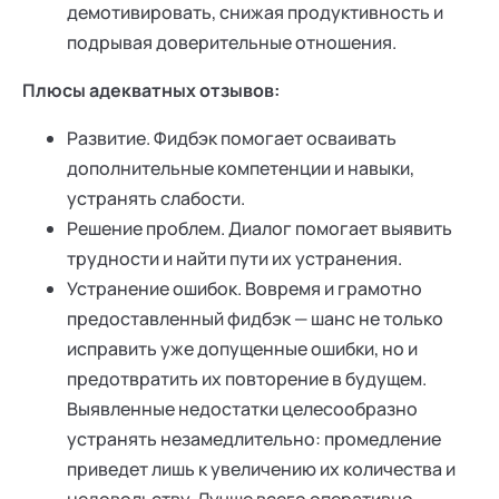
демотивировать, снижая продуктивность и
подрывая доверительные отношения.
Плюсы адекватных отзывов:
Развитие. Фидбэк помогает осваивать
дополнительные компетенции и навыки,
устранять слабости.
Решение проблем. Диалог помогает выявить
трудности и найти пути их устранения.
Устранение ошибок. Вовремя и грамотно
предоставленный фидбэк — шанс не только
исправить уже допущенные ошибки, но и
предотвратить их повторение в будущем.
Выявленные недостатки целесообразно
устранять незамедлительно: промедление
приведет лишь к увеличению их количества и