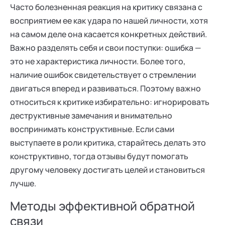
Часто болезненная реакция на критику связана с
восприятием ее как удара по нашей личности, хотя
на самом деле она касается конкретных действий.
Важно разделять себя и свои поступки: ошибка —
это не характеристика личности. Более того,
наличие ошибок свидетельствует о стремлении
двигаться вперед и развиваться. Поэтому важно
относиться к критике избирательно: игнорировать
деструктивные замечания и внимательно
воспринимать конструктивные. Если сами
выступаете в роли критика, старайтесь делать это
конструктивно, тогда отзывы будут помогать
другому человеку достигать целей и становиться
лучше.
Методы эффективной обратной
связи