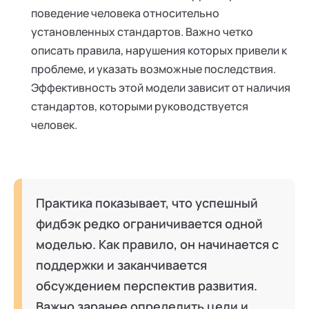
поведение человека относительно
установленных стандартов. Важно четко
описать правила, нарушения которых привели к
проблеме, и указать возможные последствия.
Эффективность этой модели зависит от наличия
стандартов, которыми руководствуется
человек.
Практика показывает, что успешный
фидбэк редко ограничивается одной
моделью. Как правило, он начинается с
поддержки и заканчивается
обсуждением перспектив развития.
Важно заранее определить цели и