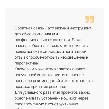
Обратная связь – это важный инструмент
для обмена мнениями и
профессионального развития. Даже
разовая обратная связь может выявить
новые аспекты ситуации, а негативный
отзыв способен открыть неосвещенные
перспективы.
Ключевым моментом является анализ
полученной информации, извлечение
полезных рекомендаций и их интеграция в
процесс принятия решений.
Для успешного развития проектов важно
обеспечивать устранение ошибок через
своевременную и конструктивную