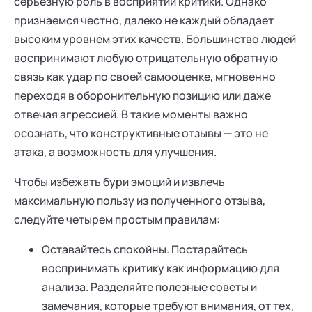
серьезную роль в восприятии критики. Однако
признаемся честно, далеко не каждый обладает
высоким уровнем этих качеств. Большинство людей
воспринимают любую отрицательную обратную
связь как удар по своей самооценке, мгновенно
переходя в оборонительную позицию или даже
отвечая агрессией. В такие моменты важно
осознать, что конструктивные отзывы — это не
атака, а возможность для улучшения.
Чтобы избежать бури эмоций и извлечь
максимальную пользу из полученного отзыва,
следуйте четырем простым правилам:
Оставайтесь спокойны. Постарайтесь
воспринимать критику как информацию для
анализа. Разделяйте полезные советы и
замечания, которые требуют внимания, от тех,