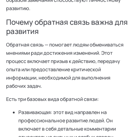
образом замечания способствуют личностному
развитию.
Почему обратная связь важна для
развития
Обратная связь — помогает людям обмениваться
мнениями ради достижения изменений. Этот
процесс включает призыв к действию, передачу
опыта или предоставление критической
информации, необходимой для выполнения
рабочих задач.
Есть три базовых вида обратной связи:
Развивающая: этот вид направлен на
профессиональное развитие людей. Он
включает в себя детальные комментарии