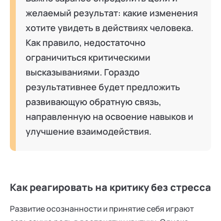
желаемый результат: какие изменения
хотите увидеть в действиях человека.
Как правило, недостаточно
ограничиться критическими
высказываниями. Гораздо
результативнее будет предложить
развивающую обратную связь,
направленную на освоение навыков и
улучшение взаимодействия.
Как реагировать на критику без стресса
Развитие осознанности и принятие себя играют