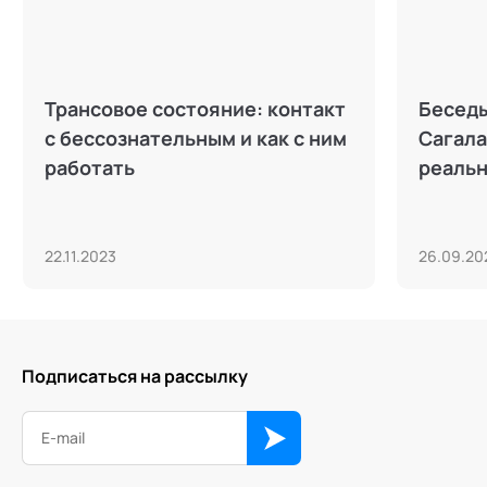
Трансовое состояние: контакт
Беседы
с бессознательным и как с ним
Сагала
работать
реальн
22.11.2023
26.09.20
Подписаться на рассылку