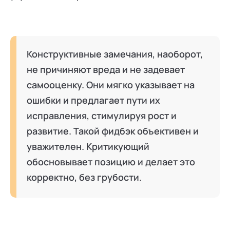
Конструктивные замечания, наоборот,
не причиняют вреда и не задевает
самооценку. Они мягко указывает на
ошибки и предлагает пути их
исправления, стимулируя рост и
развитие. Такой фидбэк объективен и
уважителен. Критикующий
обосновывает позицию и делает это
корректно, без грубости.