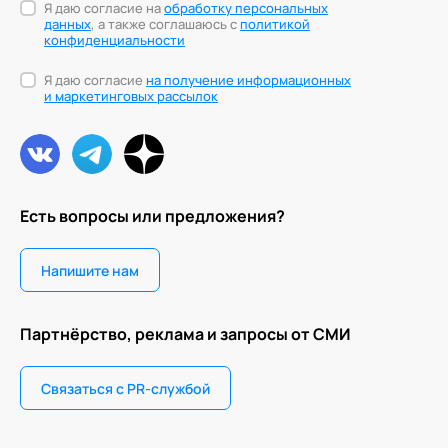
Я даю согласие на
обработку персональных
данных
, а также соглашаюсь с
политикой
конфиденциальности
Я даю согласие
на получение информационных
и маркетинговых рассылок
Есть вопросы или предложения?
Напишите нам
Партнёрство, реклама и запросы от СМИ
Связаться с PR-службой