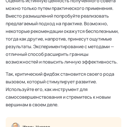
Оценить истинную ценность полученного совета
можно только путем практического применения.
Вместо размышлений попробуйте реализовать
предлагаемый подход на практике. Возможно,
некоторые рекомендации окажутся бесполезными,
тогда как другие, напротив, принесут ощутимые
результаты. Экспериментирование с методами —
отличный способ расширить границы
возможностей и повысить личную эффективность.
Так, критический фидбэк становится своего рода
вызовом, который стимулирует развитие.
Используйте его, как инструмент для
самосовершенствования и стремитесь к новым
вершинам в своем деле.
Игорь Ниесов