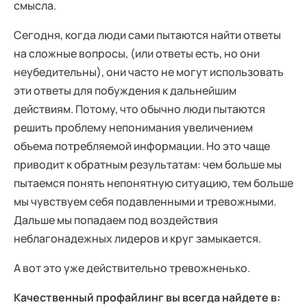
смысла.
Сегодня, когда люди сами пытаются найти ответы
на сложные вопросы, (или ответы есть, но они
неубедительны), они часто не могут использовать
эти ответы для побуждения к дальнейшим
действиям. Потому, что обычно люди пытаются
решить проблему непонимания увеличением
объема потребляемой информации. Но это чаще
приводит к обратным результатам: чем больше мы
пытаемся понять непонятную ситуацию, тем больше
мы чувствуем себя подавленными и тревожными.
Дальше мы попадаем под воздействия
неблагонадежных лидеров и круг замыкается.
А вот это уже действительно тревожненько.
Качественный профайлинг вы всегда найдете в: