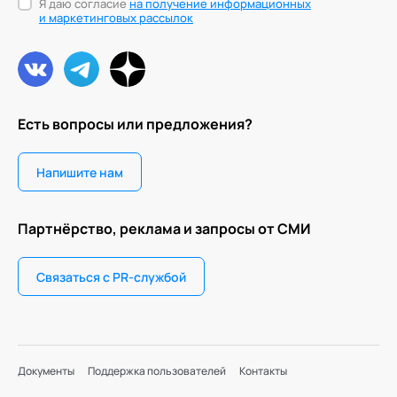
Я даю согласие
на получение информационных
и маркетинговых рассылок
Есть вопросы или предложения?
Напишите нам
Партнёрство, реклама и запросы от СМИ
Связаться с PR-службой
Документы
Поддержка пользователей
Контакты