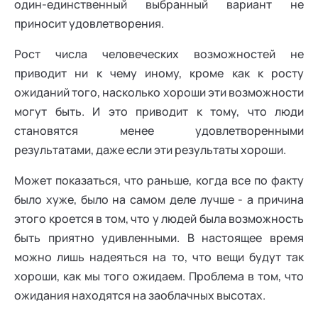
один-единственный выбранный вариант не
приносит удовлетворения.
Рост числа человеческих возможностей не
приводит ни к чему иному, кроме как к росту
ожиданий того, насколько хороши эти возможности
могут быть. И это приводит к тому, что люди
становятся менее удовлетворенными
результатами, даже если эти результаты хороши.
Может показаться, что раньше, когда все по факту
было хуже, было на самом деле лучше - а причина
этого кроется в том, что у людей была возможность
быть приятно удивленными. В настоящее время
можно лишь надеяться на то, что вещи будут так
хороши, как мы того ожидаем. Проблема в том, что
ожидания находятся на заоблачных высотах.