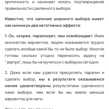
критичность и начинает искать подтверждение
правильности сделанного выбора.
Известно, что наличие широкого выбора имеет
как минимум два негативных эффекта:
1. Он, скорее, парализует, чем освобождает.
Имея
множество вариантов, людям оказывается трудно
сделать вообще какой бы то ни было выбор. Многие
готовы сколько угодно переносить задачу на
"завтра", лишь бы не мучиться с выбором сегодня.
2. Даже если нам удается преодолеть паралич и
сделать выбор,
мы в результате оказываемся
менее удовлетворены
результатами сделанного
нами выбора, чем если бы мы имели меньше
вариантов для него.