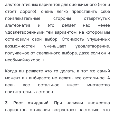
альтернативных вариантов для оценки много (и они
стоят дорого), очень легко представить себе
привлекательные стороны отвергнутых
альтернатив и это делает нас менее
удовлетворенными тем вариантом, на котором мы
остановили свой выбор. Стоимость упущенных
возможностей уменьшает удовлетворение,
получаемое от сделанного выбора, даже если он и
необычайно хорош.
Когда вы решаете что-то делать, в тот же самый
момент вы выбираете не делать все остальное. А
ведь все остальное имеет множество
притягательных сторон.
3. Рост ожиданий.
При наличии множества
вариантов, ожидания возрастают настолько, что