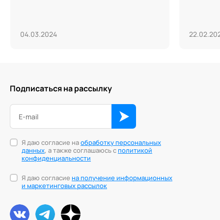
04.03.2024
22.02.20
Подписаться на рассылку
Я даю согласие на
обработку персональных
данных
, а также соглашаюсь с
политикой
конфиденциальности
Я даю согласие
на получение информационных
и маркетинговых рассылок