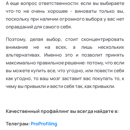
А еще вопрос ответственности: если вы выбираете
что-то не очень хорошее - виноваты только вы,
поскольку при наличии огромного выбора у вас нет
оправданий для самого себя.
Поэтому, делая выбор, стоит сконцентрировать
внимание не на всех, а лишь нескольких
альтернативах. Именно это и позволит принять
максимально правильное решение: потому, что если
вы можете купить все, что угодно, или повести себя
как угодно, то ваш мозг заставит вас покупать то, к
чему вы привыкли и вести себя так, как привыкли.
Качественный профайлинг вы всегда найдете в:
Телеграм:
ProProfiling