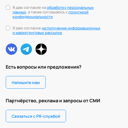
Я даю согласие на
обработку персональных
данных
, а также соглашаюсь с
политикой
конфиденциальности
Я даю согласие
на получение информационных
и маркетинговых рассылок
Есть вопросы или предложения?
Напишите нам
Партнёрство, реклама и запросы от СМИ
Связаться с PR-службой