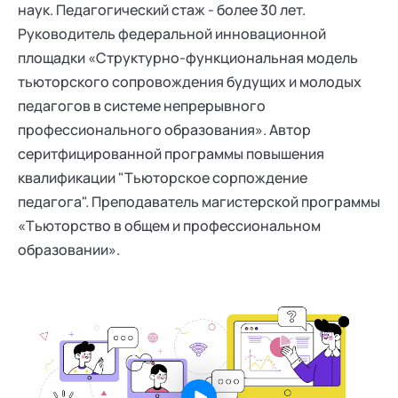
наук. Педагогический стаж - более 30 лет.
Руководитель федеральной инновационной
площадки «Структурно-функциональная модель
тьюторского сопровождения будущих и молодых
педагогов в системе непрерывного
профессионального образования». Автор
серитфицированной программы повышения
квалификации "Тьюторское сорпождение
педагога". Преподаватель магистерской программы
«Тьюторство в общем и профессиональном
образовании».