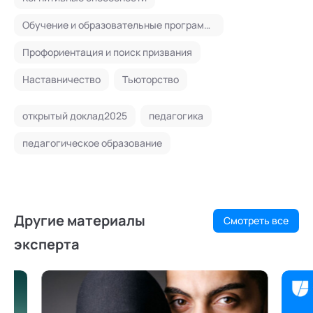
Обучение и образовательные программы
Профориентация и поиск призвания
Наставничество
Тьюторство
открытый доклад2025
педагогика
педагогическое образование
Другие материалы
Смотреть все
эксперта