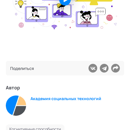
Поделиться
Автор
Академия социальных технологий
Когнитивные способности