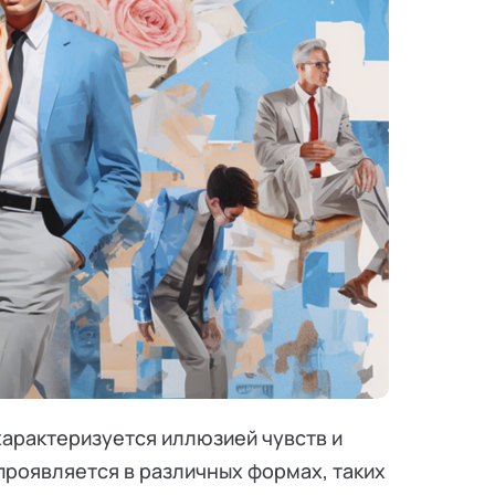
арактеризуется иллюзией чувств и
проявляется в различных формах, таких