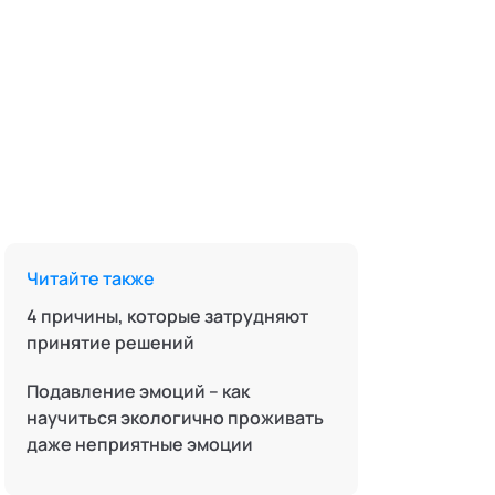
Читайте также
4 причины, которые затрудняют
принятие решений
Подавление эмоций – как
научиться экологично проживать
даже неприятные эмоции