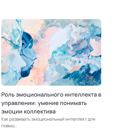
Роль эмоционального интеллекта в
управлении: умение понимать
эмоции коллектива
Как развивать эмоциональный интеллект для
повыш...