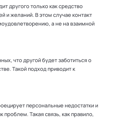
дит другого только как средство
 и желаний. В этом случае контакт
моудовлетворению, а не на взаимной
ных, что другой будет заботиться о
стве. Такой подход приводит к
роецирует персональные недостатки и
к проблем. Такая связь, как правило,