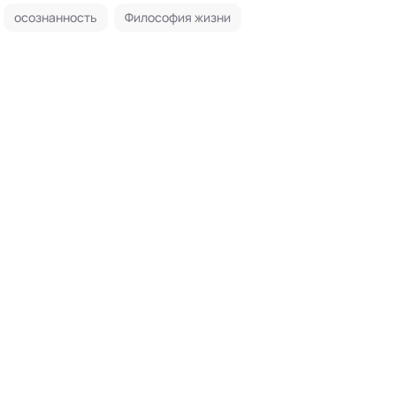
осознанность
Философия жизни