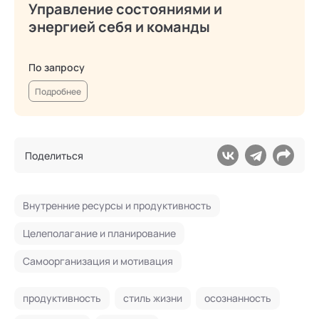
Управление состояниями и
энергией себя и команды
По запросу
Подробнее
Поделиться
Внутренние ресурсы и продуктивность
Целеполагание и планирование
Самоорганизация и мотивация
продуктивность
стиль жизни
осознанность