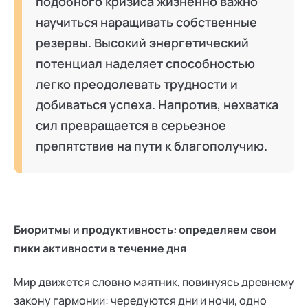
подобного кризиса жизненно важно
научиться наращивать собственные
резервы. Высокий энергетический
потенциал наделяет способностью
легко преодолевать трудности и
добиваться успеха. Напротив, нехватка
сил превращается в серьезное
препятствие на пути к благополучию.
Биоритмы и продуктивность: определяем свои
пики активности в течение дня
Мир движется словно маятник, повинуясь древнему
закону гармонии: чередуются дни и ночи, одно