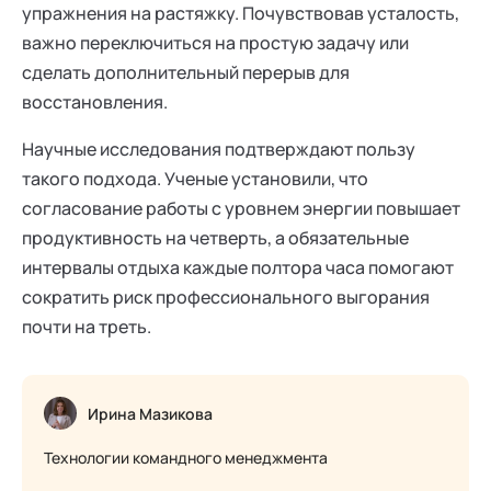
упражнения на растяжку. Почувствовав усталость,
важно переключиться на простую задачу или
сделать дополнительный перерыв для
восстановления.
Научные исследования подтверждают пользу
такого подхода. Ученые установили, что
согласование работы с уровнем энергии повышает
продуктивность на четверть, а обязательные
интервалы отдыха каждые полтора часа помогают
сократить риск профессионального выгорания
почти на треть.
Ирина Мазикова
Технологии командного менеджмента