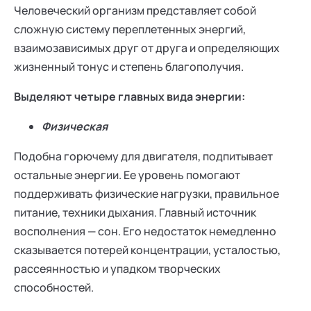
Человеческий организм представляет собой
сложную систему переплетенных энергий,
взаимозависимых друг от друга и определяющих
жизненный тонус и степень благополучия.
Выделяют четыре главных вида энергии:
Физическая
Подобна горючему для двигателя, подпитывает
остальные энергии. Ее уровень помогают
поддерживать физические нагрузки, правильное
питание, техники дыхания. Главный источник
восполнения — сон. Его недостаток немедленно
сказывается потерей концентрации, усталостью,
рассеянностью и упадком творческих
способностей.