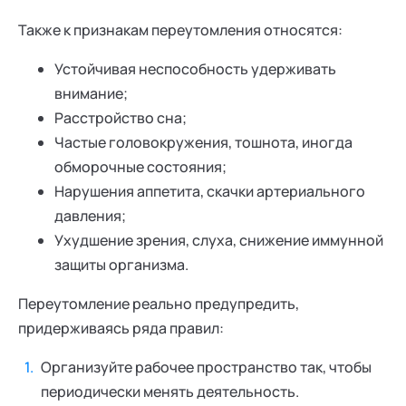
Также к признакам переутомления относятся:
Устойчивая неспособность удерживать
внимание;
Расстройство сна;
Частые головокружения, тошнота, иногда
обморочные состояния;
Нарушения аппетита, скачки артериального
давления;
Ухудшение зрения, слуха, снижение иммунной
защиты организма.
Переутомление реально предупредить,
придерживаясь ряда правил:
Организуйте рабочее пространство так, чтобы
периодически менять деятельность.