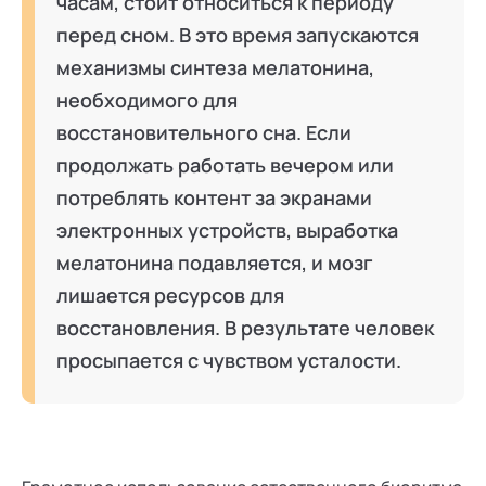
часам, стоит относиться к периоду
перед сном. В это время запускаются
механизмы синтеза мелатонина,
необходимого для
восстановительного сна. Если
продолжать работать вечером или
потреблять контент за экранами
электронных устройств, выработка
мелатонина подавляется, и мозг
лишается ресурсов для
восстановления. В результате человек
просыпается с чувством усталости.