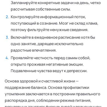
Запланируйте конкретные задачи на день, четко
рассчитывая собственные силы.
Контролируйте информационный поток,
поступающий в сознание. Мозг не склад хлама,
поэтому фильтруйте ненужные сведения.
Включайте в ежедневное расписание хотя бы
одно занятие, дарящее исключительно
радостные впечатления.
Проявляйте честность перед самим собой,
открыто проживая негативные эмоции.
Подавленные чувства ведут к депрессии.
Основа здоровой и счастливой жизни —
поддержание баланса. Основа профилактики
утомления заключается в построении правильного
распорядка дня, соблюдении режима питания,
регулярных занятиях физкультурой и полноценном