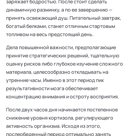
заряжает бодростью. После стоит сделать
динамичную разминку, а по ее завершению —
принять освежающий душ. Питательный завтрак,
богатый белками, станет отличным стартовым
топливом на весь предстоящий день.
Дела повышенной важности, предполагающие
принятие стратегических решений, тщательную
оценку рисков либо глубокое изучение сложного
материала, целесообразно откладывать на
утренние часы. Именно в этот период пик
результативности мозга обеспечивает
концентрацию внимания и остроту восприятия.
После двух часов дня начинается постепенное
снижение уровня кортизола, регулирующего
активность организма. Исходя из этого,
послеобеденный период оптимально занять