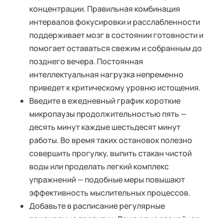
концентрации. Правильная комбинация
интервалов фокусировки и расслабленности
поддерживает мозг в состоянии готовности и
помогает оставаться свежим и собранным до
позднего вечера. Постоянная
интеллектуальная нагрузка непременно
приведет к критическому уровню истощения.
Введите в ежедневный график короткие
микропаузы продолжительностью пять —
десять минут каждые шестьдесят минут
работы. Во время таких остановок полезно
совершить прогулку, выпить стакан чистой
воды или проделать легкий комплекс
упражнений — подобные меры повышают
эффективность мыслительных процессов.
Добавьте в расписание регулярные