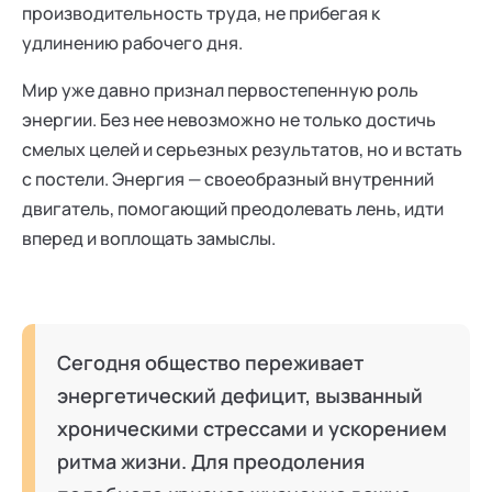
производительность труда, не прибегая к
удлинению рабочего дня.
Мир уже давно признал первостепенную роль
энергии. Без нее невозможно не только достичь
смелых целей и серьезных результатов, но и встать
с постели. Энергия — своеобразный внутренний
двигатель, помогающий преодолевать лень, идти
вперед и воплощать замыслы.
Сегодня общество переживает
энергетический дефицит, вызванный
хроническими стрессами и ускорением
ритма жизни. Для преодоления