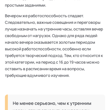
простыми заданиями.
Вечером же работоспособность спадает.
Следовательно, важные совещания и переговоры
лучше назначать на утренние часы, оставляя вечер
свободным от нагрузок. Однако для ряда людей
начало вечера оказывается золотым периодом
высокой работоспособности, особенно если
требуется творческий подход. Тем, кто относится к
этой категории, на период с 16 до 19 часов можно
оставить в расписании время на вопросы,
требующие вдумчивого изучения.
Не менее серьезно, чем к утренним