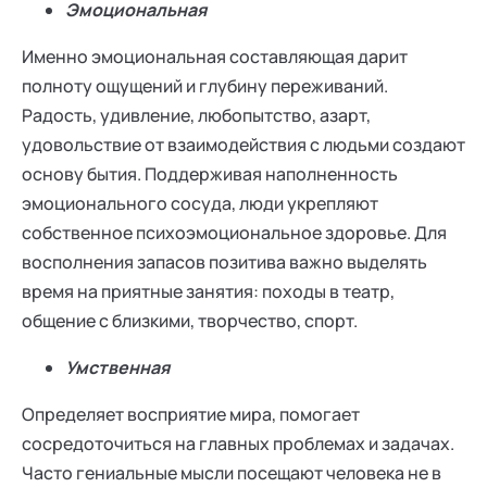
Эмоциональная
Именно эмоциональная составляющая дарит
полноту ощущений и глубину переживаний.
Радость, удивление, любопытство, азарт,
удовольствие от взаимодействия с людьми создают
основу бытия. Поддерживая наполненность
эмоционального сосуда, люди укрепляют
собственное психоэмоциональное здоровье. Для
восполнения запасов позитива важно выделять
время на приятные занятия: походы в театр,
общение с близкими, творчество, спорт.
Умственная
Определяет восприятие мира, помогает
сосредоточиться на главных проблемах и задачах.
Часто гениальные мысли посещают человека не в