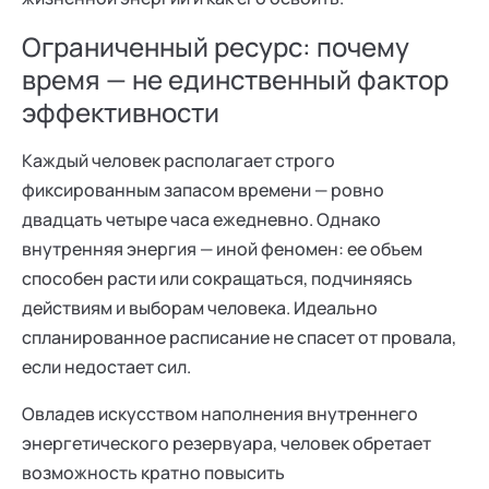
Ограниченный ресурс: почему
время — не единственный фактор
эффективности
Каждый человек располагает строго
фиксированным запасом времени — ровно
двадцать четыре часа ежедневно. Однако
внутренняя энергия — иной феномен: ее объем
способен расти или сокращаться, подчиняясь
действиям и выборам человека. Идеально
спланированное расписание не спасет от провала,
если недостает сил.
Овладев искусством наполнения внутреннего
энергетического резервуара, человек обретает
возможность кратно повысить