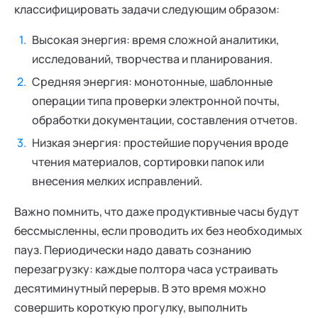
классифицировать задачи следующим образом:
Высокая энергия: время сложной аналитики,
исследований, творчества и планирования.
Средняя энергия: монотонные, шаблонные
операции типа проверки электронной почты,
обработки документации, составления отчетов.
Низкая энергия: простейшие поручения вроде
чтения материалов, сортировки папок или
внесения мелких исправлений.
Важно помнить, что даже продуктивные часы будут
бессмысленны, если проводить их без необходимых
пауз. Периодически надо давать сознанию
перезагрузку: каждые полтора часа устраивать
десятиминутный перерыв. В это время можно
совершить короткую прогулку, выполнить