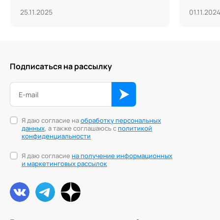
25.11.2025
01.11.202
Подписаться на рассылку
Я даю согласие на
обработку персональных
данных
, а также соглашаюсь с
политикой
конфиденциальности
Я даю согласие
на получение информационных
и маркетинговых рассылок