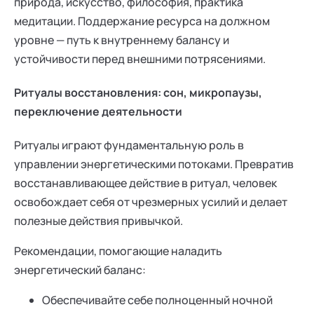
природа, искусство, философия, практика
медитации. Поддержание ресурса на должном
уровне — путь к внутреннему балансу и
устойчивости перед внешними потрясениями.
Ритуалы восстановления: сон, микропаузы,
переключение деятельности
Ритуалы играют фундаментальную роль в
управлении энергетическими потоками. Превратив
восстанавливающее действие в ритуал, человек
освобождает себя от чрезмерных усилий и делает
полезные действия привычкой.
Рекомендации, помогающие наладить
энергетический баланс:
Обеспечивайте себе полноценный ночной