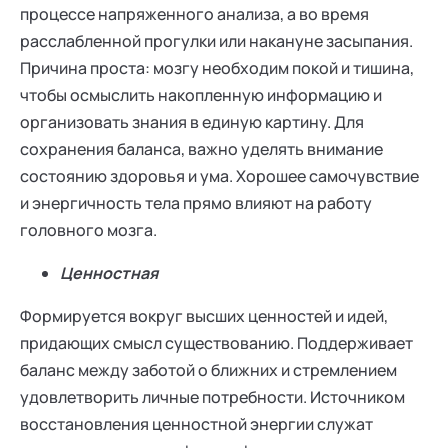
процессе напряженного анализа, а во время
расслабленной прогулки или накануне засыпания.
Причина проста: мозгу необходим покой и тишина,
чтобы осмыслить накопленную информацию и
организовать знания в единую картину. Для
сохранения баланса, важно уделять внимание
состоянию здоровья и ума. Хорошее самочувствие
и энергичность тела прямо влияют на работу
головного мозга.
Ценностная
Формируется вокруг высших ценностей и идей,
придающих смысл существованию. Поддерживает
баланс между заботой о ближних и стремлением
удовлетворить личные потребности. Источником
восстановления ценностной энергии служат