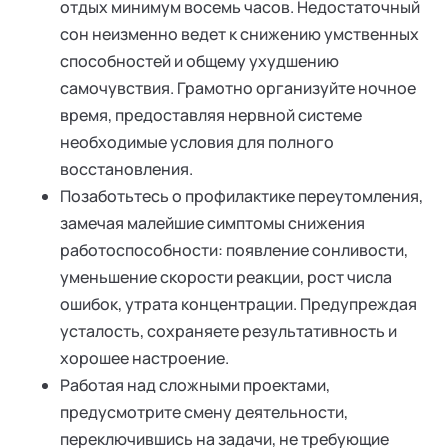
отдых минимум восемь часов. Недостаточный
сон неизменно ведет к снижению умственных
способностей и общему ухудшению
самочувствия. Грамотно организуйте ночное
время, предоставляя нервной системе
необходимые условия для полного
восстановления.
Позаботьтесь о профилактике переутомления,
замечая малейшие симптомы снижения
работоспособности: появление сонливости,
уменьшение скорости реакции, рост числа
ошибок, утрата концентрации. Предупреждая
усталость, сохраняете результативность и
хорошее настроение.
Работая над сложными проектами,
предусмотрите смену деятельности,
переключившись на задачи, не требующие