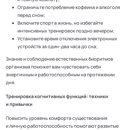
Ограничьте потребление кофеина и алкоголя
перед сном;
Включите спорт в жизнь, но избегайте
интенсивных тренировок поздно вечером;
Установите время отключения электронных
устройств за один-два часа до сна;
Знание и соблюдение естественных биоритмов
организма поможет вам чувствовать себя
энергичным и работоспособным на протяжении
дня.
Тренировка когнитивных функций: техники
и привычки
Повысить уровень комфорта существования
и личную работоспособность помогают развитые