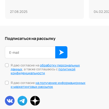
27.08.2025
04.02.20
Подписаться на рассылку
Я даю согласие на
обработку персональных
данных
, а также соглашаюсь с
политикой
конфиденциальности
Я даю согласие
на получение информационных
и маркетинговых рассылок