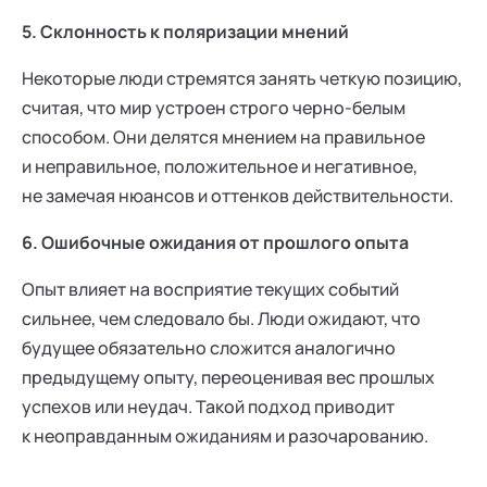
5. Склонность к поляризации мнений
Некоторые люди стремятся занять четкую позицию,
считая, что мир устроен строго черно-белым
способом. Они делятся мнением на правильное
и неправильное, положительное и негативное,
не замечая нюансов и оттенков действительности.
6. Ошибочные ожидания от прошлого опыта
Опыт влияет на восприятие текущих событий
сильнее, чем следовало бы. Люди ожидают, что
будущее обязательно сложится аналогично
предыдущему опыту, переоценивая вес прошлых
успехов или неудач. Такой подход приводит
к неоправданным ожиданиям и разочарованию.