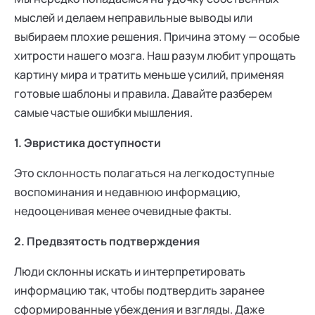
мыслей и делаем неправильные выводы или
выбираем плохие решения. Причина этому — особые
хитрости нашего мозга. Наш разум любит упрощать
картину мира и тратить меньше усилий, применяя
готовые шаблоны и правила. Давайте разберем
самые частые ошибки мышления.
1. Эвристика доступности
Это склонность полагаться на легкодоступные
воспоминания и недавнюю информацию,
недооценивая менее очевидные факты.
2. Предвзятость подтверждения
Люди склонны искать и интерпретировать
информацию так, чтобы подтвердить заранее
сформированные убеждения и взгляды. Даже