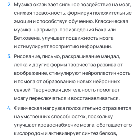
Музыка оказывает сильное воздействие на мозг,
снижая тревожность, формируя положительные
эмоции и способствуя обучению. Классическая
музыка, например, произведения Баха или
Бетховена, улучшает подвижность мозга
и стимулирует восприятию информации.
Рисование, письмо, раскрашивание мандал,
лепка и другие формы творчества развивают
воображение, стимулируют нейропластичность
и помогают образованию новых нейронных
связей. Творческая деятельность помогает
мозгу переключаться и восстанавливаться.
Физическая нагрузка положительно отражается
на умственных способностях, поскольку
улучшает кровоснабжение мозга, обогащает его
кислородом и активизирует синтез белков,