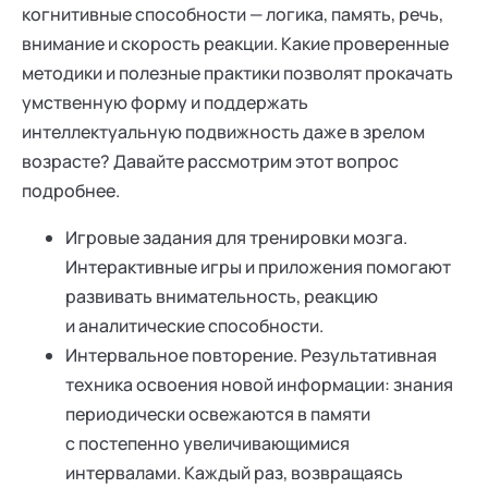
когнитивные способности — логика, память, речь,
внимание и скорость реакции. Какие проверенные
методики и полезные практики позволят прокачать
умственную форму и поддержать
интеллектуальную подвижность даже в зрелом
возрасте? Давайте рассмотрим этот вопрос
подробнее.
Игровые задания для тренировки мозга.
Интерактивные игры и приложения помогают
развивать внимательность, реакцию
и аналитические способности.
Интервальное повторение. Результативная
техника освоения новой информации: знания
периодически освежаются в памяти
с постепенно увеличивающимися
интервалами. Каждый раз, возвращаясь