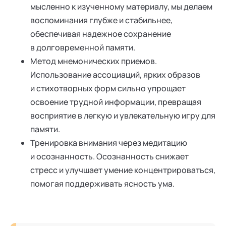
мысленно к изученному материалу, мы делаем
воспоминания глубже и стабильнее,
обеспечивая надежное сохранение
в долговременной памяти.
Метод мнемонических приемов.
Использование ассоциаций, ярких образов
и стихотворных форм сильно упрощает
освоение трудной информации, превращая
восприятие в легкую и увлекательную игру для
памяти.
Тренировка внимания через медитацию
и осознанность. Осознанность снижает
стресс и улучшает умение концентрироваться,
помогая поддерживать ясность ума.