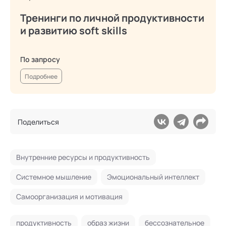
Тренинги по личной продуктивности
и развитию soft skills
По запросу
Подробнее
Поделиться
Внутренние ресурсы и продуктивность
Системное мышление
Эмоциональный интеллект
Самоорганизация и мотивация
продуктивность
образ жизни
бессознательное