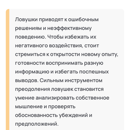
Ловушки приводят к ошибочным
решениям и неэффективному
поведению. Чтобы избежать их
негативного воздействия, стоит
стремиться к открытости новому опыту,
готовности воспринимать разную
информацию и избегать поспешных
выводов. Сильным инструментом
преодоления ловушек становится
умение анализировать собственное
мышление и проверять
обоснованность убеждений и
предположений.