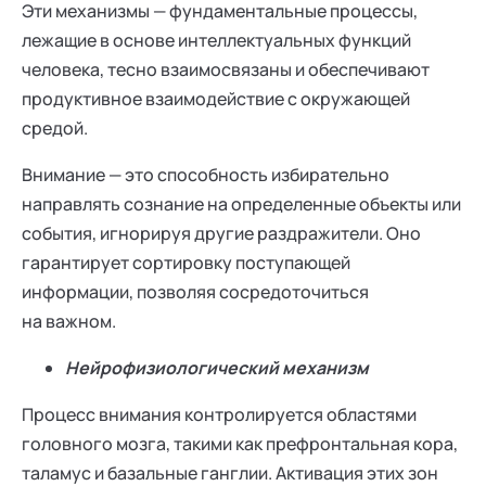
Эти механизмы — фундаментальные процессы,
лежащие в основе интеллектуальных функций
человека, тесно взаимосвязаны и обеспечивают
продуктивное взаимодействие с окружающей
средой.
Внимание — это способность избирательно
направлять сознание на определенные объекты или
события, игнорируя другие раздражители. Оно
гарантирует сортировку поступающей
информации, позволяя сосредоточиться
на важном.
Нейрофизиологический механизм
Процесс внимания контролируется областями
головного мозга, такими как префронтальная кора,
таламус и базальные ганглии. Активация этих зон