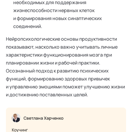
необходимых для поддержания
жизнеспособности нервных клеток
и формирования новых синаптических
соединений.
Нейропсихологические основы продуктивности
показывают, насколько важно учитывать личные
характеристики функционирования мозга при
планировании жизни и рабочей практики.
Осознанный подход к развитию психических
функций, формированию здоровых привычек
и управлению эмоциями поможет улучшению жизни
и достижению поставленных целей.
Светлана Харченко
Коучинг