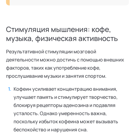
Стимуляция мышления: кофе,
музыка, физическая активность
Результативной стимуляции мозговой
деятельности можно достичь с помощью внешних
факторов, таких как употребление кофе,
прослушивание музыки и занятия спортом.
Кофеин усиливает концентрацию внимания,
улучшает память и стимулирует творчество,
блокируя рецепторы аденозина и подавляя
усталость. Однако умеренность важна,
поскольку избыток кофеина может вызывать
беспокойство и нарушения сна.