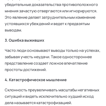
убедительные доказательства противоположного
мнения зачастую отвергаются или игнорируются.
Это явление делает затруднительным изменение
устоявшихся убеждений и ведет к предвзятым
выводам.
3. Ошибка выживших
Часто люди основывают выводы только на успехах,
забывая учесть неудачи. Такое одностороннее
представление создает ложное впечатление
простоты достижений.
4. Катастрофическое мышление
Склонность преувеличивать масштабы негативных
ситуаций и видеть исключительно худший исход
дела называется катастрофизацией.