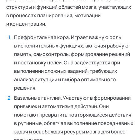
структуры и функций областей мозга, участвующих
в процессах планирования, мотивации
и концентрации.
Префронтальная кора. Играет важную роль
в исполнительных функциях, включая рабочую
память, самоконтроль, формирование решений
и постановку целей. Она задействуется при
выполнении сложных заданий, требующих
анализа ситуации и выбора оптимального
решения.
Базальные ганглии. Участвуют в формировании
привычек и автоматизма действий. Они
помогают превратить повторяющиеся действия
в рутинные, облегчая выполнение повседневных
задач и освобождая ресурсы мозга для более