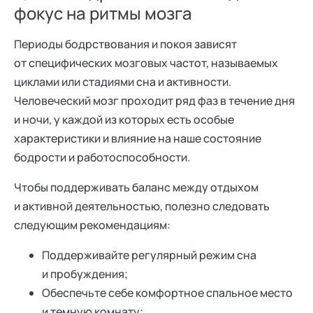
фокус на ритмы мозга
Периоды бодрствования и покоя зависят
от специфических мозговых частот, называемых
циклами или стадиями сна и активности.
Человеческий мозг проходит ряд фаз в течение дня
и ночи, у каждой из которых есть особые
характеристики и влияние на наше состояние
бодрости и работоспособности.
Чтобы поддерживать баланс между отдыхом
и активной деятельностью, полезно следовать
следующим рекомендациям:
Поддерживайте регулярный режим сна
и пробуждения;
Обеспечьте себе комфортное спальное место
и темную комнату;