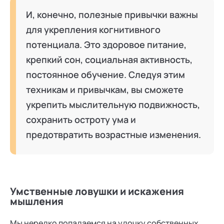
И, конечно, полезные привычки важны
для укрепления когнитивного
потенциала. Это здоровое питание,
крепкий сон, социальная активность,
постоянное обучение. Следуя этим
техникам и привычкам, вы сможете
укрепить мыслительную подвижность,
сохранить остроту ума и
предотвратить возрастные изменения.
Умственные ловушки и искажения
мышления
Мы нередко попадаемся на удочку собственных