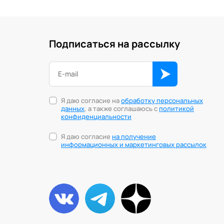
Подписаться на рассылку
Я даю согласие на
обработку персональных
данных
, а также соглашаюсь с
политикой
конфиденциальности
Я даю согласие
на получение
информационных и маркетинговых рассылок