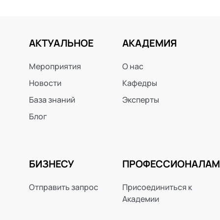
АКТУАЛЬНОЕ
АКАДЕМИЯ
Мероприятия
О нас
Новости
Кафедры
База знаний
Эксперты
Блог
БИЗНЕСУ
ПРОФЕССИОНАЛАМ
Отправить запрос
Присоединиться к
Академии