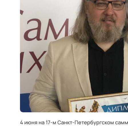
Режим работы и тп
4 июня на 17-м Санкт-Петербургском сам