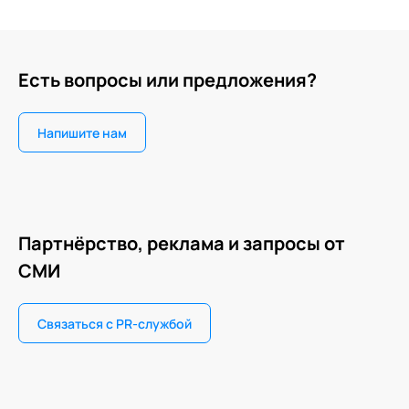
Есть вопросы или предложения?
Напишите нам
Партнёрство, реклама и запросы от
СМИ
Связаться с PR-службой