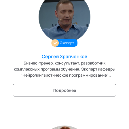
Эксперт
Сергей Храпченков
Бизнес-тренер, консультант, разработчик
комплексных программ обучения. Эксперт кафедры
"Нейролингвистическое программирование"
Академии социальных технологий
Подробнее