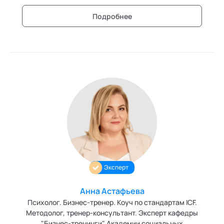
Подробнее
Эксперт
Анна Астафьева
Психолог. Бизнес-тренер. Коуч по стандартам ICF.
Методолог, тренер-консультант. Эксперт кафедры
"Бизнес-тренинги" Академии социальных