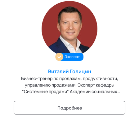
Эксперт
Виталий Голицын
Бизнес-тренер по продажам, продуктивности,
управлению продажами. Эксперт кафедры
"Системные продажи" Академии социальных
технологий
Подробнее