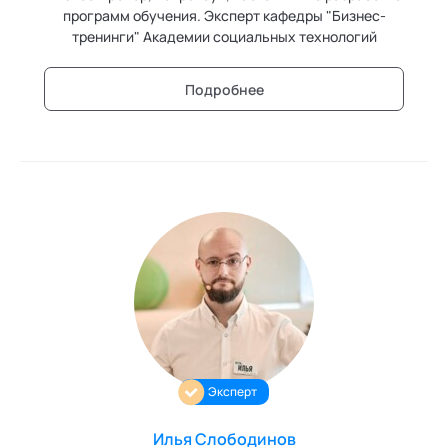
программ обучения. Эксперт кафедры "Бизнес-
тренинги" Академии социальных технологий
Подробнее
Эксперт
Илья Слободинов