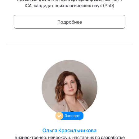
ICA, кандидат психологических наук (PhD)
Подробнее
Эксперт
Ольга Красильникова
Бизнес-тренер, нейрокоуч, наставник по разработке