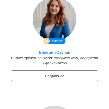
Эксперт
Валерия Ступак
Бизнес-тренер, психолог, wingwave коуч, модератор
и фасилитатор
Подробнее