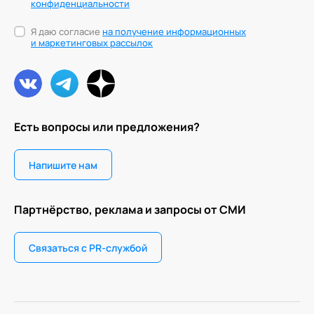
конфиденциальности
Я даю согласие
на получение информационных
и маркетинговых рассылок
Есть вопросы или предложения?
Напишите нам
Партнёрство, реклама и запросы от СМИ
Связаться с PR-службой