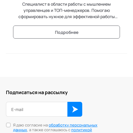
Специалист в области работы с мышлением
управленцев и ТОП-менеджеров. Помогаю
сформировать нужное для эффективной работы
отношение, а так же настроить на сотрудничество и
партнёрство во всех элементах работы.
Подробнее
Подписаться на рассылку
Я даю согласие на
обработку персональных
данных
, а также соглашаюсь с
политикой