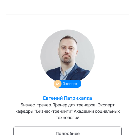
Эксперт
Евгений Патрихалка
Бизнес-тренер. Тренер для тренеров. Эксперт
кафедры "Бизнес-тренинги" Академии социальных
технологий
Подробнее