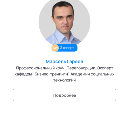
Эксперт
Марсель Гареев
Профессиональный коуч. Переговорщик. Эксперт
кафедры "Бизнес-тренинги" Академии социальных
технологий
Подробнее