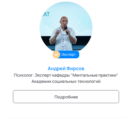
Эксперт
Андрей Фирсов
Психолог. Эксперт кафедры "Ментальные практики"
Академии социальных технологий
Подробнее