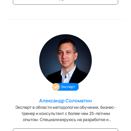
Эксперт
Александр Соломатин
Эксперт в области методологии обучения, бизнес-
тренер и консультант с более чем 25-летним
опытом. Специализируюсь на разработке и
проведении результатоориентированных тренингов,