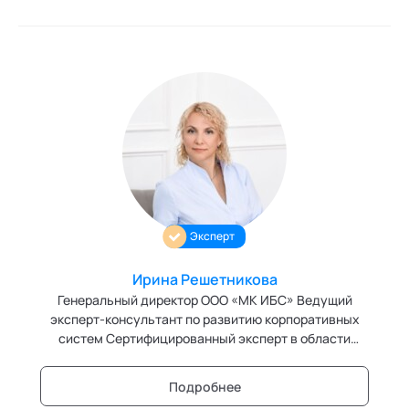
Эксперт
Ирина Решетникова
Генеральный директор ООО «МК ИБС» Ведущий
эксперт-консультант по развитию корпоративных
систем Сертифицированный эксперт в области
бережливых технологий, операционной
эффективности, креативного мышления, ТРИЗ
Подробнее