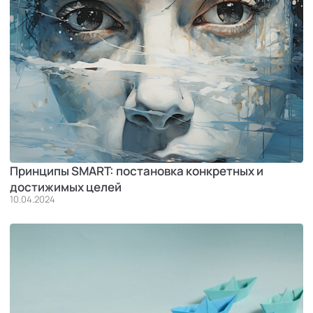
Принципы SMART: постановка конкретных и
достижимых целей
10.04.2024