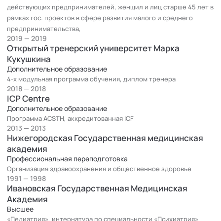
действующих предпринимателей, женщил и лиц старше 45 лет в
рамках гос. проектов в сфере развития малого и среднего
предпринимательства,
2019 — 2019
Открытый тренерский университет Марка
Кукушкина
Дополнительное образование
4-х модульная программа обучения, диплом тренера
2018 — 2018
ICP Centre
Дополнительное образование
Программа ACSTH, аккредитованная ICF
2013 — 2013
Нижегородская Государственная медицинская
академия
Профессиональная переподготовка
Организация здравоохранения и общественное здоровье
1991 — 1998
Ивановская Государственная Медицинская
Академия
Высшее
«Педиатрия», интернатура по специальности «Психиатрия»