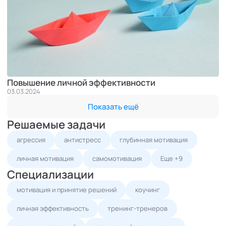
Повышение личной эффективности
03.03.2024
Показать ещё
Решаемые задачи
агрессия
антистресс
глубинная мотивация
личная мотивация
самомотивация
Еще +9
Специализации
мотивация и принятие решений
коучинг
личная эффективность
тренинг-тренеров