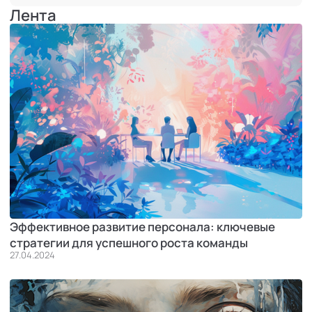
Лента
Эффективное развитие персонала: ключевые
стратегии для успешного роста команды
27.04.2024