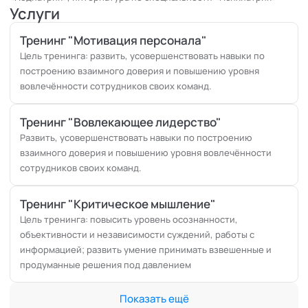
Услуги
Тренинг "Мотивация персонала"
Цель тренинга: развить, усовершенствовать навыки по
построению взаимного доверия и повышению уровня
вовлечённости сотрудников своих команд.
Тренинг "Вовлекающее лидерство"
Развить, усовершенствовать навыки по построению
взаимного доверия и повышению уровня вовлечённости
сотрудников своих команд.
Тренинг "Критическое мышление"
Цель тренинга: повысить уровень осознанности,
объективности и независимости суждений, работы с
информацией; развить умение принимать взвешенные и
продуманные решения под давлением
Показать ещё