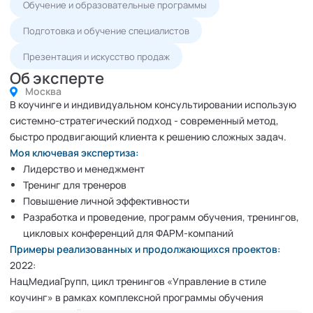
Обучение и образовательные программы
Подготовка и обучение специалистов
Презентация и искусство продаж
Об эксперте
Москва
В коучинге и индивидуальном консультировании использую
системно-стратегический подход - современный метод,
быстро продвигающий клиента к решению сложных задач.
Моя ключевая экспертиза:
Лидерство и менеджмент
Тренинг для тренеров
Повышение личной эффективности
Разработка и проведение, программ обучения, тренингов,
цикловых конференций для ФАРМ-компаний
Примеры реализованных и продолжающихся проектов:
2022:
НацМедиаГрупп, цикл тренингов «Управление в стиле
коучинг» в рамках комплексной программы обучения