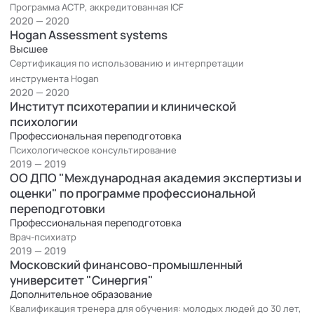
Программа АСТР, аккредитованная ICF
2020 — 2020
Hogan Assessment systems
Высшее
Сертификация по использованию и интерпретации
инструмента Hogan
2020 — 2020
Институт психотерапии и клинической
психологии
Профессиональная переподготовка
Психологическое консультирование
2019 — 2019
ОО ДПО "Международная академия экспертизы и
оценки" по программе профессиональной
переподготовки
Профессиональная переподготовка
Врач-психиатр
2019 — 2019
Московский финансово-промышленный
университет "Синергия"
Дополнительное образование
Квалификация тренера для обучения: молодых людей до 30 лет,