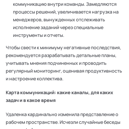
коммуникацию внутри команды. Замедляются
процессы решений, увеличивается нагрузка на
менеджеров, вынужденных отслеживать
исполнение заданий через специальные
инструменты и отчеты.
Чтобы свести к минимуму негативные последствия,
рекомендуется разрабатывать детальные планы,
учитывать мнения подчиненных и проводить
регулярный мониторинг, оценивая продуктивность
и настроение коллектива.
Карта коммуникаций: какие каналы, для каких
задач и в какое время
Удаленка кардинально изменила представление о
рабочем пространстве. Исчезли случайные беседы