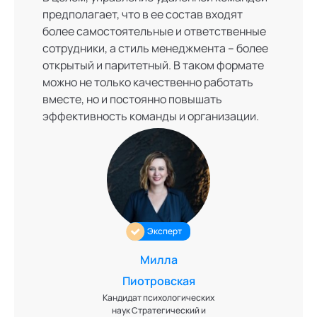
предполагает, что в ее состав входят
более самостоятельные и ответственные
сотрудники, а стиль менеджмента – более
открытый и паритетный. В таком формате
можно не только качественно работать
вместе, но и постоянно повышать
эффективность команды и организации.
Эксперт
Милла
Пиотровская
Кандидат психологических
наук Стратегический и