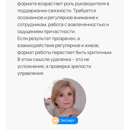
формате возрастает роль руководителя в
поддержании связности. Требуется
осознанное и регулярное внимание к
сотрудникам, работа с вовлеченностью и
ощущением причастности.
Если результат прозрачен, а
взаимодействие регулярное и живое,
формат работы перестает быть критичным.
В этом смысле удаленка – это не
усложнение, а проверка зрелости
управления.
Эксперт