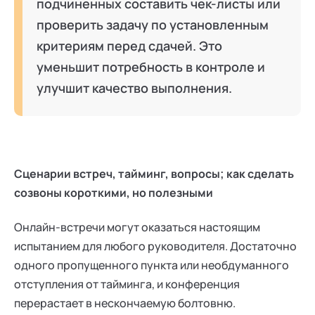
подчиненных составить чек-листы или
проверить задачу по установленным
критериям перед сдачей. Это
уменьшит потребность в контроле и
улучшит качество выполнения.
Сценарии встреч, тайминг, вопросы; как сделать
созвоны короткими, но полезными
Онлайн-встречи могут оказаться настоящим
испытанием для любого руководителя. Достаточно
одного пропущенного пункта или необдуманного
отступления от тайминга, и конференция
перерастает в нескончаемую болтовню.