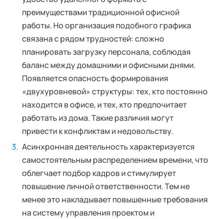
преимуществами традиционной офисной
работы. Но организация подобного графика
связана с рядом трудностей: сложно
планировать загрузку персонала, соблюдая
баланс между домашними и офисными днями.
Появляется опасность формирования
«двухуровневой» структуры: тех, кто постоянно
находится в офисе, и тех, кто предпочитает
работать из дома. Такие различия могут
привести к конфликтам и недовольству.
Асинхронная деятельность характеризуется
самостоятельным распределением времени, что
облегчает подбор кадров и стимулирует
повышение личной ответственности. Тем не
менее это накладывает повышенные требования
на систему управления проектом и