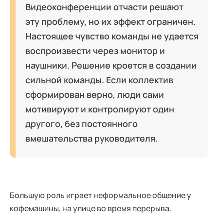
Видеоконференции отчасти решают
эту проблему, но их эффект ограничен.
Настоящее чувство команды не удается
воспроизвести через монитор и
наушники. Решение кроется в создании
сильной команды. Если коллектив
сформирован верно, люди сами
мотивируют и контролируют один
другого, без постоянного
вмешательства руководителя.
Большую роль играет неформальное общение у
кофемашины, на улице во время перерыва.