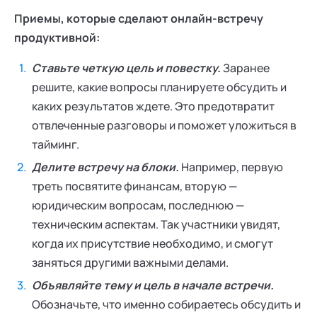
Приемы, которые сделают онлайн-встречу
продуктивной:
Ставьте четкую цель и повестку.
Заранее
решите, какие вопросы планируете обсудить и
каких результатов ждете. Это предотвратит
отвлеченные разговоры и поможет уложиться в
тайминг.
Делите встречу на блоки.
Например, первую
треть посвятите финансам, вторую —
юридическим вопросам, последнюю —
техническим аспектам. Так участники увидят,
когда их присутствие необходимо, и смогут
заняться другими важными делами.
Объявляйте тему и цель в начале встречи.
Обозначьте, что именно собираетесь обсудить и