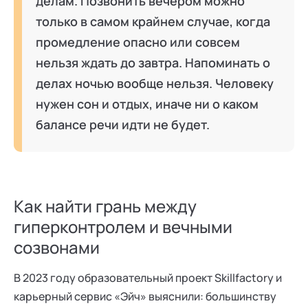
делам. Позвонить вечером можно
только в самом крайнем случае, когда
промедление опасно или совсем
нельзя ждать до завтра. Напоминать о
делах ночью вообще нельзя. Человеку
нужен сон и отдых, иначе ни о каком
балансе речи идти не будет.
Как найти грань между
гиперконтролем и вечными
созвонами
В 2023 году образовательный проект Skillfactory и
карьерный сервис «Эйч» выяснили: большинству