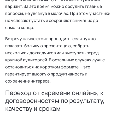
вариант. За это время можно обсудить главные
вопросы, не увязнув в мелочах. При этом участники
не успевают устать и сохраняют внимание до
самого конца.
Встречу на час стоит проводить, если нужно
показать большую презентацию, собрать
нескольких докладчиков или выступить перед
крупной аудиторией. В остальных случаях лучше
остановиться на коротком формате — это
гарантирует высокую продуктивность и
сохранение интереса.
Переход от «времени онлайн», к
договоренностям по результату,
качеству и срокам