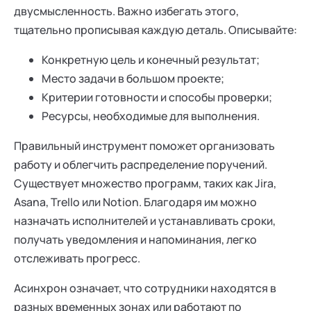
двусмысленность. Важно избегать этого,
тщательно прописывая каждую деталь. Описывайте:
Конкретную цель и конечный результат;
Место задачи в большом проекте;
Критерии готовности и способы проверки;
Ресурсы, необходимые для выполнения.
Правильный инструмент поможет организовать
работу и облегчить распределение поручений.
Существует множество программ, таких как Jira,
Asana, Trello или Notion. Благодаря им можно
назначать исполнителей и устанавливать сроки,
получать уведомления и напоминания, легко
отслеживать прогресс.
Асинхрон означает, что сотрудники находятся в
разных временных зонах или работают по