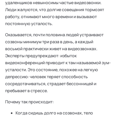
удаленщиков невыносимы частые видеозвонки.
Люди жалуются, что долгие совещания тормозят
работу, отнимают много времени и вызывают
постоянную усталость.
Оказывается, почти половина людей устраивают
созвоны минимум три раза в день, а каждый
восьмой практически живет на видеозвонках.
Эксперты предупреждают: избыток
видеоконференций приводит к там называемой зум-
усталости. Это состояние, похожее на легкую
депрессию: человек теряет способность
сосредотачиваться, страдает бессонницей и
пребывает в стрессе.
Почему так происходит:
Когда сидишь долго на созвонах, тело