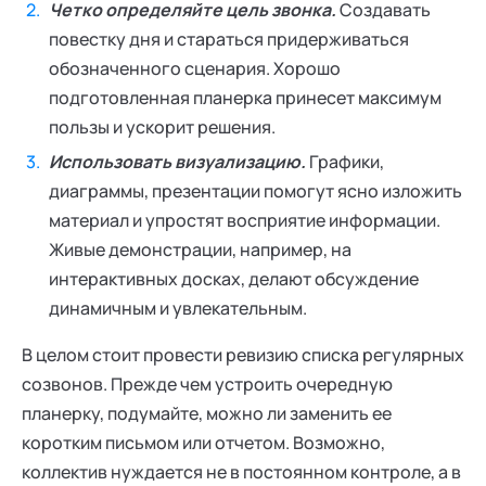
Четко определяйте цель звонка.
Создавать
повестку дня и стараться придерживаться
обозначенного сценария. Хорошо
подготовленная планерка принесет максимум
пользы и ускорит решения.
Использовать визуализацию.
Графики,
диаграммы, презентации помогут ясно изложить
материал и упростят восприятие информации.
Живые демонстрации, например, на
интерактивных досках, делают обсуждение
динамичным и увлекательным.
В целом стоит провести ревизию списка регулярных
созвонов. Прежде чем устроить очередную
планерку, подумайте, можно ли заменить ее
коротким письмом или отчетом. Возможно,
коллектив нуждается не в постоянном контроле, а в