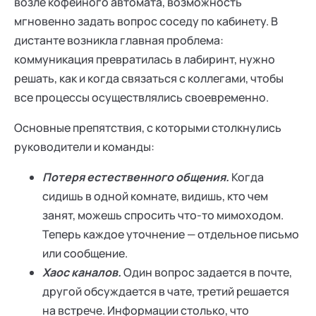
возле кофейного автомата, возможность
мгновенно задать вопрос соседу по кабинету. В
дистанте возникла главная проблема:
коммуникация превратилась в лабиринт, нужно
решать, как и когда связаться с коллегами, чтобы
все процессы осуществлялись своевременно.
Основные препятствия, с которыми столкнулись
руководители и команды:
Потеря естественного общения.
Когда
сидишь в одной комнате, видишь, кто чем
занят, можешь спросить что-то мимоходом.
Теперь каждое уточнение — отдельное письмо
или сообщение.
Хаос каналов.
Один вопрос задается в почте,
другой обсуждается в чате, третий решается
на встрече. Информации столько, что