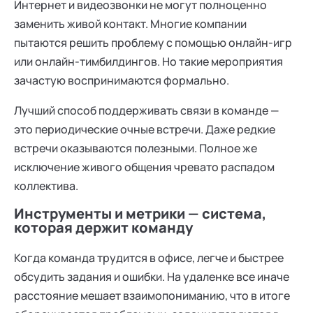
Интернет и видеозвонки не могут полноценно
заменить живой контакт. Многие компании
пытаются решить проблему с помощью онлайн-игр
или онлайн-тимбилдингов. Но такие мероприятия
зачастую воспринимаются формально.
Лучший способ поддерживать связи в команде —
это периодические очные встречи. Даже редкие
встречи оказываются полезными. Полное же
исключение живого общения чревато распадом
коллектива.
Инструменты и метрики — система,
которая держит команду
Когда команда трудится в офисе, легче и быстрее
обсудить задания и ошибки. На удаленке все иначе
расстояние мешает взаимопониманию, что в итоге