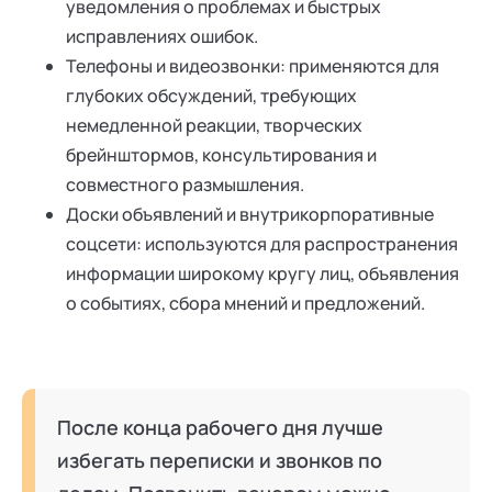
уведомления о проблемах и быстрых
исправлениях ошибок.
Телефоны и видеозвонки: применяются для
глубоких обсуждений, требующих
немедленной реакции, творческих
брейнштормов, консультирования и
совместного размышления.
Доски объявлений и внутрикорпоративные
соцсети: используются для распространения
информации широкому кругу лиц, объявления
о событиях, сбора мнений и предложений.
После конца рабочего дня лучше
избегать переписки и звонков по