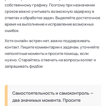
собственному графику. Поэтому при назначении
сроков важно учитывать возможную задержку в
ответах и обработке задач. Выделяйте достаточное
время на выполнение и исправление возможных
ошибок.
Хотя онлайн-встреч нет, важно поддерживать
контакт. Пишите комментарии к задачам, уточняйте
непонятные моменты и просите помощь, если
нужно. Старайтесь отвечать на вопросы коллег и
запрашивать фидбэк
Самостоятельность и самоконтроль —
два значимых момента. Просите