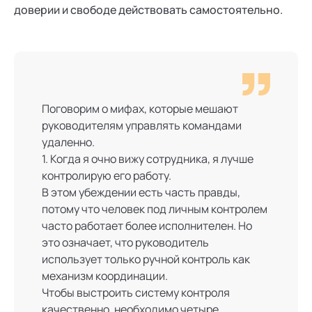
доверии и свободе действовать самостоятельно.
Поговорим о мифах, которые мешают
руководителям управлять командами
удаленно.
1. Когда я очно вижу сотрудника, я лучше
контролирую его работу.
В этом убеждении есть часть правды,
потому что человек под личным контролем
часто работает более исполнителен. Но
это означает, что руководитель
использует только ручной контроль как
механизм координации.
Чтобы выстроить систему контроля
качественно, необходимо четыре