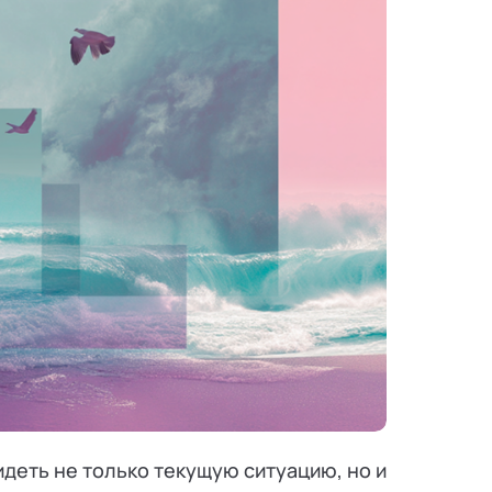
деть не только текущую ситуацию, но и