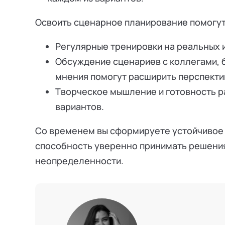
Освоить сценарное планирование помогут
Регулярные тренировки на реальных 
Обсуждение сценариев с коллегами, 
мнения помогут расширить перспекти
Творческое мышление и готовность 
вариантов.
Со временем вы сформируете устойчивое
способность уверенно принимать решения
неопределенности.