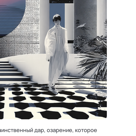
аинственный дар, озарение, которое