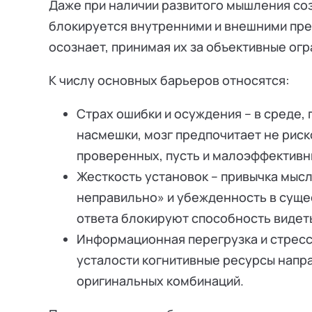
Даже при наличии развитого мышления со
блокируется внутренними и внешними пре
осознает, принимая их за объективные огр
К числу основных барьеров относятся:
Страх ошибки и осуждения – в среде, 
насмешки, мозг предпочитает не риск
проверенных, пусть и малоэффективн
Жесткость установок – привычка мысл
неправильно» и убежденность в суще
ответа блокируют способность видет
Информационная перегрузка и стресс 
усталости когнитивные ресурсы напра
оригинальных комбинаций.