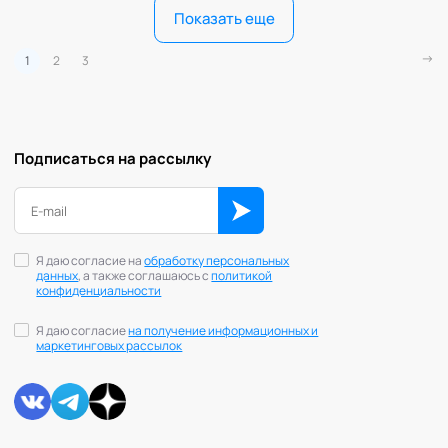
Показать еще
1
2
3
Подписаться на рассылку
Я даю согласие на
обработку персональных
данных
, а также соглашаюсь с
политикой
конфиденциальности
Я даю согласие
на получение информационных и
маркетинговых рассылок